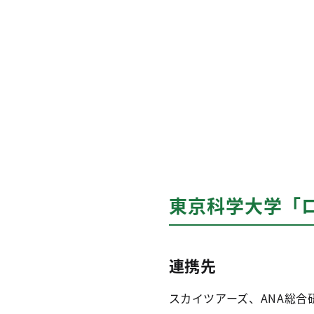
東京科学大学「
連携先
スカイツアーズ、ANA総合