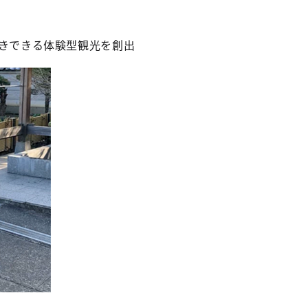
きできる体験型観光を創出