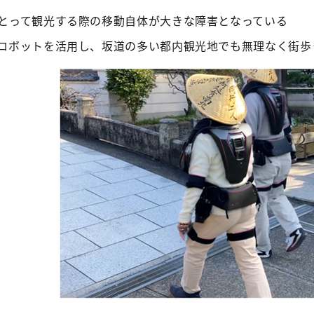
とって観光する際の移動自体が大きな障害となっている
ロボットを活用し、坂道の多い都内観光地でも無理なく街歩