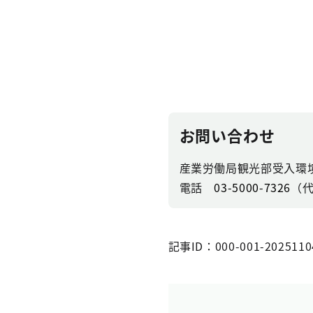
お問い合わせ
産業労働局観光部受入環
電話
03-5000-7326
（
記事ID：000-001-2025110