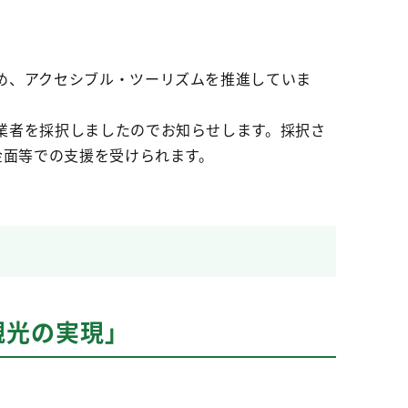
め、アクセシブル・ツーリズムを推進していま
業者を採択しましたのでお知らせします。採択さ
金面等での支援を受けられます。
観光の実現」