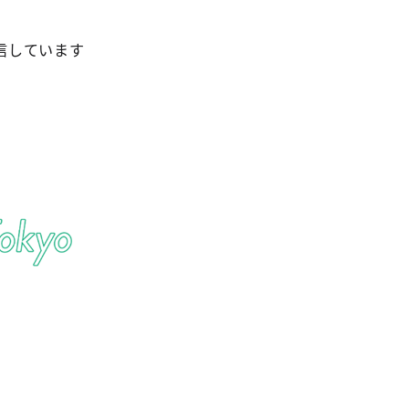
信しています