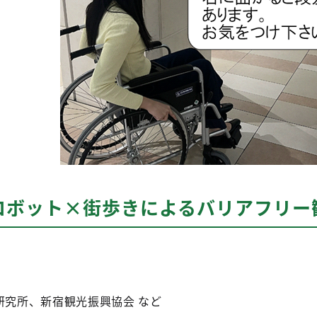
ロボット×街歩きによるバリアフリー
研究所、新宿観光振興協会 など