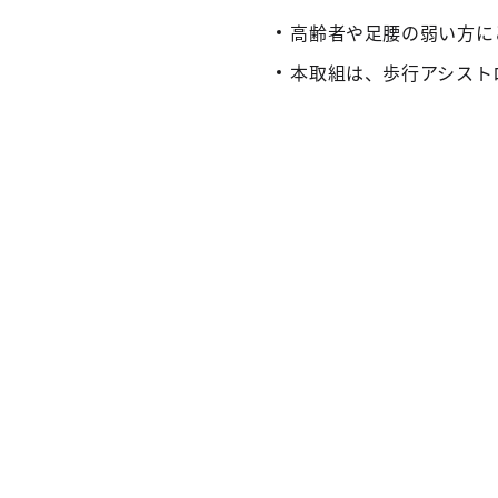
高齢者や足腰の弱い方に
本取組は、歩行アシスト