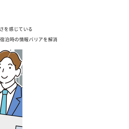
さを感じている
・宿泊時の情報バリアを解消