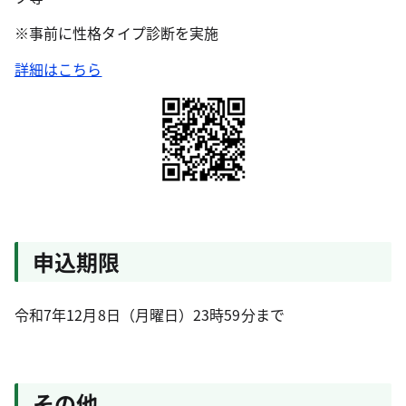
※事前に性格タイプ診断を実施
詳細はこちら
申込期限
令和7年12月8日（月曜日）23時59分まで
その他