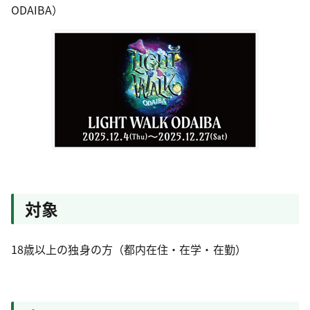
ODAIBA）
対象
18歳以上の独身の方（都内在住・在学・在勤）