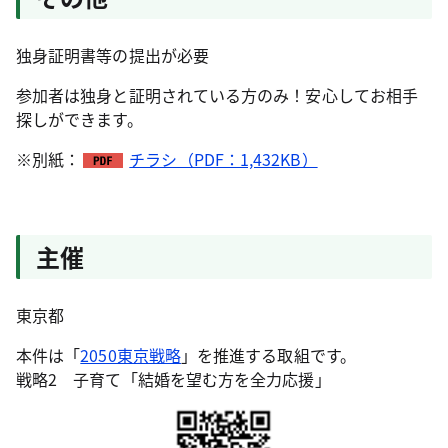
独身証明書等の提出が必要
参加者は独身と証明されている方のみ！安心してお相手
探しができます。
※別紙：
チラシ（PDF：1,432KB）
主催
東京都
本件は「
2050東京戦略
」を推進する取組です。
戦略2 子育て「結婚を望む方を全力応援」