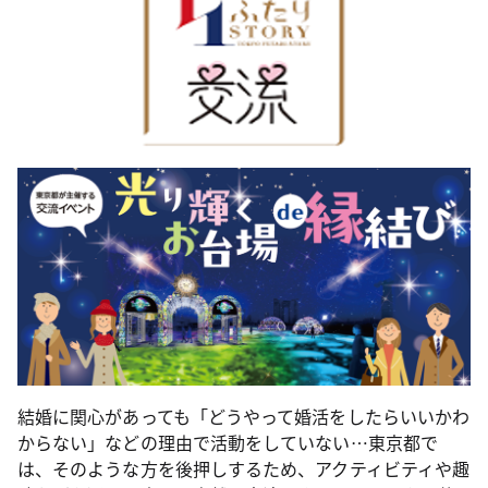
結婚に関心があっても「どうやって婚活をしたらいいかわ
からない」などの理由で活動をしていない…東京都で
は、そのような方を後押しするため、アクティビティや趣