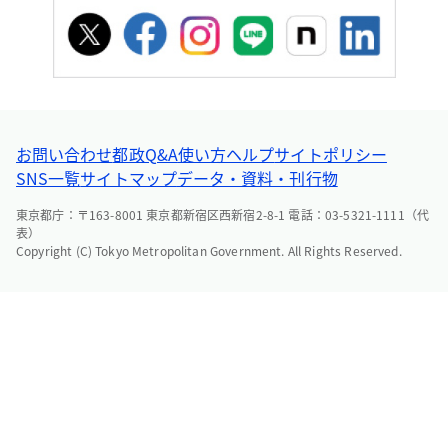
お問い合わせ
都政Q&A
使い方ヘルプ
サイトポリシー
SNS一覧
サイトマップ
データ・資料・刊行物
東京都庁：〒163-8001 東京都新宿区西新宿2-8-1 電話：03-5321-1111（代
表）
Copyright (C) Tokyo Metropolitan Government. All Rights Reserved.