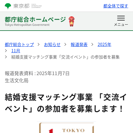
都全体で探す
都庁総合トップ
お知らせ
報道発表
2025年
11月
結婚支援マッチング事業「交流イベント」の参加者を募集
報道発表資料
2025年11月7日
生活文化局
結婚支援マッチング事業 「交流イ
ベント」の参加者を募集します！