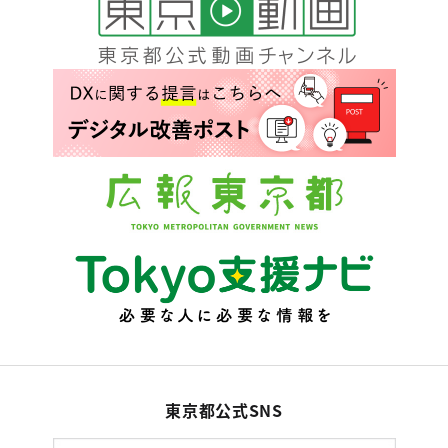
東京都公式SNS