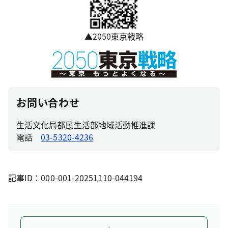
▲2050東京戦略
お問い合わせ
生活文化局都民生活部地域活動推進課
電話
03-5320-4236
記事ID：000-001-20251110-044194