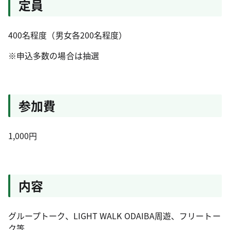
定員
400名程度（男女各200名程度）
※申込多数の場合は抽選
参加費
1,000円
内容
グループトーク、LIGHT WALK ODAIBA周遊、フリートー
ク等