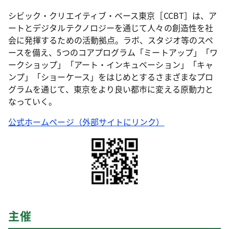
シビック・クリエイティブ・ベース東京［CCBT］は、ア
ートとデジタルテクノロジーを通じて人々の創造性を社
会に発揮するための活動拠点。ラボ、スタジオ等のスペ
ースを備え、5つのコアプログラム「ミートアップ」「ワ
ークショップ」「アート・インキュベーション」「キャ
ンプ」「ショーケース」をはじめとするさまざまなプロ
グラムを通じて、東京をより良い都市に変える原動力と
なっていく。
公式ホームページ（外部サイトにリンク）
主催