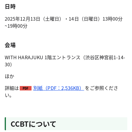
日時
2025年12月13日（土曜日）・14日（日曜日）13時00分
~19時00分
会場
WITH HARAJUKU 1階エントランス（渋谷区神宮前1-14-
30）
ほか
詳細は
別紙（PDF：2,536KB）
をご参照くださ
い。
CCBTについて