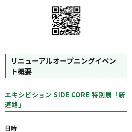
リニューアルオープニングイベン
ト概要
エキシビション SIDE CORE 特別展「新
道路」
日時