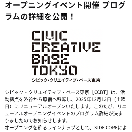
オープニングイベント開催 プログ
ラムの詳細を公開！
シビック・クリエイティブ・ベース東京［CCBT］は、活
動拠点を渋谷から原宿へ移転し、2025年12月13日（土曜
日）にリニューアルオープンいたします。このたび、リニ
ューアルオープニングイベントのプログラム詳細が決ま
りましたのでお知らせします。
オープニングを飾るラインナップとして、SIDE COREによ