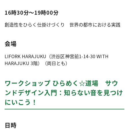
16時30分～19時00分
創造性をひらく仕掛けづくり 世界の都市における実践
会場
LIFORK HARAJUKU（渋谷区神宮前1-14-30 WITH
HARAJUKU 3階）（両日とも）
ワークショップ ひらめく☆道場 サウ
ンドデザイン入門：知らない音を見つけ
にいこう！
日時