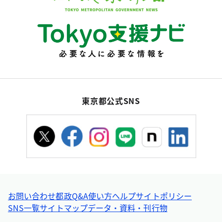
東京都公式SNS
お問い合わせ
都政Q&A
使い方ヘルプ
サイトポリシー
SNS一覧
サイトマップ
データ・資料・刊行物