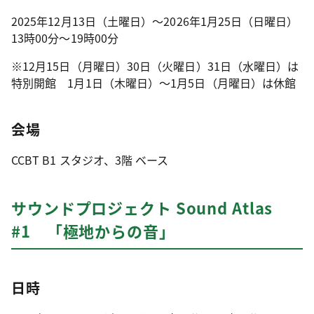
2025年12月13日（土曜日）〜2026年1月25日（日曜日）
13時00分～19時00分
※12月15日（月曜日）30日（火曜日）31日（水曜日）は
特別開館 1月1日（木曜日）～1月5日（月曜日）は休館
会場
CCBT B1 スタジオ、3階 ベース
サウンドプロジェクト Sound Atlas
#1 「極地からの音」
日時