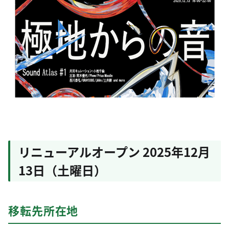
リニューアルオープン 2025年12月
13日（土曜日）
移転先所在地