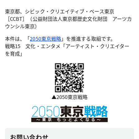
東京都、シビック・クリエイティブ・ベース東京
［CCBT］（公益財団法人東京都歴史文化財団 アーツカ
ウンシル東京）
本件は、「
2050東京戦略
」を推進する取組です。
戦略15 文化・エンタメ「アーティスト・クリエイター
を育成」
▲2050東京戦略
お問い合わせ