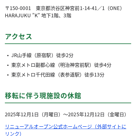
〒150-0001 東京都渋谷区神宮前1-14-41／1（ONE）
HARAJUKU ”K” 地下1階、3階
アクセス
JR山手線（原宿駅）徒歩2分
東京メトロ副都心線（明治神宮前駅）徒歩4分
東京メトロ千代田線（表参道駅）徒歩13分
移転に伴う現施設の休館
2025年12月1日（月曜日）～2025年12月12日（金曜日）
リニューアルオープン公式ホームページ（外部サイトに
リンク）