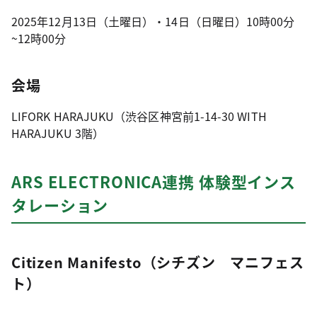
2025年12月13日（土曜日）・14日（日曜日）10時00分
~12時00分
会場
LIFORK HARAJUKU（渋谷区神宮前1-14-30 WITH
HARAJUKU 3階）
ARS ELECTRONICA連携 体験型インス
タレーション
Citizen Manifesto（シチズン マニフェス
ト）