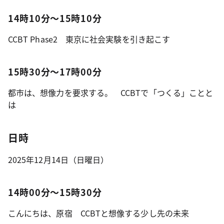
14時10分～15時10分
CCBT Phase2 東京に社会実験を引き起こす
15時30分～17時00分
都市は、想像力を要求する。 CCBTで「つくる」ことと
は
日時
2025年12月14日（日曜日）
14時00分～15時30分
こんにちは、原宿 CCBTと想像する少し先の未来