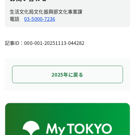
生活文化局文化振興部文化事業課
電話
03-5000-7236
記事ID：000-001-20251113-044282
2025年に戻る