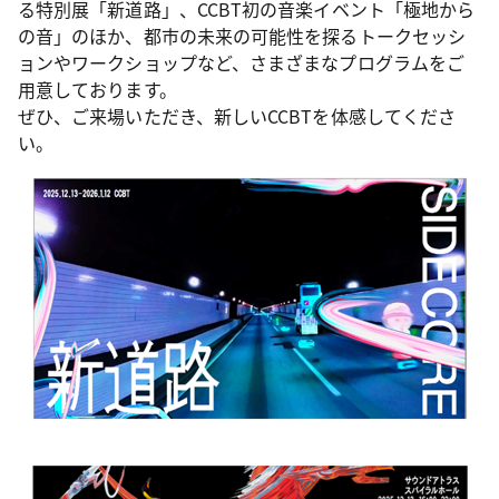
る特別展「新道路」、CCBT初の音楽イベント「極地から
の音」のほか、都市の未来の可能性を探るトークセッシ
ョンやワークショップなど、さまざまなプログラムをご
用意しております。
ぜひ、ご来場いただき、新しいCCBTを体感してくださ
い。