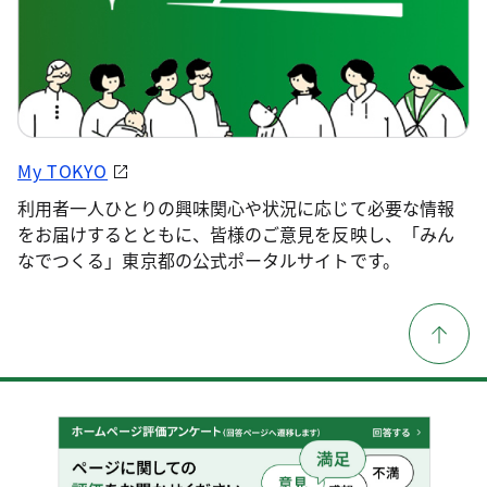
My TOKYO
利用者一人ひとりの興味関心や状況に応じて必要な情報
をお届けするとともに、皆様のご意見を反映し、「みん
なでつくる」東京都の公式ポータルサイトです。