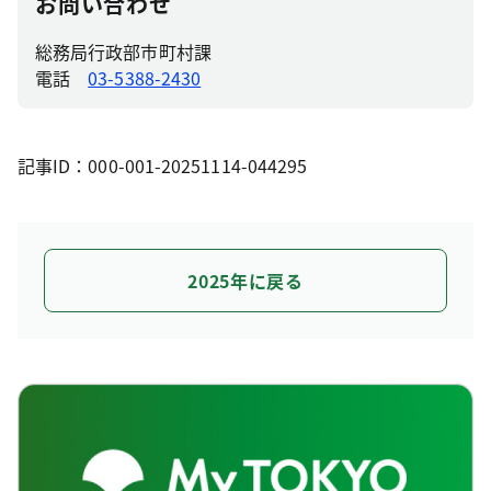
お問い合わせ
総務局行政部市町村課
電話
03-5388-2430
記事ID：000-001-20251114-044295
2025年に戻る