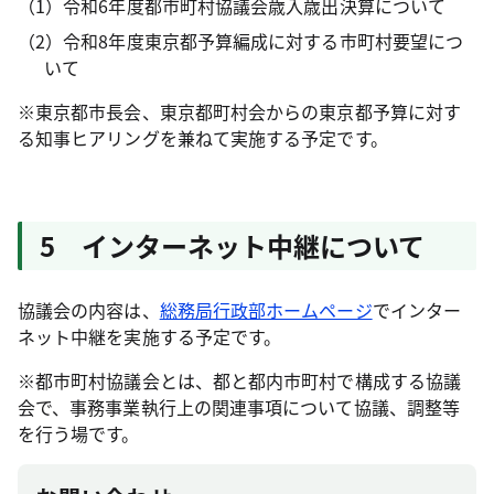
（1）令和6年度都市町村協議会歳入歳出決算について
（2）令和8年度東京都予算編成に対する市町村要望につ
いて
※東京都市長会、東京都町村会からの東京都予算に対す
る知事ヒアリングを兼ねて実施する予定です。
5 インターネット中継について
協議会の内容は、
総務局行政部ホームページ
でインター
ネット中継を実施する予定です。
※都市町村協議会とは、都と都内市町村で構成する協議
会で、事務事業執行上の関連事項について協議、調整等
を行う場です。