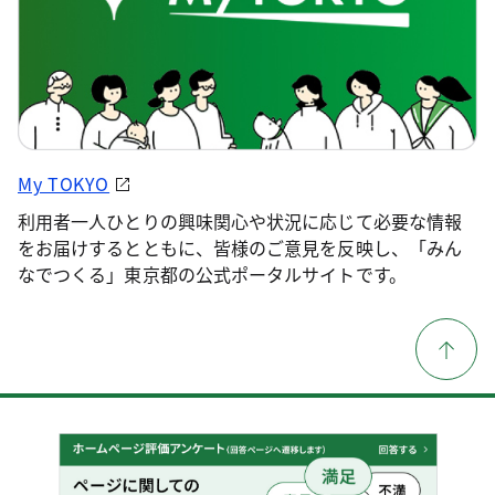
My TOKYO
利用者一人ひとりの興味関心や状況に応じて必要な情報
をお届けするとともに、皆様のご意見を反映し、「みん
なでつくる」東京都の公式ポータルサイトです。