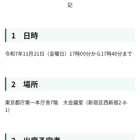
記
1 日時
令和7年11月21日（金曜日）17時00分から17時40分まで
2 場所
東京都庁第一本庁舎7階 大会議室（新宿区西新宿2-8-
1）