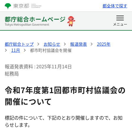
都全体で探す
都庁総合トップ
お知らせ
報道発表
2025年
11月
都市町村協議会を開催
報道発表資料
2025年11月14日
総務局
令和7年度第1回都市町村協議会の
開催について
標記の件について、下記のとおり開催しますので、お知
らせします。