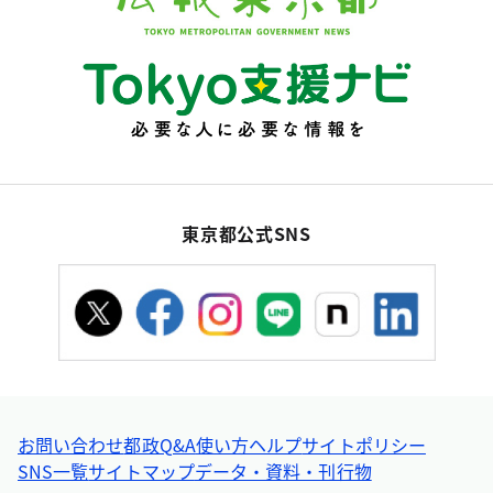
東京都公式SNS
お問い合わせ
都政Q&A
使い方ヘルプ
サイトポリシー
SNS一覧
サイトマップ
データ・資料・刊行物