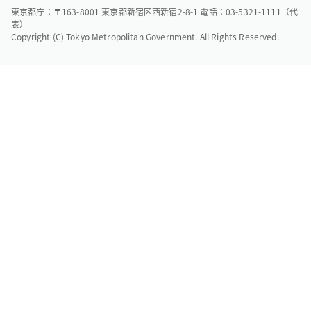
東京都庁：〒163-8001 東京都新宿区西新宿2-8-1 電話：03-5321-1111（代
表）
Copyright (C) Tokyo Metropolitan Government. All Rights Reserved.