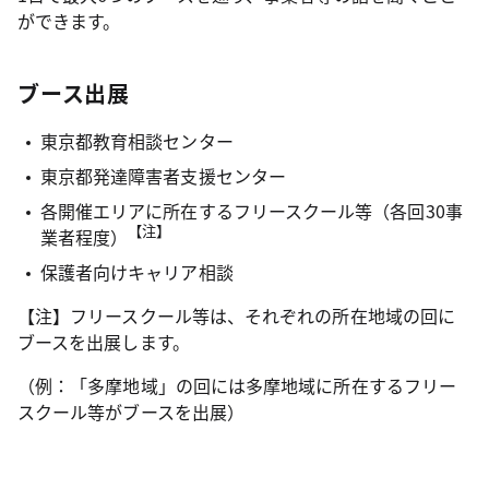
ができます。
ブース出展
東京都教育相談センター
東京都発達障害者支援センター
各開催エリアに所在するフリースクール等（各回30事
【注】
業者程度）
保護者向けキャリア相談
【注】フリースクール等は、それぞれの所在地域の回に
ブースを出展します。
（例：「多摩地域」の回には多摩地域に所在するフリー
スクール等がブースを出展）