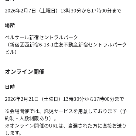
2026年2月7日（土曜日）13時30分から17時00分まで
場所
ベルサール新宿セントラルパーク
（新宿区西新宿6-13-1住友不動産新宿セントラルパーク
ビル）
オンライン開催
日時
2026年2月21日（土曜日）13時30分から17時00分まで
※会場開催では、託児サービスを用意しております（予
約制・人数制限あり）。
※オンライン開催のURLは、当選された方に直接お送り
します。