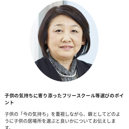
子供の気持ちに寄り添ったフリースクール等選びのポイ
ント
子供の「今の気持ち」を重視しながら、親としてどのよ
うに子供の居場所を選ぶと良いかについてお伝えしま
す。