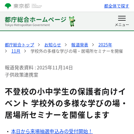
都全体で探す
都庁総合トップ
お知らせ
報道発表
2025年
11月
学校外の多様な学びの場・居場所セミナーを開催
報道発表資料
2025年11月14日
子供政策連携室
不登校の小中学生の保護者向けイ
ベント 学校外の多様な学びの場・
居場所セミナーを開催します
本日から来場抽選申込みの受付開始！