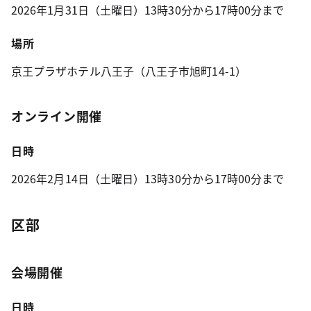
2026年1月31日（土曜日）13時30分から17時00分まで
場所
京王プラザホテル八王子（八王子市旭町14-1）
オンライン開催
日時
2026年2月14日（土曜日）13時30分から17時00分まで
区部
会場開催
日時