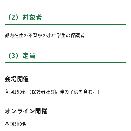
（2）対象者
都内在住の不登校の小中学生の保護者
（3）定員
会場開催
各回150名（保護者及び同伴の子供を含む。）
オンライン開催
各回300名