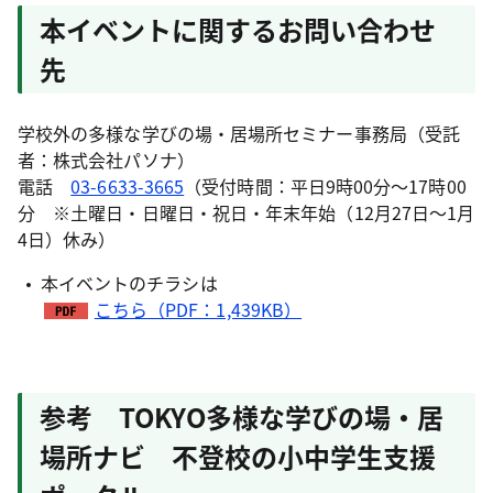
本イベントに関するお問い合わせ
先
学校外の多様な学びの場・居場所セミナー事務局（受託
者：株式会社パソナ）
電話
03-6633-3665
（受付時間：平日9時00分～17時00
分 ※土曜日・日曜日・祝日・年末年始（12月27日～1月
4日）休み）
本イベントのチラシは
こちら（PDF：1,439KB）
参考 TOKYO多様な学びの場・居
場所ナビ 不登校の小中学生支援