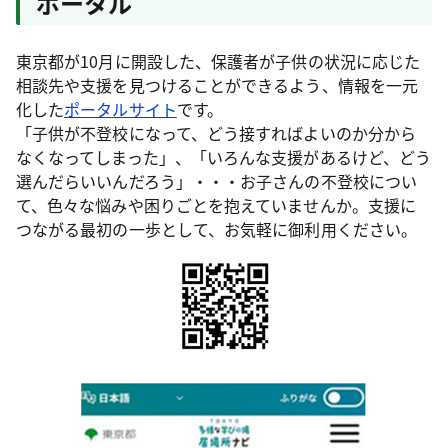
ポータル
東京都が10月に開設した、保護者が子供の状況に応じた
相談先や支援を見つけることができるよう、情報を一元
化した
ポータルサイト
です。
「子供が不登校になって、どう接すればよいのか分から
なくなってしまった」、「いろんな支援があるけど、どう
選んだらいいんだろう」・・・お子さんの不登校につい
て、色々な悩みや困りごとを抱えていませんか。支援に
つながる最初の一歩として、お気軽に御利用ください。