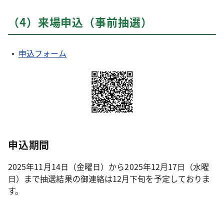
（4）来場申込（事前抽選）
申込フォーム
申込期間
2025年11月14日（金曜日）から2025年12月17日（水曜
日）まで抽選結果の御連絡は12月下旬を予定しておりま
す。