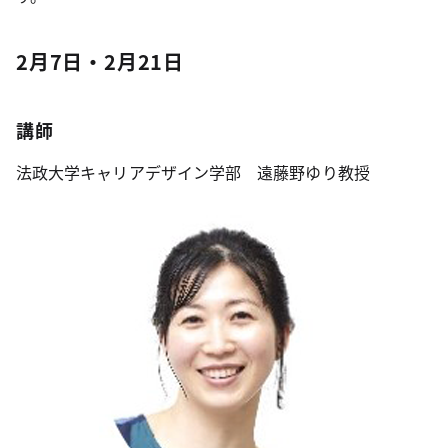
2月7日・2月21日
講師
法政大学キャリアデザイン学部 遠藤野ゆり教授