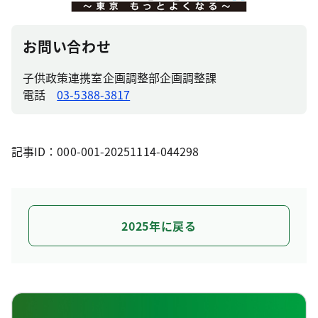
お問い合わせ
子供政策連携室企画調整部企画調整課
電話
03-5388-3817
記事ID：000-001-20251114-044298
2025年に戻る