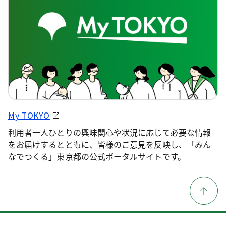
My TOKYO
利用者一人ひとりの興味関心や状況に応じて必要な情報
をお届けするとともに、皆様のご意見を反映し、「みん
なでつくる」東京都の公式ポータルサイトです。