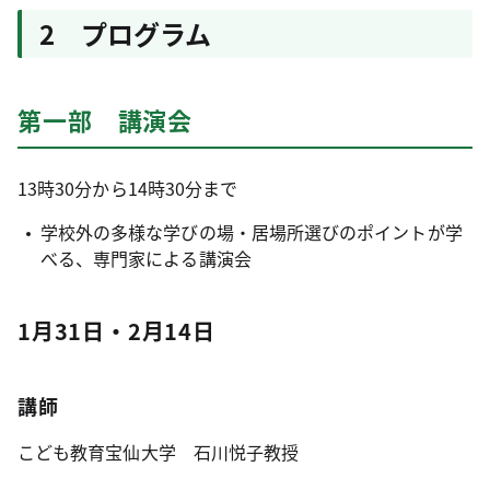
2 プログラム
第一部 講演会
13時30分から14時30分まで
学校外の多様な学びの場・居場所選びのポイントが学
べる、専門家による講演会
1月31日・2月14日
講師
こども教育宝仙大学 石川悦子教授