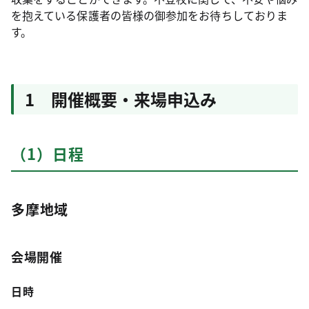
を抱えている保護者の皆様の御参加をお待ちしておりま
す。
1 開催概要・来場申込み
（1）日程
多摩地域
会場開催
日時