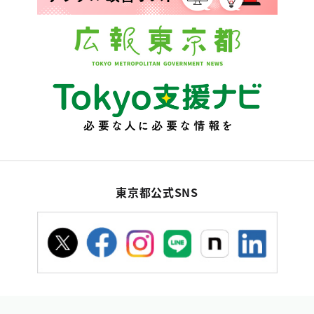
東京都公式SNS