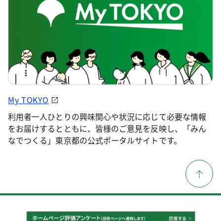
My TOKYO
利用者一人ひとりの興味関心や状況に応じて必要な情報
をお届けするとともに、皆様のご意見を反映し、「みん
なでつくる」東京都の公式ポータルサイトです。