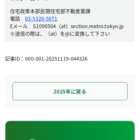
住宅政策本部民間住宅部不動産業課
電話
03-5320-5071
Eメール S1090504（at）section.metro.tokyo.jp
※送信の際は、（at）を@に変換して下さい
記事ID：000-001-20251119-044326
2025年に戻る