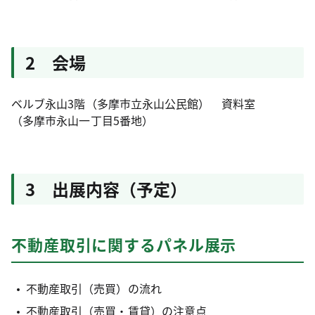
2 会場
ベルブ永山3階（多摩市立永山公民館） 資料室
（多摩市永山一丁目5番地）
3 出展内容（予定）
不動産取引に関するパネル展示
不動産取引（売買）の流れ
不動産取引（売買・賃貸）の注意点