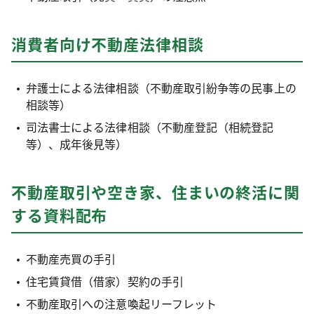
消費者向け不動産法律相談
弁護士による法律相談（不動産取引紛争等の民事上の
相談等）
司法書士による法律相談（不動産登記（相続登記
等）、成年後見等）
不動産取引や空き家、住まいの終活に関
する資料配布
不動産売買の手引
住宅賃貸借（借家）契約の手引
不動産取引への注意喚起リーフレット