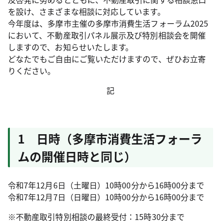
を設け、さまざまな相談に対応しています。
今年度は、多摩市主催の多摩市消費生活フォーラム2025
において、不動産取引パネル展示及び特別相談会を開催
しますので、お知らせいたします。
どなたでもご自由にご覧いただけますので、ぜひお立寄
りください。
記
1 日時（多摩市消費生活フォーラ
ムの開催日時と同じ）
令和7年12月6日（土曜日）10時00分から16時00分まで
令和7年12月7日（日曜日）10時00分から16時00分まで
※不動産取引特別相談の最終受付：15時30分まで