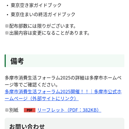
東京空き家ガイドブック
東京住まいの終活ガイドブック
※配布部数には限りがございます。
※出展内容は変更になることがあります。
備考
多摩市消費生活フォーラム2025の詳細は多摩市ホームペ
ージ等でご確認ください。
多摩市消費生活フォーラム2025開催！！｜多摩市公式ホ
ームページ（外部サイトにリンク）
※別紙
リーフレット（PDF：382KB）
お問い合わせ