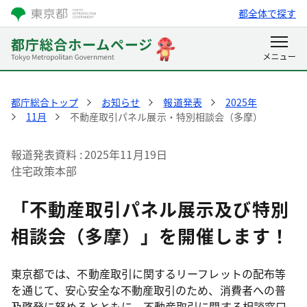
都全体で探す
都庁総合トップ
お知らせ
報道発表
2025年
11月
不動産取引パネル展示・特別相談会（多摩）
報道発表資料
2025年11月19日
住宅政策本部
「不動産取引パネル展示及び特別
相談会（多摩）」を開催します！
東京都では、不動産取引に関するリーフレットの配布等
を通じて、安心安全な不動産取引のため、消費者への普
及啓発に努めるとともに、不動産取引に関する相談窓口