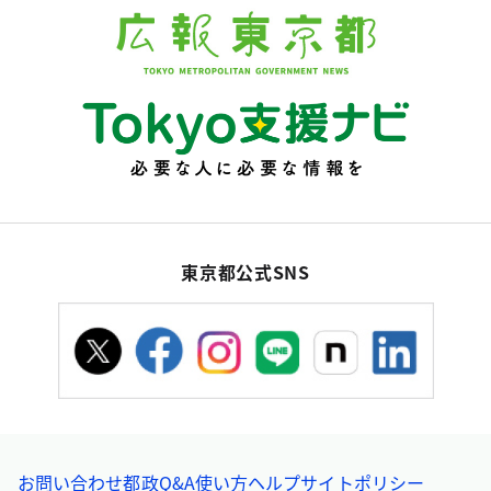
東京都公式SNS
お問い合わせ
都政Q&A
使い方ヘルプ
サイトポリシー