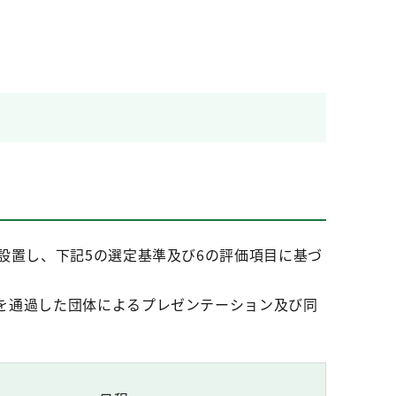
設置し、下記5の選定基準及び6の評価項目に基づ
を通過した団体によるプレゼンテーション及び同