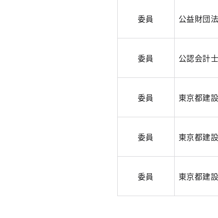
委員
公益財団
委員
公認会計
委員
東京都建
委員
東京都建
委員
東京都建