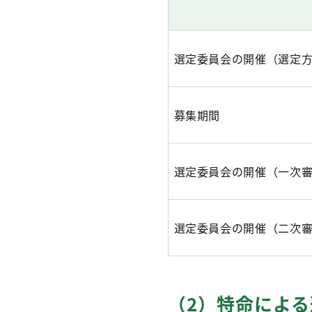
選定委員会の開催（選定
募集期間
選定委員会の開催（一次
選定委員会の開催（二次
（2）特命による