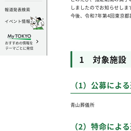
しましたのでお知らせしま
報道発表検索
今後、令和7年第4回東京
イベント情報
おすすめの情報を
テーマごとに発信
1 対象施設
（1）公募による
青山葬儀所
（2）特命による