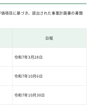
評価項目に基づき、提出された事業計画書の書類
日程
令和7年3月28日
令和7年10月6日
令和7年10月30日