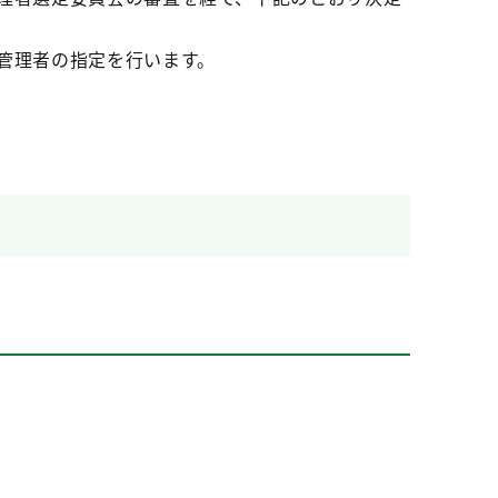
管理者の指定を行います。