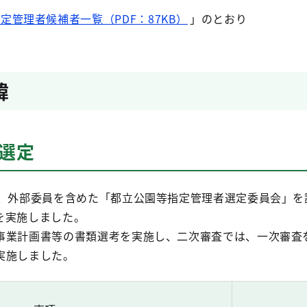
定管理者候補者一覧（PDF：87KB）
」のとおり
緯
選定
い、外部委員を含めた「都立公園等指定管理者選定委員会」を
を実施しました。
事業計画書等の書類選考を実施し、二次審査では、一次審査
実施しました。