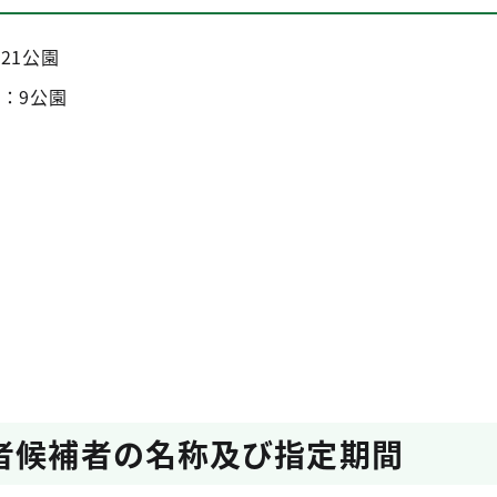
21公園
：9公園
者候補者の名称及び指定期間