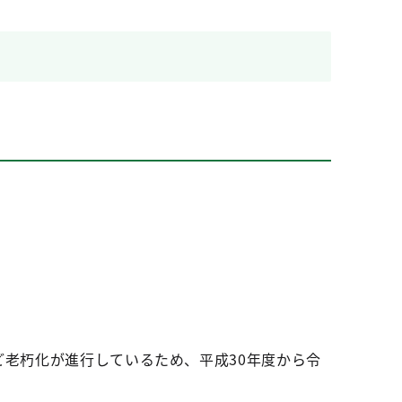
ど老朽化が進行しているため、平成30年度から令