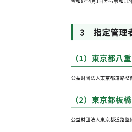
令和8年4月1日から令和11
3 指定管理
（1）東京都八重
公益財団法人東京都道路整
（2）東京都板
公益財団法人東京都道路整