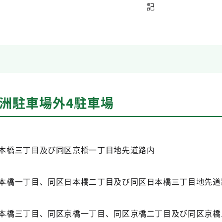
記
洲駐車場外4駐車場
本橋三丁目及び同区京橋一丁目地先道路内
本橋一丁目、同区日本橋二丁目及び同区日本橋三丁目地先道
本橋三丁目、同区京橋一丁目、同区京橋二丁目及び同区京橋