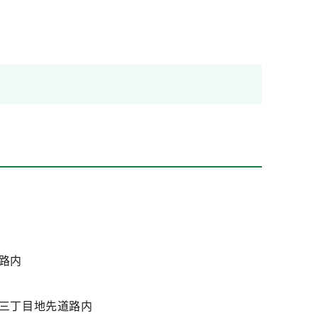
路内
三丁目地先道路内