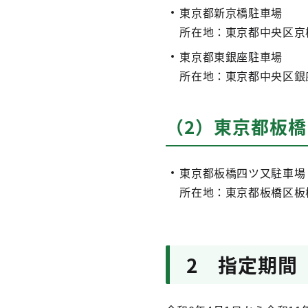
東京都新京橋駐車場
所在地：東京都中央区京
東京都東銀座駐車場
所在地：東京都中央区銀
（2）東京都板
東京都板橋四ツ又駐車場
所在地：東京都板橋区板
2 指定期間