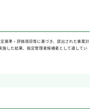
選定基準・評価項目等に基づき、提出された事業計
実施した結果、指定管理者候補者として適してい