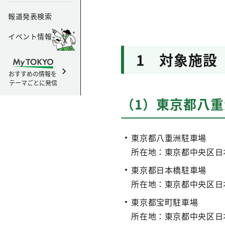
報道発表検索
イベント情報
1 対象施設
おすすめの情報を
テーマごとに発信
（1）東京都八重
東京都八重洲駐車場
所在地：東京都中央区日
東京都日本橋駐車場
所在地：東京都中央区日
東京都宝町駐車場
所在地：東京都中央区日