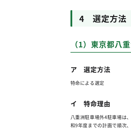
4 選定方法
（1）東京都八重
ア 選定方法
特命による選定
イ 特命理由
八重洲駐車場外4駐車場は
和9年度までの計画で順次