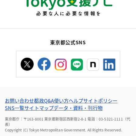
東京都公式SNS
お問い合わせ
都政Q&A
使い方ヘルプ
サイトポリシー
SNS一覧
サイトマップ
データ・資料・刊行物
東京都庁：〒163-8001 東京都新宿区西新宿2-8-1 電話：03-5321-1111（代
表）
Copyright (C) Tokyo Metropolitan Government. All Rights Reserved.