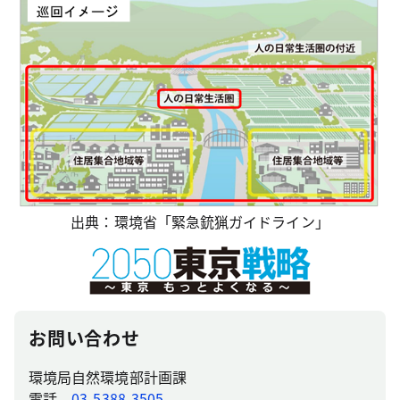
出典：環境省「緊急銃猟ガイドライン」
お問い合わせ
環境局自然環境部計画課
電話
03-5388-3505