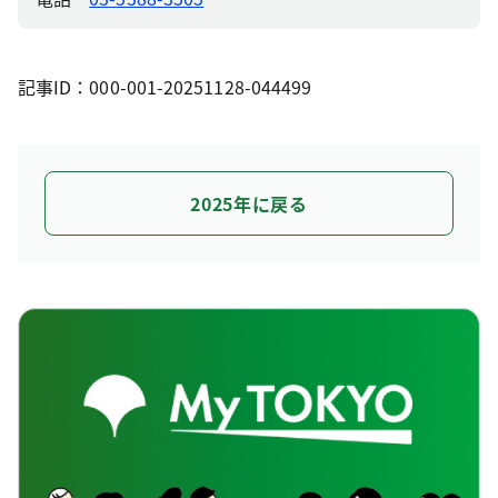
記事ID：000-001-20251128-044499
2025年に戻る