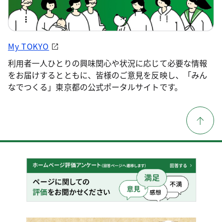
My TOKYO
利用者一人ひとりの興味関心や状況に応じて必要な情報
をお届けするとともに、皆様のご意見を反映し、「みん
なでつくる」東京都の公式ポータルサイトです。