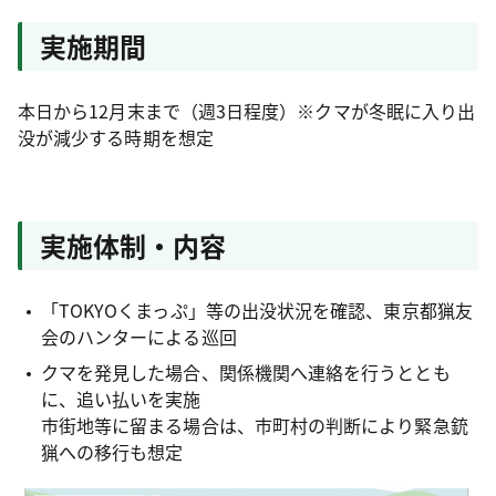
実施期間
本日から12月末まで（週3日程度）※クマが冬眠に入り出
没が減少する時期を想定
実施体制・内容
「TOKYOくまっぷ」等の出没状況を確認、東京都猟友
会のハンターによる巡回
クマを発見した場合、関係機関へ連絡を行うととも
に、追い払いを実施
市街地等に留まる場合は、市町村の判断により緊急銃
猟への移行も想定