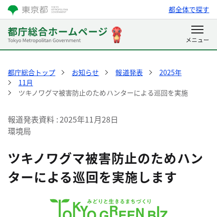
都全体で探す
都庁総合トップ
お知らせ
報道発表
2025年
11月
ツキノワグマ被害防止のためハンターによる巡回を実施
報道発表資料
2025年11月28日
環境局
ツキノワグマ被害防止のためハン
ターによる巡回を実施します