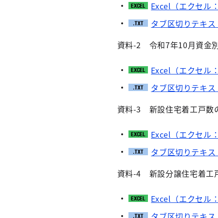
Excel（エクセル：
タブ区切りテキス
資料-2 令和7年10月資
Excel（エクセル：
タブ区切りテキス
資料-3 新設住宅着工戸数
Excel（エクセル：
タブ区切りテキス
資料-4 新設分譲住宅着工
Excel（エクセル：
タブ区切りテキス