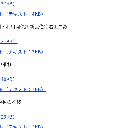
37KB）
ト（テキスト：4KB）
金別・利用関係別新設住宅着工戸数
21KB）
ト（テキスト：3KB）
の推移
40KB）
ト（テキスト：7KB）
戸数の推移
29KB）
ト（テキスト：3KB）