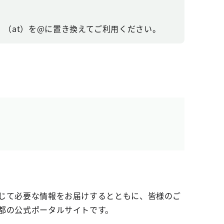
（at）を@に置き換えてご利用ください。
じて必要な情報をお届けするとともに、皆様のご
都の公式ポータルサイトです。