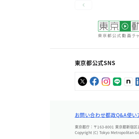
東京都公式SNS
お問い合わせ
都政Q&A
使い
東京都庁：〒163-8001 東京都新宿区西新
Copyright (C) Tokyo Metropolitan G