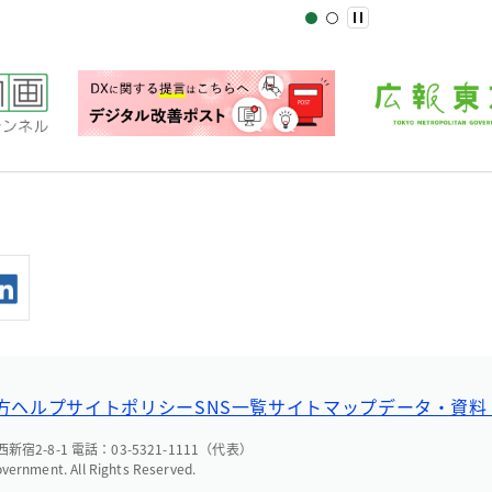
方ヘルプ
サイトポリシー
SNS一覧
サイトマップ
データ・資料
宿2-8-1 電話：03-5321-1111（代表）
overnment. All Rights Reserved.