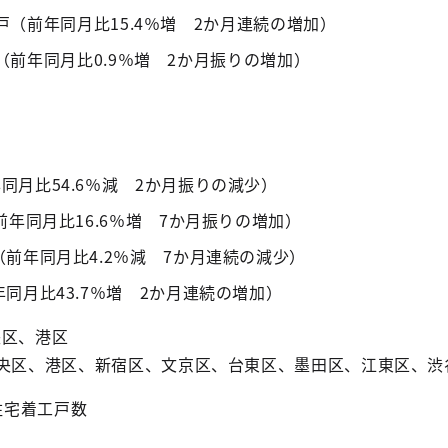
5戸（前年同月比15.4％増 2か月連続の増加）
戸（前年同月比0.9％増 2か月振りの増加）
年同月比54.6％減 2か月振りの減少）
（前年同月比16.6％増 7か月振りの増加）
戸（前年同月比4.2％減 7か月連続の減少）
年同月比43.7％増 2か月連続の増加）
央区、港区
中央区、港区、新宿区、文京区、台東区、墨田区、江東区、渋
住宅着工戸数