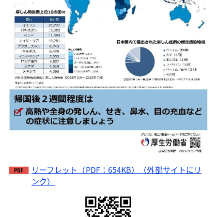
リーフレット（PDF：654KB）（外部サイトにリ
ンク）