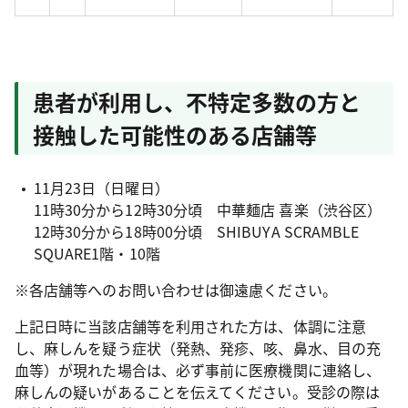
患者が利用し、不特定多数の方と
接触した可能性のある店舗等
11月23日（日曜日）
11時30分から12時30分頃 中華麺店 喜楽（渋谷区）
12時30分から18時00分頃 SHIBUYA SCRAMBLE
SQUARE1階・10階
※各店舗等へのお問い合わせは御遠慮ください。
上記日時に当該店舗等を利用された方は、体調に注意
し、麻しんを疑う症状（発熱、発疹、咳、鼻水、目の充
血等）が現れた場合は、必ず事前に医療機関に連絡し、
麻しんの疑いがあることを伝えてください。受診の際は