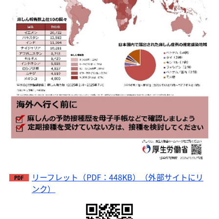
リーフレット（PDF：448KB）（外部サイトにリ
ンク）