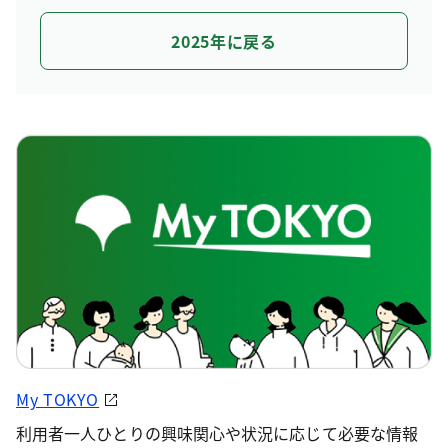
2025年に戻る
My TOKYO
利用者一人ひとりの興味関心や状況に応じて必要な情報