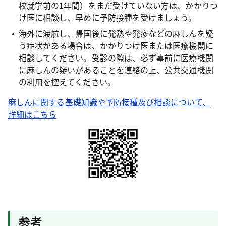
校就学前の1年間）をまだ受けていない方は、かかりつ
け医に相談し、早めに予防接種を受けましょう。
海外に渡航し、帰国後に発熱や発疹などの麻しんを疑
う症状がある場合は、かかりつけ医または医療機関に
相談してください。受診の際は、必ず事前に医療機関
に麻しんの疑いがあることを連絡の上、公共交通機関
の利用を控えてください。
麻しんに関する基礎知識や予防接種及び相談について、
詳細はこちら
参考