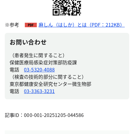
※参考
麻しん（はしか）とは（PDF：212KB）
お問い合わせ
（患者発生に関すること）
保健医療局感染症対策部防疫課
電話
03-5320-4088
（検査の技術的部分に関すること）
東京都健康安全研究センター微生物部
電話
03-3363-3231
記事ID：000-001-20251205-044586