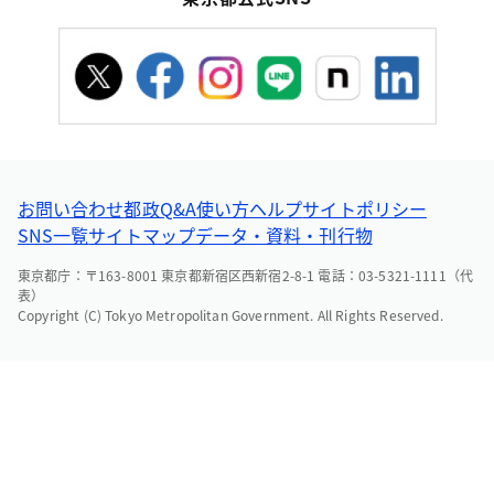
お問い合わせ
都政Q&A
使い方ヘルプ
サイトポリシー
SNS一覧
サイトマップ
データ・資料・刊行物
東京都庁：〒163-8001 東京都新宿区西新宿2-8-1 電話：03-5321-1111（代
表）
Copyright (C) Tokyo Metropolitan Government. All Rights Reserved.