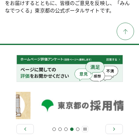
をお届けするとともに、皆様のご意見を反映し、「みん
なでつくる」東京都の公式ポータルサイトです。