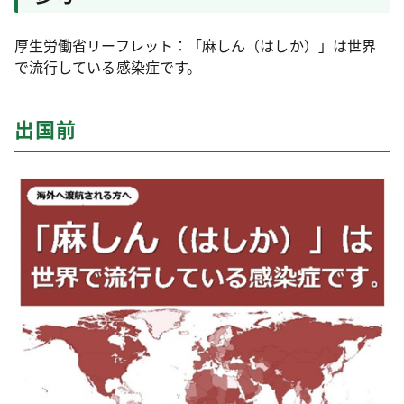
厚生労働省リーフレット：「麻しん（はしか）」は世界
で流行している感染症です。
出国前