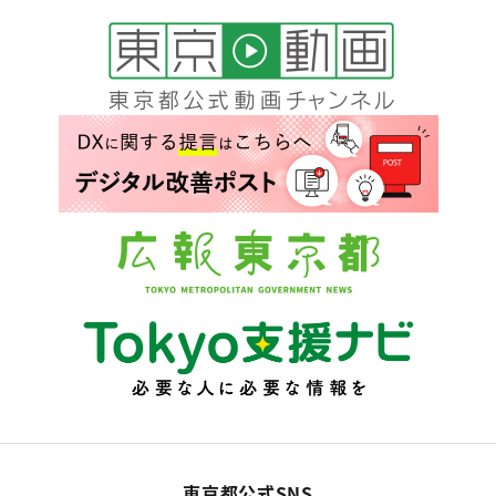
東京都公式SNS