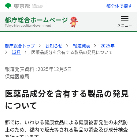
都全体で探す
都庁総合トップ
お知らせ
報道発表
2025年
12月
医薬品成分を含有する製品の発見について
報道発表資料
2025年12月5日
保健医療局
医薬品成分を含有する製品の発見
について
都では、いわゆる健康食品による健康被害発生の未然防
止のため、都内で販売等される製品の調査及び成分検査
を行っています。