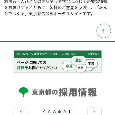
利用者一人ひとりの興味関心や状況に応じて必要な情報
をお届けするとともに、皆様のご意見を反映し、「みん
なでつくる」東京都の公式ポータルサイトです。