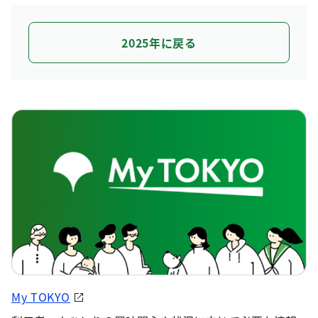
2025年に戻る
My TOKYO