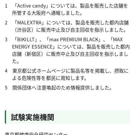
1 「Active candy」については、製品を販売した店舗を
所管する大阪府へ通報しました。
2 「MALEXTRA」については、製品を販売した都内店舗
（渋谷区）に販売中止及び自主回収を指示しました。
3 「BIKILLT」、「max PREMIUM BLACK」、「MAX
ENERGY ESSENCE」については、製品を販売した都内
店舗（新宿区）に販売中止及び自主回収を指示しまし
た。
4 東京都公式ホームページに製品名等を掲載し、摂取に
よる危険性等を都民に周知します。
5 関係団体へ注意喚起のため情報提供しました。
試験実施機関
東京都健康安全研究センター