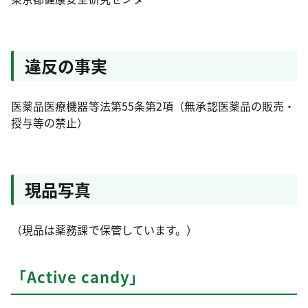
違反の事実
医薬品医療機器等法第55条第2項（無承認医薬品の販売・
授与等の禁止）
現品写真
（現品は薬務課で保管しています。）
「Active candy」