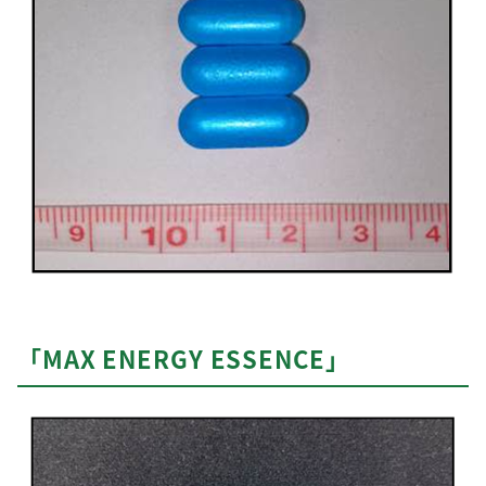
「MAX ENERGY ESSENCE」