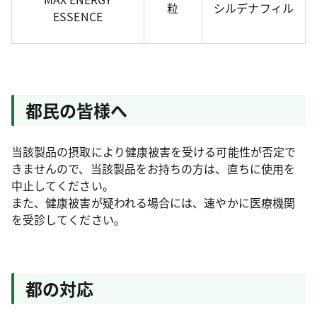
粒
シルデナフィル
ESSENCE
都民の皆様へ
当該製品の摂取により健康被害を受ける可能性が否定で
きませんので、当該製品をお持ちの方は、直ちに使用を
中止してください。
また、健康被害が疑われる場合には、速やかに医療機関
を受診してください。
都の対応