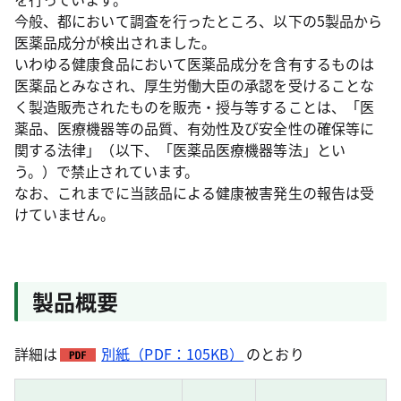
今般、都において調査を行ったところ、以下の5製品から
医薬品成分が検出されました。
いわゆる健康食品において医薬品成分を含有するものは
医薬品とみなされ、厚生労働大臣の承認を受けることな
く製造販売されたものを販売・授与等することは、「医
薬品、医療機器等の品質、有効性及び安全性の確保等に
関する法律」（以下、「医薬品医療機器等法」とい
う。）で禁止されています。
なお、これまでに当該品による健康被害発生の報告は受
けていません。
製品概要
詳細は
別紙（PDF：105KB）
のとおり