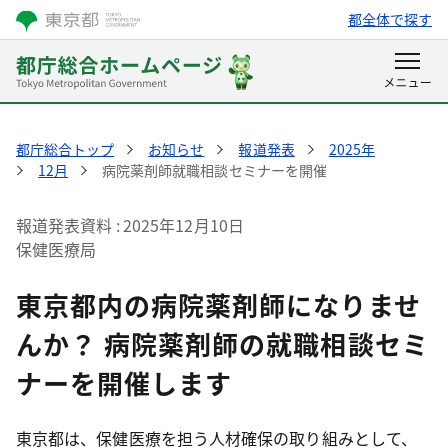
都全体で探す
都庁総合トップ
お知らせ
報道発表
2025年
12月
病院薬剤師就職相談セミナーを開催
報道発表資料
2025年12月10日
保健医療局
東京都内の病院薬剤師になりませ
んか？ 病院薬剤師の就職相談セミ
ナーを開催します
東京都は、保健医療を担う人材確保の取り組みとして、