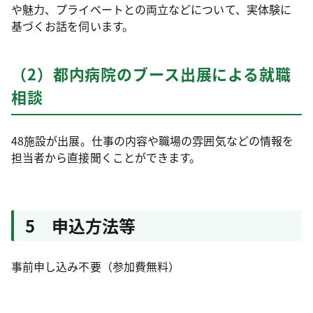
や魅力、プライベートとの両立などについて、実体験に
基づくお話を伺います。
（2）都内病院のブース出展による就職
相談
48施設が出展。仕事の内容や職場の雰囲気などの情報を
担当者から直接聞くことができます。
5 申込方法等
事前申し込み不要（参加費無料）