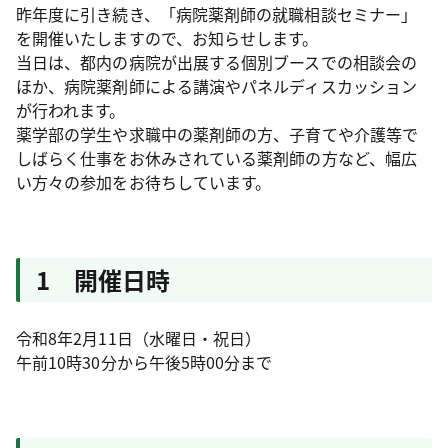
昨年度に引き続き、「病院薬剤師の就職相談セミナー」
を開催いたしますので、お知らせします。
当日は、都内の病院が出展する個別ブースでの相談会の
ほか、病院薬剤師による講演やパネルディスカッション
が行われます。
薬学部の学生や求職中の薬剤師の方、子育てや介護等で
しばらく仕事をお休みされている薬剤師の方など、幅広
い方々の参加をお待ちしています。
1 開催日時
令和8年2月11日（水曜日・祝日）
午前10時30分から午後5時00分まで