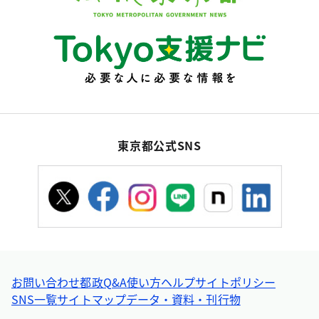
東京都公式SNS
お問い合わせ
都政Q&A
使い方ヘルプ
サイトポリシー
SNS一覧
サイトマップ
データ・資料・刊行物