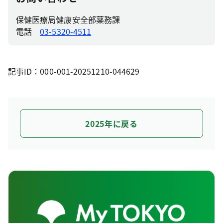
保健医療局健康安全部薬務課
電話
03-5320-4511
記事ID：000-001-20251210-044629
2025年に戻る