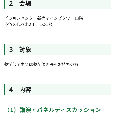
2 会場
ビジョンセンター新宿マインズタワー13階
渋谷区代々木2丁目1番1号
3 対象
薬学部学生又は薬剤師免許をお持ちの方
4 内容
（1）講演・パネルディスカッション