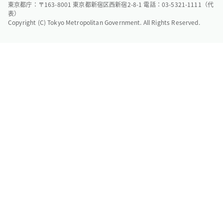
東京都庁：〒163-8001 東京都新宿区西新宿2-8-1 電話：03-5321-1111（代
表）
Copyright (C) Tokyo Metropolitan Government. All Rights Reserved.