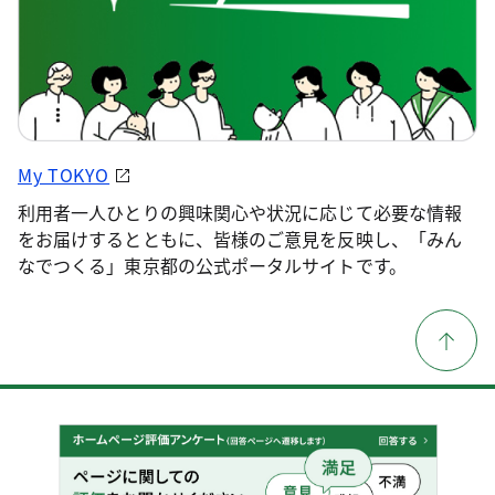
My TOKYO
利用者一人ひとりの興味関心や状況に応じて必要な情報
をお届けするとともに、皆様のご意見を反映し、「みん
なでつくる」東京都の公式ポータルサイトです。