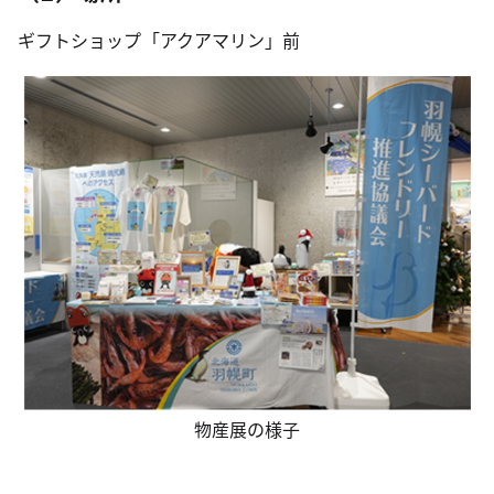
ギフトショップ「アクアマリン」前
物産展の様子