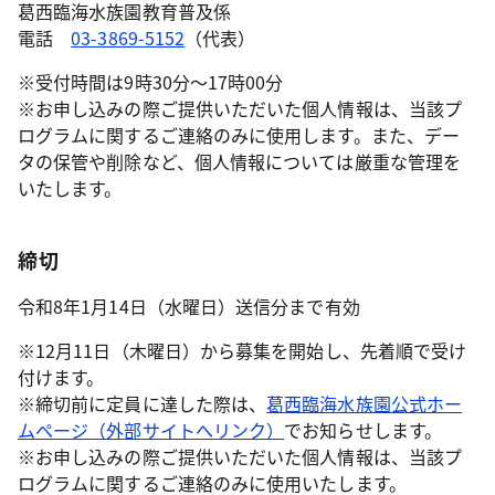
葛西臨海水族園教育普及係
電話
03-3869-5152
（代表）
※受付時間は9時30分～17時00分
※お申し込みの際ご提供いただいた個人情報は、当該プ
ログラムに関するご連絡のみに使用します。また、デー
タの保管や削除など、個人情報については厳重な管理を
いたします。
締切
令和8年1月14日（水曜日）送信分まで有効
※12月11日（木曜日）から募集を開始し、先着順で受け
付けます。
※締切前に定員に達した際は、
葛西臨海水族園公式ホー
ムページ（外部サイトへリンク）
でお知らせします。
※お申し込みの際ご提供いただいた個人情報は、当該プ
ログラムに関するご連絡のみに使用いたします。