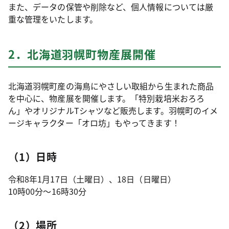
また、データの保管や削除など、個人情報については厳
重な管理をいたします。
2．北海道羽幌町物産展開催
北海道羽幌町産の海鳥にやさしい取組から生まれた商品
を中心に、物産展を開催します。「特別栽培米おろろ
ん」やオリジナルTシャツなど販売します。羽幌町のイメ
ージキャラクター「オロ坊」もやってきます！
（1）日時
令和8年1月17日（土曜日）、18日（日曜日）
10時00分～16時30分
（2）場所