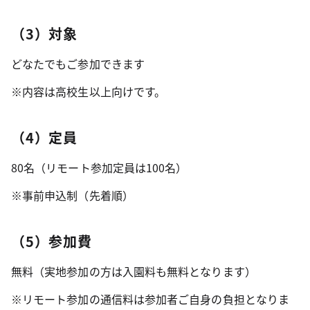
（3）対象
どなたでもご参加できます
※内容は高校生以上向けです。
（4）定員
80名（リモート参加定員は100名）
※事前申込制（先着順）
（5）参加費
無料（実地参加の方は入園料も無料となります）
※リモート参加の通信料は参加者ご自身の負担となりま