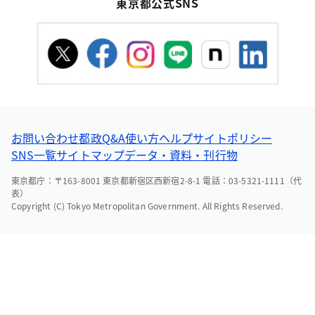
東京都公式SNS
お問い合わせ
都政Q&A
使い方ヘルプ
サイトポリシー
SNS一覧
サイトマップ
データ・資料・刊行物
東京都庁：〒163-8001 東京都新宿区西新宿2-8-1 電話：03-5321-1111（代
表）
Copyright (C) Tokyo Metropolitan Government. All Rights Reserved.