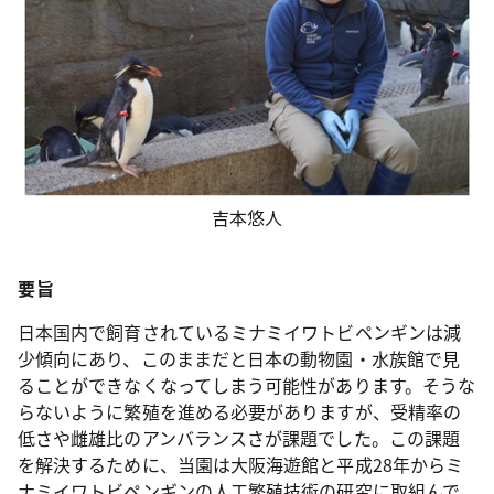
吉本悠人
要旨
日本国内で飼育されているミナミイワトビペンギンは減
少傾向にあり、このままだと日本の動物園・水族館で見
ることができなくなってしまう可能性があります。そうな
らないように繁殖を進める必要がありますが、受精率の
低さや雌雄比のアンバランスさが課題でした。この課題
を解決するために、当園は大阪海遊館と平成28年からミ
ナミイワトビペンギンの人工繁殖技術の研究に取組んで