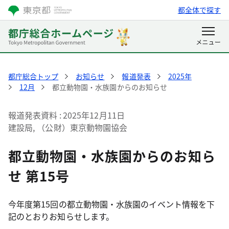
都全体で探す
都庁総合トップ
お知らせ
報道発表
2025年
12月
都立動物園・水族園からのお知らせ
報道発表資料
2025年12月11日
建設局, （公財）東京動物園協会
都立動物園・水族園からのお知ら
せ 第15号
今年度第15回の都立動物園・水族園のイベント情報を下
記のとおりお知らせします。