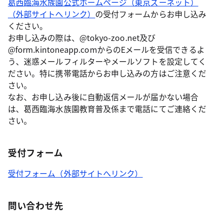
葛西臨海水族園公式ホームページ（東京ズーネット）
（外部サイトへリンク）
の受付フォームからお申し込み
ください。
お申し込みの際は、@tokyo-zoo.net及び
@form.kintoneapp.comからのEメールを受信できるよ
う、迷惑メールフィルターやメールソフトを設定してく
ださい。特に携帯電話からお申し込みの方はご注意くだ
さい。
なお、お申し込み後に自動返信メールが届かない場合
は、葛西臨海水族園教育普及係まで電話にてご連絡くだ
さい。
受付フォーム
受付フォーム（外部サイトへリンク）
問い合わせ先