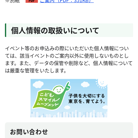
個人情報の取扱いについて
イベント等のお申込みの際にいただいた個人情報につい
ては、該当イベントのご案内以外に使用しないものとし
ます。また、データの保管や削除など、個人情報について
は厳重な管理をいたします。
お問い合わせ