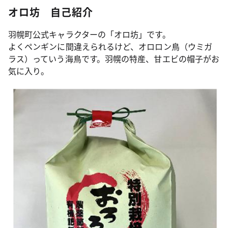
オロ坊 自己紹介
羽幌町公式キャラクターの「オロ坊」です。
よくペンギンに間違えられるけど、オロロン鳥（ウミガ
ラス）っていう海鳥です。羽幌の特産、甘エビの帽子がお
気に入り。