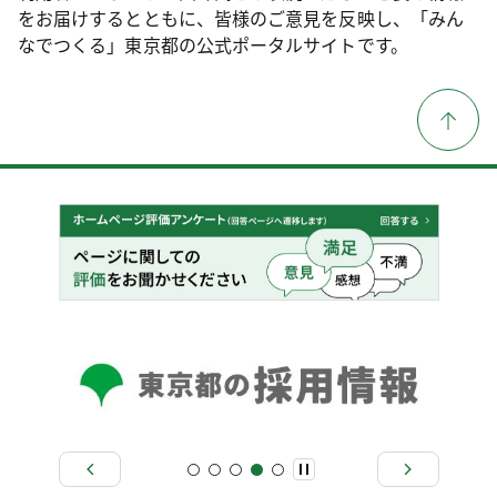
をお届けするとともに、皆様のご意見を反映し、「みん
なでつくる」東京都の公式ポータルサイトです。