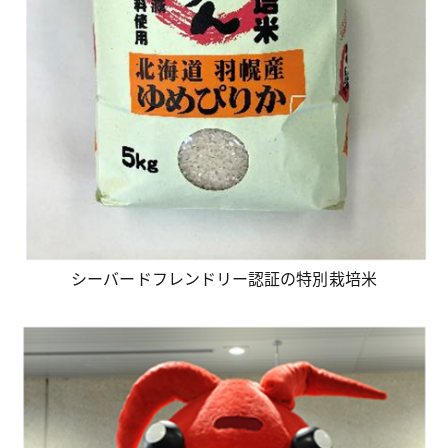
シーバードフレンドリー認証の特別栽培米