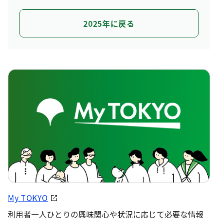
2025年に戻る
My TOKYO
利用者一人ひとりの興味関心や状況に応じて必要な情報