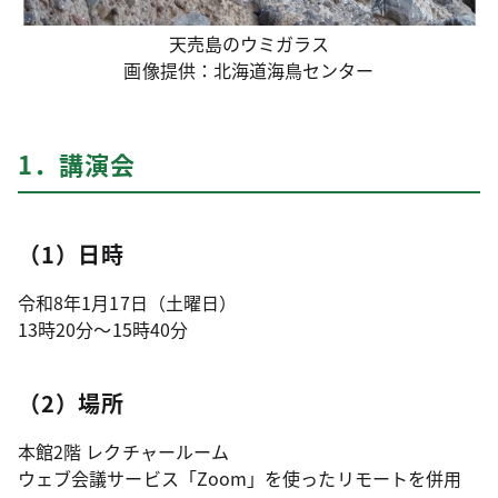
天売島のウミガラス
画像提供：北海道海鳥センター
1．講演会
（1）日時
令和8年1月17日（土曜日）
13時20分～15時40分
（2）場所
本館2階 レクチャールーム
ウェブ会議サービス「Zoom」を使ったリモートを併用