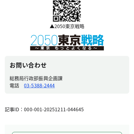
▲2050東京戦略
お問い合わせ
総務局行政部振興企画課
電話
03-5388-2444
記事ID：000-001-20251211-044645