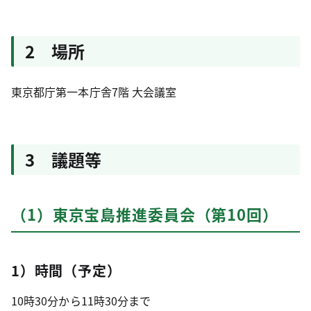
2 場所
東京都庁第一本庁舎7階 大会議室
3 議題等
（1）東京宝島推進委員会（第10回）
1）時間（予定）
10時30分から11時30分まで