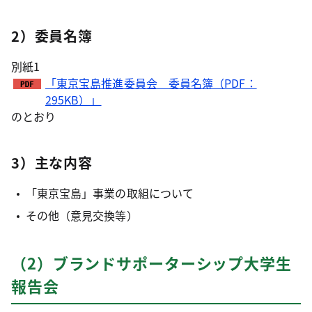
2）委員名簿
別紙1
「東京宝島推進委員会 委員名簿（PDF：
295KB）」
のとおり
3）主な内容
「東京宝島」事業の取組について
その他（意見交換等）
（2）ブランドサポーターシップ大学生
報告会