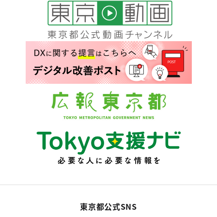
東京都公式SNS