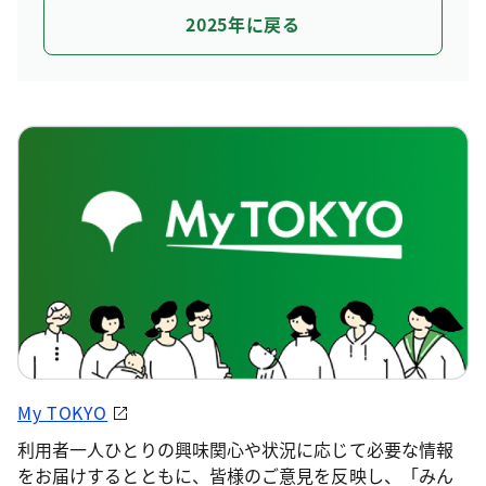
2025年に戻る
My TOKYO
利用者一人ひとりの興味関心や状況に応じて必要な情報
をお届けするとともに、皆様のご意見を反映し、「みん