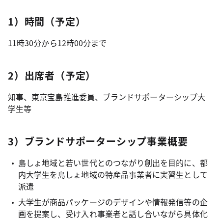
1）時間（予定）
11時30分から12時00分まで
2）出席者（予定）
知事、東京宝島推進委員、ブランドサポーターシップ大
学生等
3）ブランドサポーターシップ事業概要
島しょ地域と若い世代とのつながり創出を目的に、都
内大学生を島しょ地域の特産品事業者に実習生として
派遣
大学生が商品パッケージのデザインや情報発信等の企
画を提案し、受け入れ事業者と話し合いながら具体化