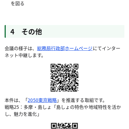
を図る
4 その他
会議の様子は、
総務局行政部ホームページ
にてインター
ネット中継します。
本件は、「
2050東京戦略
」を推進する取組です。
戦略25：多摩・島しょ「島しょの特色や地域特性を活か
し、魅力を進化」