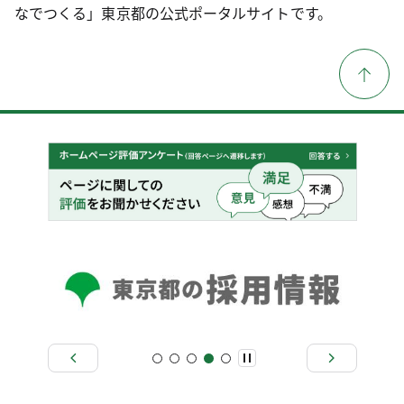
なでつくる」東京都の公式ポータルサイトです。