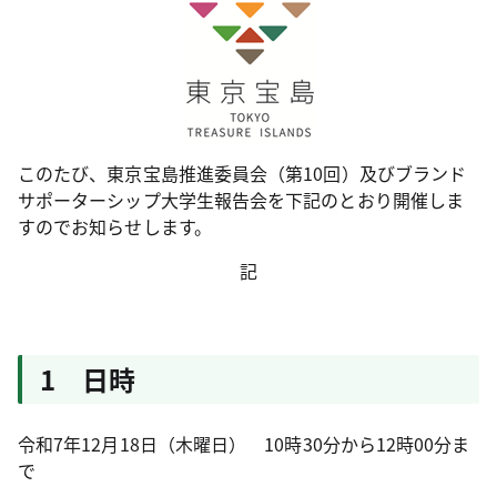
このたび、東京宝島推進委員会（第10回）及びブランド
サポーターシップ大学生報告会を下記のとおり開催しま
すのでお知らせします。
記
1 日時
令和7年12月18日（木曜日） 10時30分から12時00分ま
で