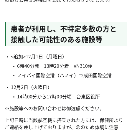
患者が利用し、不特定多数の方と
接触した可能性のある施設等
<追加>12月1日（月曜日）
6時40分発 13時20分着 VN310便
ノイバイ国際空港（ハノイ）⇒成田国際空港
12月2日（火曜日）
14時00分から17時00分頃 台東区役所
※施設等へのお問い合わせは御遠慮ください。
上記日時に当該航空機に搭乗された方には、保健所より
ご連絡を差し上げておりますが、念のため体調に注意