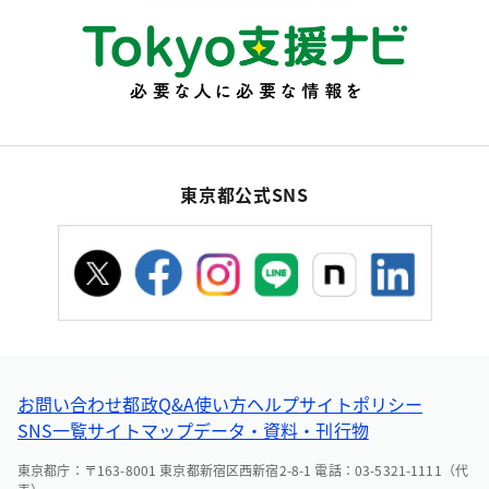
東京都公式SNS
お問い合わせ
都政Q&A
使い方ヘルプ
サイトポリシー
SNS一覧
サイトマップ
データ・資料・刊行物
東京都庁：〒163-8001 東京都新宿区西新宿2-8-1 電話：03-5321-1111（代