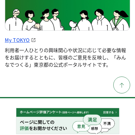
My TOKYO
利用者一人ひとりの興味関心や状況に応じて必要な情報
をお届けするとともに、皆様のご意見を反映し、「みん
なでつくる」東京都の公式ポータルサイトです。