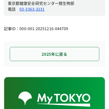
東京都健康安全研究センター微生物部
電話
03-3363-3231
記事ID：000-001-20251216-044709
2025年に戻る