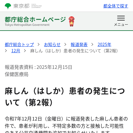
都全体で探す
都庁総合トップ
お知らせ
報道発表
2025年
12月
麻しん（はしか）患者の発生について（第2報）
報道発表資料
2025年12月15日
保健医療局
麻しん（はしか）患者の発生につ
いて（第2報）
令和7年12月12日（金曜日）に報道発表した麻しん患者の
件で、患者が利用し、不特定多数の方と接触した可能性
のある公共交通機関を追加でお知らせいたします。