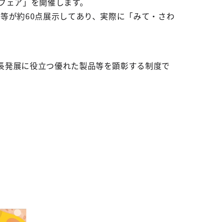
フェア」を開催します。
等が約60点展示してあり、実際に「みて・さわ
長発展に役立つ優れた製品等を顕彰する制度で