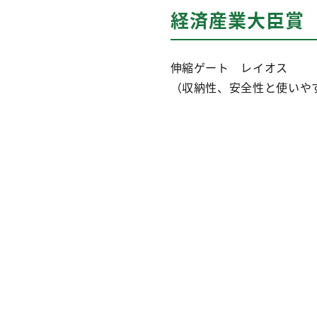
経済産業大臣賞
伸縮ゲート レイオス
（収納性、安全性と使いや