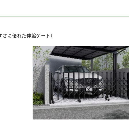
すさに優れた伸縮ゲート）