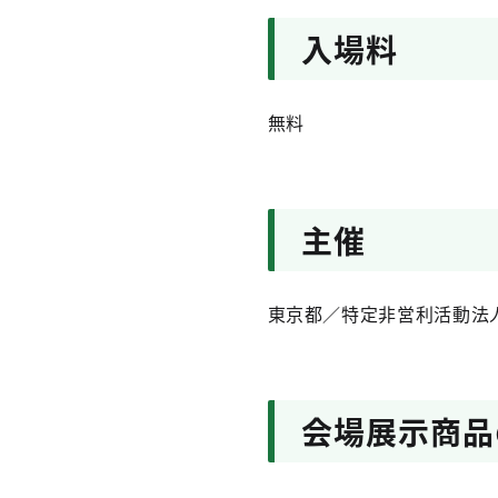
入場料
無料
主催
東京都／特定非営利活動法
会場展示商品