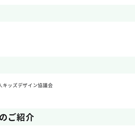
人キッズデザイン協議会
のご紹介