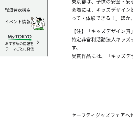
東京都は、子供の安全・安
会場には、キッズデザイン
報道発表検索
って・体験できる！」ほか
イベント情報
【注】「キッズデザイン賞
特定非営利活動法人キッズ
おすすめの情報を
す。
テーマごとに発信
受賞作品には、「キッズデ
セーフティグッズフェアへ