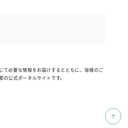
じて必要な情報をお届けするとともに、皆様のご
都の公式ポータルサイトです。