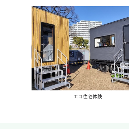
エコ住宅体験