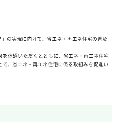
ーフ」の実現に向けて、省エネ・再エネ住宅の普及
果を体感いただくとともに、省エネ・再エネ住宅
とで、省エネ・再エネ住宅に係る取組みを促進い