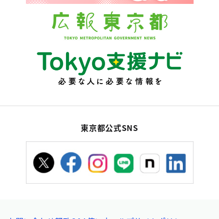
東京都公式SNS