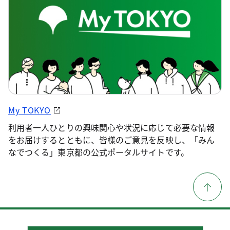
My TOKYO
利用者一人ひとりの興味関心や状況に応じて必要な情報
をお届けするとともに、皆様のご意見を反映し、「みん
なでつくる」東京都の公式ポータルサイトです。