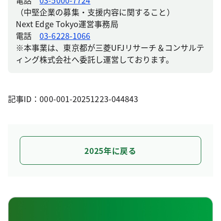
（中堅企業の募集・支援内容に関すること）
Next Edge Tokyo運営事務局
電話
03-6228-1066
※本事業は、東京都が三菱UFJリサーチ＆コンサルテ
ィング株式会社へ委託し運営しております。
記事ID：000-001-20251223-044843
2025年に戻る