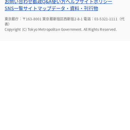
お問い合わせ
都政Q&A
使い方ヘルプ
サイトポリシー
SNS一覧
サイトマップ
データ・資料・刊行物
東京都庁：〒163-8001 東京都新宿区西新宿2-8-1 電話：03-5321-1111（代
表）
Copyright (C) Tokyo Metropolitan Government. All Rights Reserved.