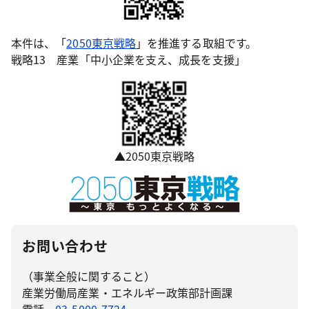
本件は、「
2050東京戦略
」を推進する取組です。
戦略13 産業「中小企業を支え、成長を支援」
▲2050東京戦略
お問い合わせ
（事業全般に関すること）
産業労働局産業・エネルギー政策部計画課
電話
03-5000-7724