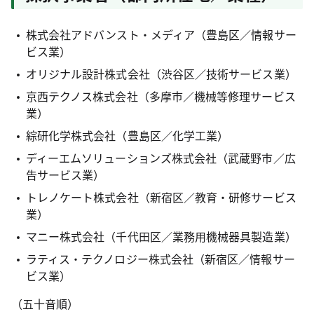
株式会社アドバンスト・メディア（豊島区／情報サー
ビス業）
オリジナル設計株式会社（渋谷区／技術サービス業）
京西テクノス株式会社（多摩市／機械等修理サービス
業）
綜研化学株式会社（豊島区／化学工業）
ディーエムソリューションズ株式会社（武蔵野市／広
告サービス業）
トレノケート株式会社（新宿区／教育・研修サービス
業）
マニー株式会社（千代田区／業務用機械器具製造業）
ラティス・テクノロジー株式会社（新宿区／情報サー
ビス業）
（五十音順）