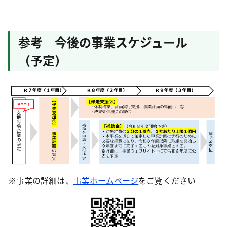
参考 今後の事業スケジュール
（予定）
※事業の詳細は、
事業ホームページ
をご覧ください