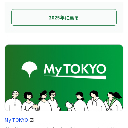
2025年に戻る
My TOKYO