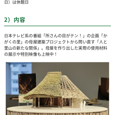
日）は休館日
2）内容
日本テレビ系の番組「所さんの目がテン！」の企画「か
がくの里」の母屋建築プロジェクトから問い直す「人と
里山の新たな関係」。母屋を作り出した実際の使用材料
の展示や特別映像も上映中！