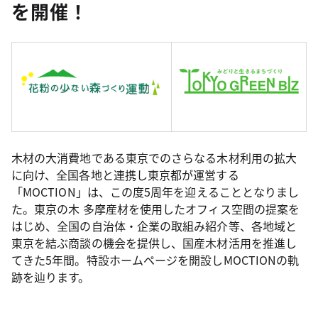
を開催！
木材の大消費地である東京でのさらなる木材利用の拡大
に向け、全国各地と連携し東京都が運営する
「MOCTION」は、この度5周年を迎えることとなりまし
た。東京の木 多摩産材を使用したオフィス空間の提案を
はじめ、全国の自治体・企業の取組み紹介等、各地域と
東京を結ぶ商談の機会を提供し、国産木材活用を推進し
てきた5年間。特設ホームページを開設しMOCTIONの軌
跡を辿ります。