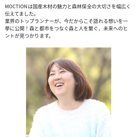
MOCTIONは国産木材の魅力と森林保全の大切さを幅広く
伝えてました。
業界のトップランナーが、今だからこそ語れる想いを一
挙に公開！森と都市をつなぐ森と人を繋ぐ、未来へのヒ
ントが見つかります。