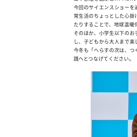
今回のサイエンスショーを
常生活のちょっとした心掛
たりすることで、地球温暖
そのほか、小学生以下のお
し、子どもから大人まで楽
今冬も「へらすの次は、つ
践へとつなげてください。