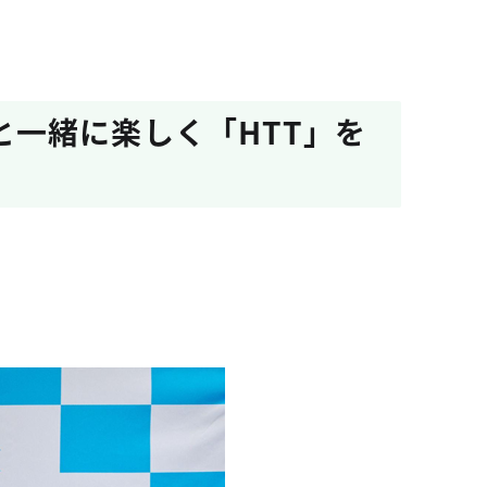
一緒に楽しく「HTT」を