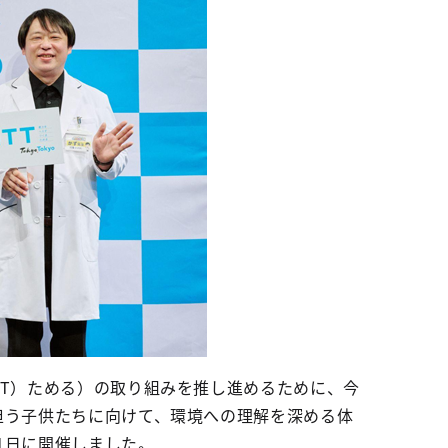
（T）ためる）の取り組みを推し進めるために、今
担う子供たちに向けて、環境への理解を深める体
21日に開催しました。