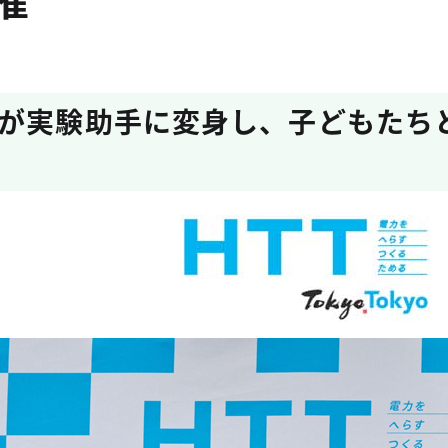
が実験助手に変身し、子どもたちと