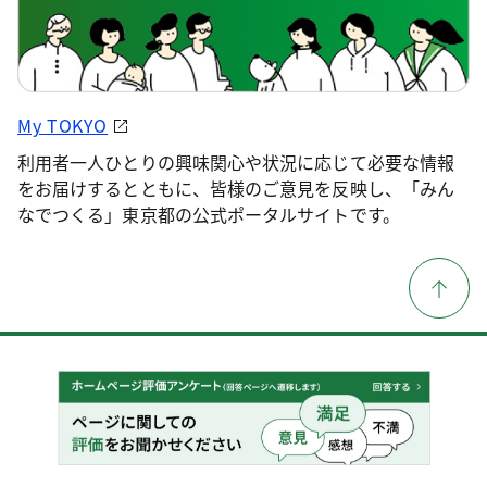
My TOKYO
利用者一人ひとりの興味関心や状況に応じて必要な情報
をお届けするとともに、皆様のご意見を反映し、「みん
なでつくる」東京都の公式ポータルサイトです。