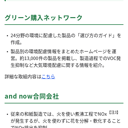
グリーン購入ネットワーク
24分野の環境に配慮した製品の「選び方のガイド」を
作成。
製品別の環境配慮情報をまとめたホームページを運
営。約13,000件の製品を掲載し、製造過程でのVOC発
生抑制など大気環境配慮に関する情報を紹介。
詳細な取組内容は
こちら
and now合同会社
【注3】
従来の和紙製造では、火を使い煮沸工程でNOx
が発生するが、火を使わずに花を分解・軟化すること
でNOx排出を抑制。