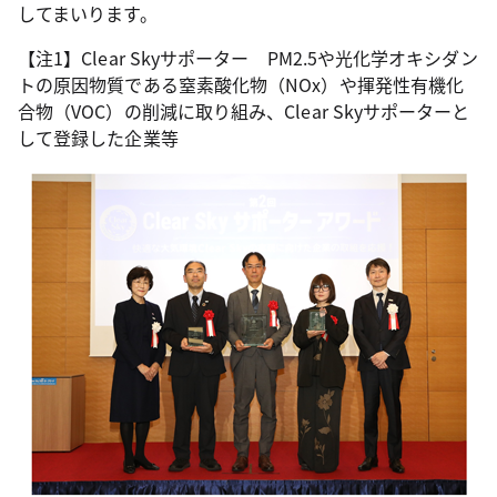
してまいります。
【注1】Clear Skyサポーター PM2.5や光化学オキシダン
トの原因物質である窒素酸化物（NOx）や揮発性有機化
合物（VOC）の削減に取り組み、Clear Skyサポーターと
して登録した企業等