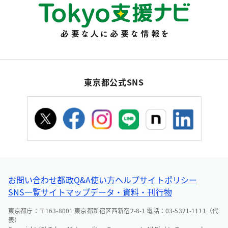
東京都公式SNS
お問い合わせ
都政Q&A
使い方ヘルプ
サイトポリシー
SNS一覧
サイトマップ
データ・資料・刊行物
東京都庁：〒163-8001 東京都新宿区西新宿2-8-1 電話：03-5321-1111（代
表）