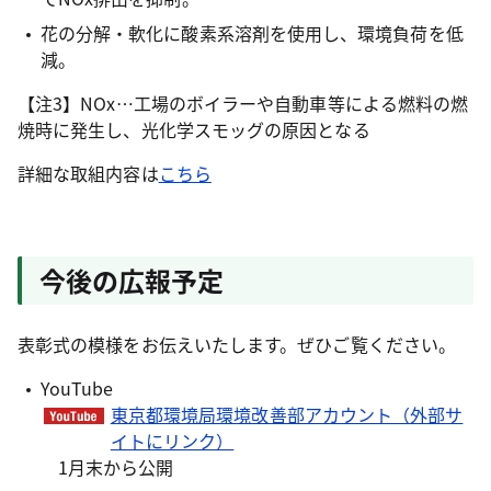
花の分解・軟化に酸素系溶剤を使用し、環境負荷を低
減。
【注3】NOx…工場のボイラーや自動車等による燃料の燃
焼時に発生し、光化学スモッグの原因となる
詳細な取組内容は
こちら
今後の広報予定
表彰式の模様をお伝えいたします。ぜひご覧ください。
YouTube
東京都環境局環境改善部アカウント（外部サ
イトにリンク）
1月末から公開