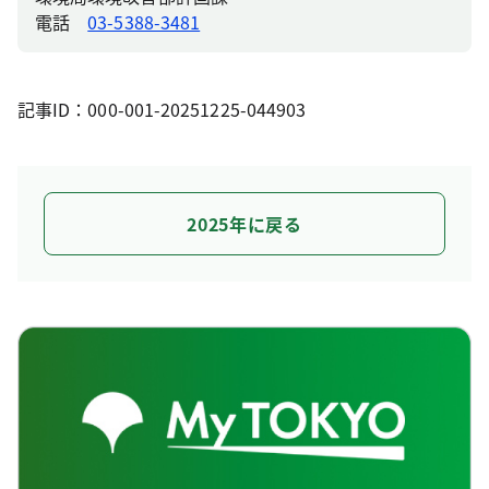
電話
03-5388-3481
記事ID：000-001-20251225-044903
2025年に戻る