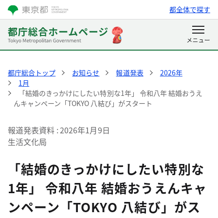
都全体で探す
都庁総合トップ
お知らせ
報道発表
2026年
1月
「結婚のきっかけにしたい特別な1年」 令和八年 結婚おうえ
んキャンペーン「TOKYO 八結び」がスタート
報道発表資料
2026年1月9日
生活文化局
「結婚のきっかけにしたい特別な
1年」 令和八年 結婚おうえんキャ
ンペーン「TOKYO 八結び」がス