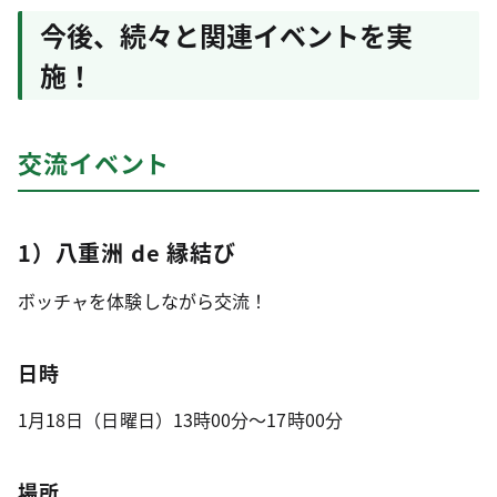
今後、続々と関連イベントを実
施！
交流イベント
1）八重洲 de 縁結び
ボッチャを体験しながら交流！
日時
1月18日（日曜日）13時00分～17時00分
場所