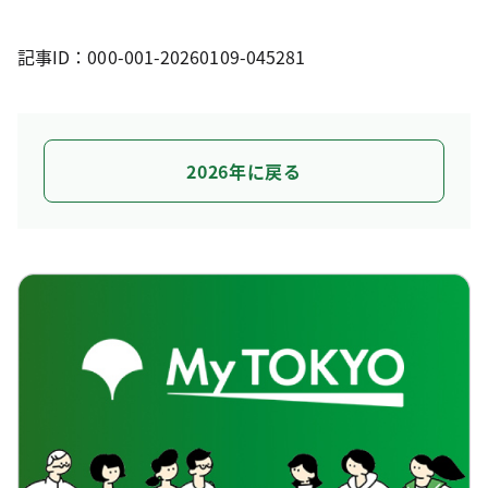
記事ID：000-001-20260109-045281
2026年に戻る