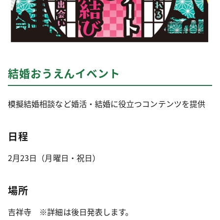
結婚おうえんイベント
模擬結婚相談など婚活・結婚に役立つコンテンツを提供
日程
2月23日（月曜日・祝日）
場所
吉祥寺 ※詳細は後日発表します。