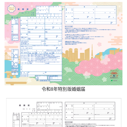
令和8年特別版婚姻届