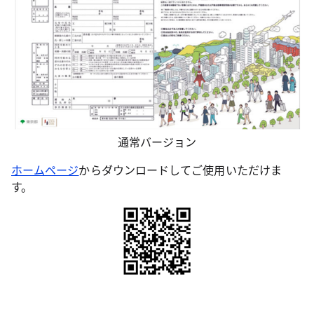
通常バージョン
ホームページ
からダウンロードしてご使用いただけま
す。