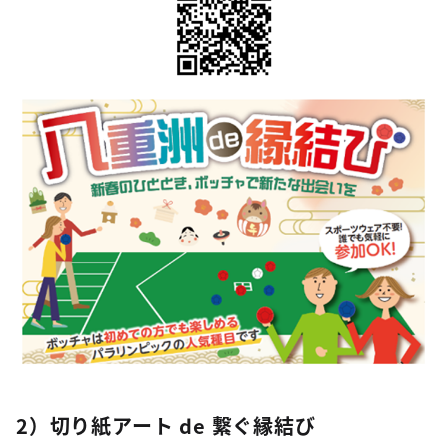
2）切り紙アート de 繋ぐ縁結び