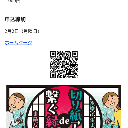
1,000円
申込締切
2月2日（月曜日）
ホームページ