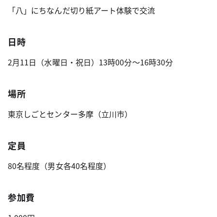
「八」にちなんだ切り紙アート体験で交流
日時
2月11日（水曜日・祝日）13時00分～16時30分
場所
東京しごとセンター多摩（立川市）
定員
80名程度（男女各40名程度）
参加費