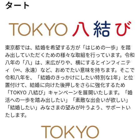
タート
東京都では、結婚を希望する方が「はじめの一歩」を踏
み出していただくための様々な取組を行っています。令和
八年の「八」は、末広がりや、横にするとインフィニテ
ィ（∞、永遠）など、おめでたい意味を持ちます。そこで
令和八年を、「結婚のきっかけにしたい特別な1年」と位
置付けて、結婚に向けた後押しをさらに強化するため
「TOKYO 八結び」キャンペーンを展開いたします。「婚
活への一歩を踏み出したい」「素敵な出会いが欲しい」
「結婚したい」みなさまの望みが叶うよう、サポートい
たします。