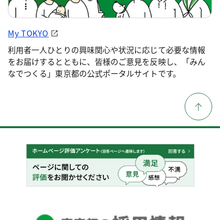
My TOKYO
利用者一人ひとりの興味関心や状況に応じて必要な情報
をお届けするとともに、皆様のご意見を反映し、「みん
なでつくる」東京都の公式ポータルサイトです。