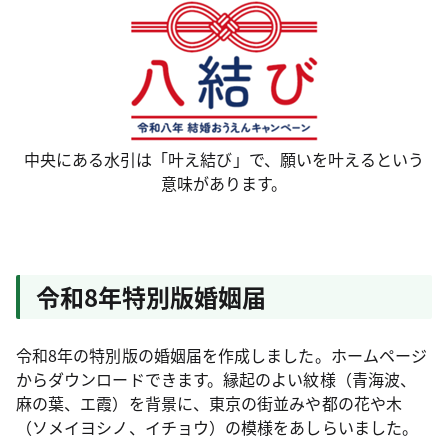
中央にある水引は「叶え結び」で、願いを叶えるという
意味があります。
令和8年特別版婚姻届
令和8年の特別版の婚姻届を作成しました。ホームページ
からダウンロードできます。縁起のよい紋様（青海波、
麻の葉、エ霞）を背景に、東京の街並みや都の花や木
（ソメイヨシノ、イチョウ）の模様をあしらいました。