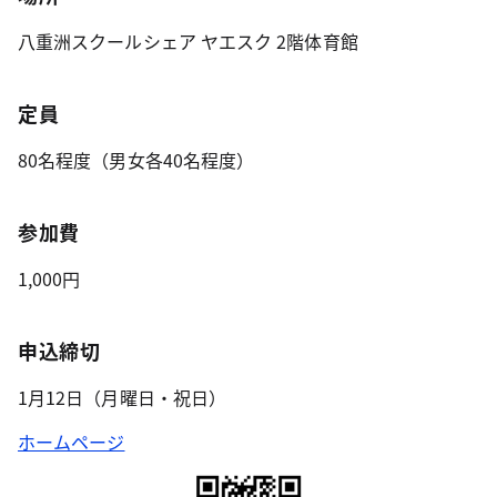
八重洲スクールシェア ヤエスク 2階体育館
定員
80名程度（男女各40名程度）
参加費
1,000円
申込締切
1月12日（月曜日・祝日）
ホームページ