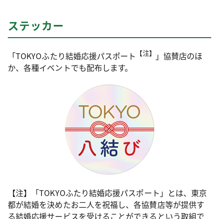
ステッカー
【注】
「TOKYOふたり結婚応援パスポート
」協賛店のほ
か、各種イベントでも配布します。
【注】「TOKYOふたり結婚応援パスポート」とは、東京
都が結婚を決めたお二人を祝福し、各協賛店等が提供す
る結婚応援サービスを受けることができるという取組で