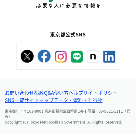
東京都公式SNS
お問い合わせ
都政Q&A
使い方ヘルプ
サイトポリシー
SNS一覧
サイトマップ
データ・資料・刊行物
東京都庁：〒163-8001 東京都新宿区西新宿2-8-1 電話：03-5321-1111（代
表）
Copyright (C) Tokyo Metropolitan Government. All Rights Reserved.