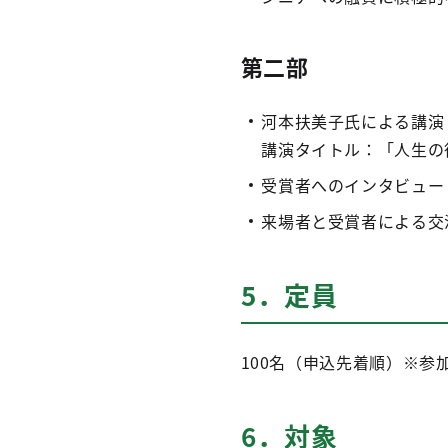
第二部
河本扶美子氏による講演
講演タイトル：「人生の
受賞者へのインタビュー
来場者と受賞者による交
5．定員
100名（申込先着順）※参
6．対象