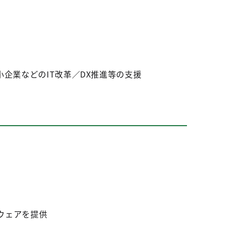
企業などのIT改革／DX推進等の支援
ウェアを提供