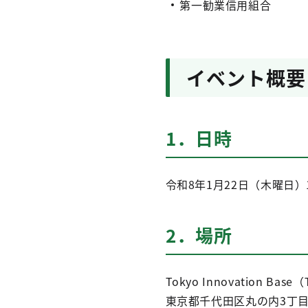
第一勧業信用組合
イベント概要
1．日時
令和8年1月22日（木曜日）1
2．場所
Tokyo Innovation Base
東京都千代田区丸の内3丁目