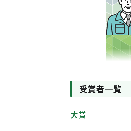
受賞者一覧
大賞