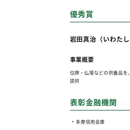
優秀賞
岩田真治（いわたし
事業概要
位牌・仏壇などの供養品を
提供
表彰金融機関
多摩信用金庫