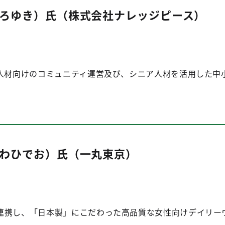
ろゆき）氏（株式会社ナレッジピース）
人材向けのコミュニティ運営及び、シニア人材を活用した中小
わひでお）氏（一丸東京）
連携し、「日本製」にこだわった高品質な女性向けデイリー