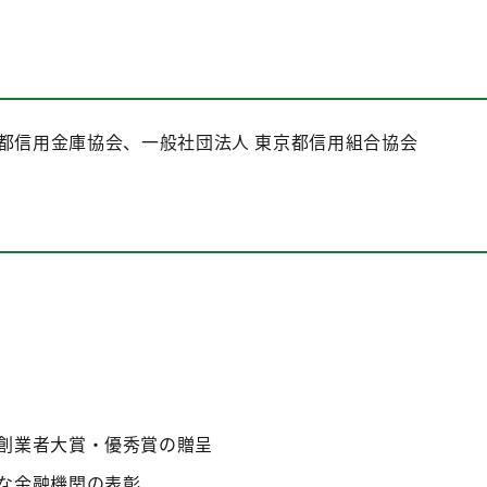
京都信用金庫協会、一般社団法人 東京都信用組合協会
創業者大賞・優秀賞の贈呈
な金融機関の表彰