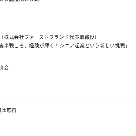
（株式会社ファーストブランド代表取締役）
後半戦こそ、経験が輝く！シニア起業という新しい挑戦」
流会
加は無料