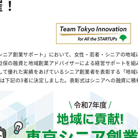
催！
シニア創業サポート」において、女性・若者・シニアの地域
担保の融資と地域創業アドバイザーによる経営サポートを組
して優れた実績をあげているシニア創業者を表彰する「地域
者は下記の3者に決定しました。表彰式はシニアへの融資に積