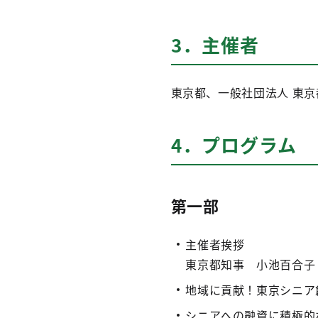
3．主催者
東京都、一般社団法人 東
4．プログラム
第一部
主催者挨拶
東京都知事 小池百合子
地域に貢献！東京シニア
シニアへの融資に積極的