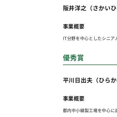
阪井洋之（さかいひ
事業概要
IT分野を中心としたシニア
優秀賞
平川日出夫（ひらか
事業概要
都内中小縫製工場を中心に