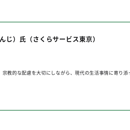
んじ）氏（さくらサービス東京）
、宗教的な配慮を大切にしながら、現代の生活事情に寄り添