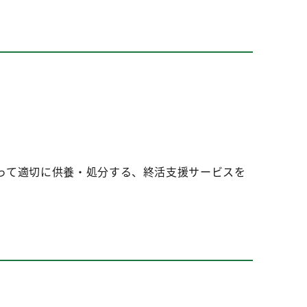
って適切に供養・処分する、終活支援サービスを