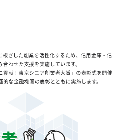
に根ざした創業を活性化するため、信用金庫・信
み合わせた支援を実施しています。
に貢献！東京シニア創業者大賞」の表彰式を開催
極的な金融機関の表彰とともに実施します。