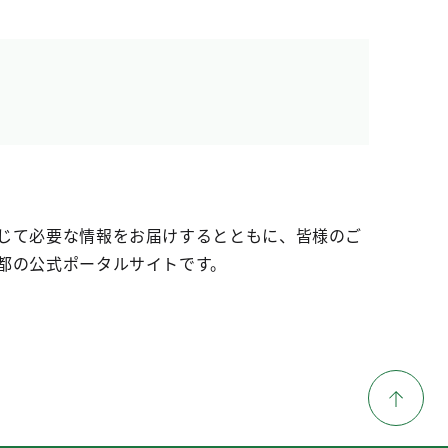
じて必要な情報をお届けするとともに、皆様のご
都の公式ポータルサイトです。