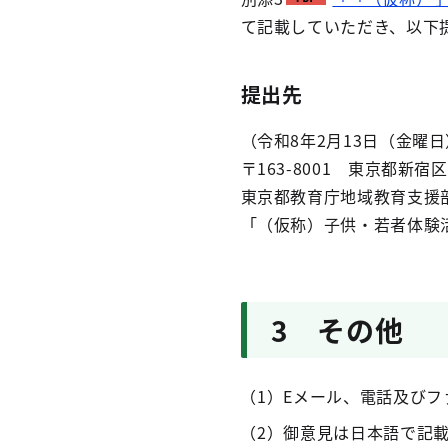
て記載していただき、以下
提出先
（令和8年2月13日（金曜
〒163-8001 東京都新宿
東京都教育庁地域教育支援
「（仮称）子供・若者体験
3 その他
（1）Eメール、電話及び
（2）御意見は日本語で記