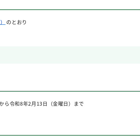
B）
のとおり
）から令和8年2月13日（金曜日）まで