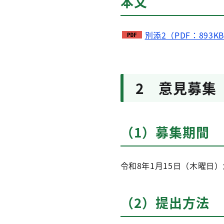
本文
別添2（PDF：893K
2 意見募集
（1）募集期間
令和8年1月15日（木曜日
（2）提出方法