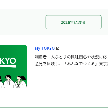
2026年に戻る
My TOKYO
利用者一人ひとりの興味関心や状況に応
意見を反映し、「みんなでつくる」東京