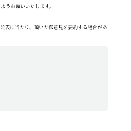
くようお願いいたします。
。公表に当たり、頂いた御意見を要約する場合があ