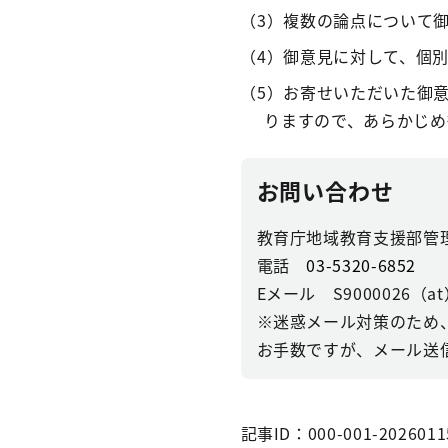
（3）複数の論点について
（4）御意見に対して、個
（5）お寄せいただいた御
りますので、あらかじめ
お問い合わせ
教育庁地域教育支援部管
電話
03-5320-6852
Eメール S9000026（at）se
※迷惑メール対策のため
お手数ですが、メール送
記事ID：000-001-2026011