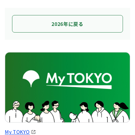
2026年に戻る
My TOKYO