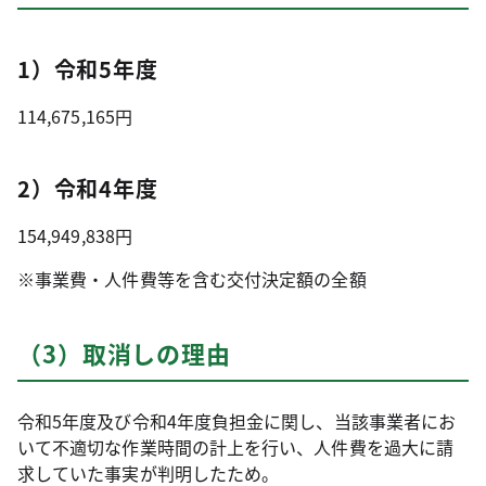
1）令和5年度
114,675,165円
2）令和4年度
154,949,838円
※事業費・人件費等を含む交付決定額の全額
（3）取消しの理由
令和5年度及び令和4年度負担金に関し、当該事業者にお
いて不適切な作業時間の計上を行い、人件費を過大に請
求していた事実が判明したため。