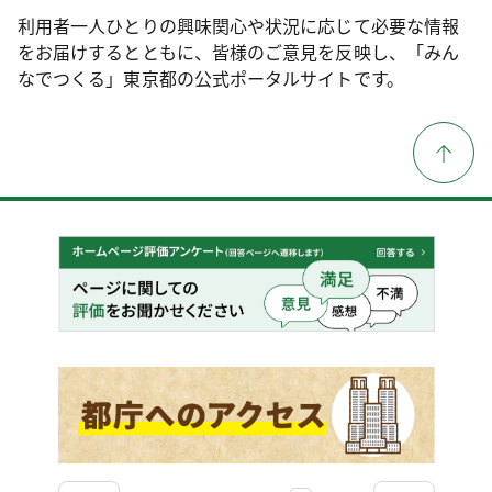
利用者一人ひとりの興味関心や状況に応じて必要な情報
をお届けするとともに、皆様のご意見を反映し、「みん
なでつくる」東京都の公式ポータルサイトです。