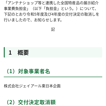
「アンテナショップ等と連携した全国特産品の展示紹介
事業費負担金」（以下「負担金」という。）について、
下記のとおり令和5年度及び4年度の交付決定の取消しを
行いましたので、お知らせします。
記
1 概要
（1）対象事業者名
株式会社ジェイアール東日本企画
（2）交付決定取消額