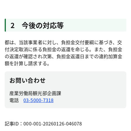
2 今後の対応等
都は、当該事業者に対し、負担金交付要綱に基づき、交
付決定取消に係る負担金の返還を命じる。また、負担金
の返還が確認され次第、負担金返還日までの違約加算金
額を計算し請求する。
お問い合わせ
産業労働局観光部企画課
電話
03-5000-7318
記事ID：000-001-20260126-046078