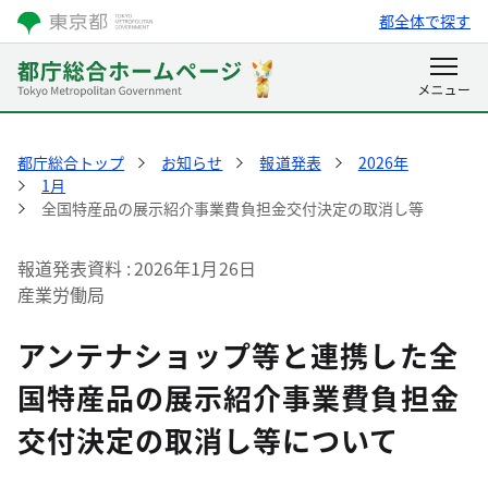
都全体で探す
都庁総合トップ
お知らせ
報道発表
2026年
1月
全国特産品の展示紹介事業費負担金交付決定の取消し等
報道発表資料
2026年1月26日
産業労働局
アンテナショップ等と連携した全
国特産品の展示紹介事業費負担金
交付決定の取消し等について