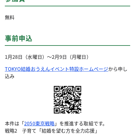
無料
事前申込
1月28日（水曜日）～2月9日（月曜日）
TOKYO結婚おうえんイベント特設ホームページ
から申し
込み
本件は「
2050東京戦略
」を推進する取組です。
戦略2 子育て「結婚を望む方を全力応援」