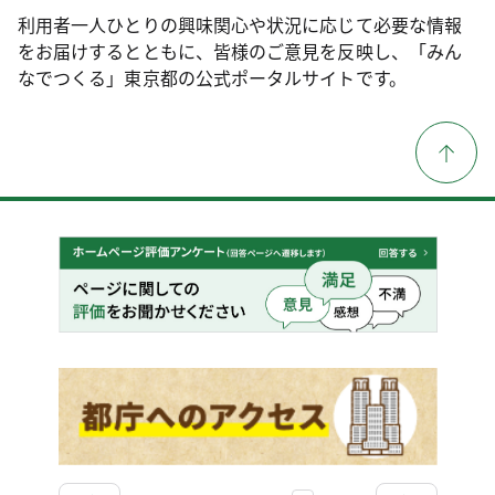
利用者一人ひとりの興味関心や状況に応じて必要な情報
をお届けするとともに、皆様のご意見を反映し、「みん
なでつくる」東京都の公式ポータルサイトです。