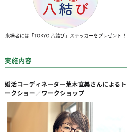
来場者には「TOKYO 八結び」ステッカーをプレゼント！
実施内容
婚活コーディネーター荒木直美さんによるト
ークショー／ワークショップ