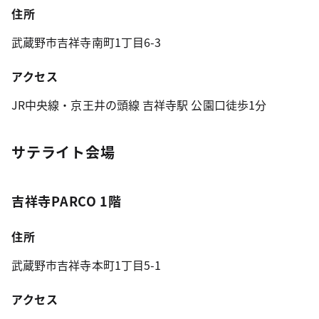
住所
武蔵野市吉祥寺南町1丁目6-3
アクセス
JR中央線・京王井の頭線 吉祥寺駅 公園口徒歩1分
サテライト会場
吉祥寺PARCO 1階
住所
武蔵野市吉祥寺本町1丁目5-1
アクセス