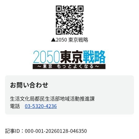
▲2050 東京戦略
お問い合わせ
生活文化局都民生活部地域活動推進課
電話
03-5320-4236
記事ID：000-001-20260128-046350