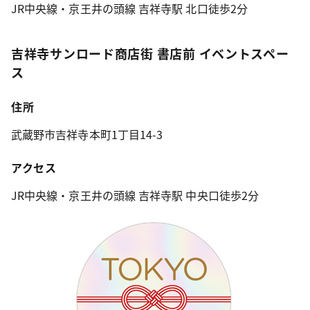
JR中央線・京王井の頭線 吉祥寺駅 北口徒歩2分
吉祥寺サンロード商店街 書店前 イベントスペー
ス
住所
武蔵野市吉祥寺本町1丁目14-3
アクセス
JR中央線・京王井の頭線 吉祥寺駅 中央口徒歩2分