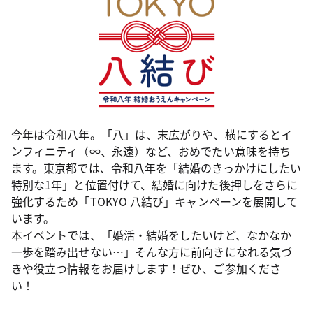
今年は令和八年。「八」は、末広がりや、横にするとイ
ンフィニティ（∞、永遠）など、おめでたい意味を持ち
ます。東京都では、令和八年を「結婚のきっかけにしたい
特別な1年」と位置付けて、結婚に向けた後押しをさらに
強化するため「TOKYO 八結び」キャンペーンを展開して
います。
本イベントでは、「婚活・結婚をしたいけど、なかなか
一歩を踏み出せない…」そんな方に前向きになれる気づ
きや役立つ情報をお届けします！ぜひ、ご参加くださ
い！