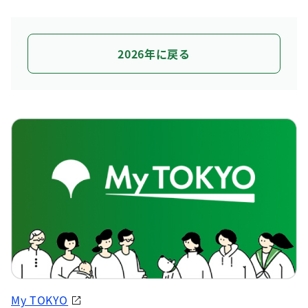
2026年に戻る
My TOKYO