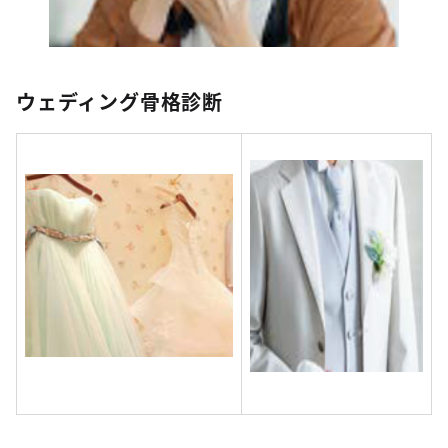
ウェディング骨格診断