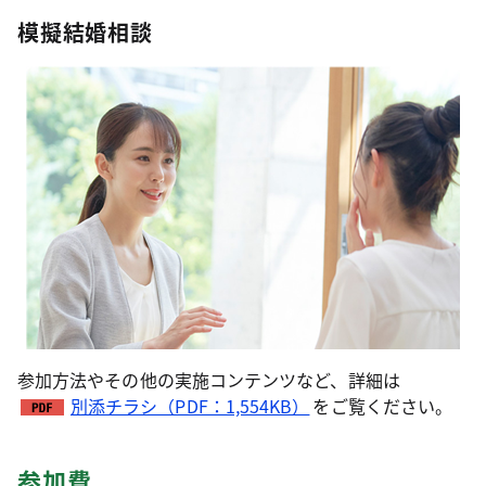
模擬結婚相談
参加方法やその他の実施コンテンツなど、詳細は
別添チラシ（PDF：1,554KB）
をご覧ください。
参加費