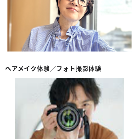
ヘアメイク体験／フォト撮影体験