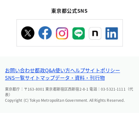
東京都公式SNS
お問い合わせ
都政Q&A
使い方ヘルプ
サイトポリシー
SNS一覧
サイトマップ
データ・資料・刊行物
東京都庁：〒163-8001 東京都新宿区西新宿2-8-1 電話：03-5321-1111（代
表）
Copyright (C) Tokyo Metropolitan Government. All Rights Reserved.