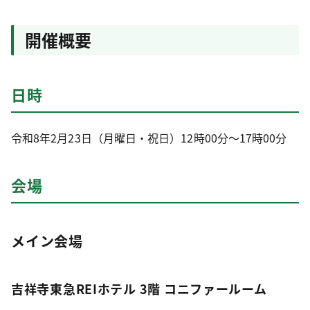
開催概要
日時
令和8年2月23日（月曜日・祝日）12時00分～17時00分
会場
メイン会場
吉祥寺東急REIホテル 3階 コニファールーム