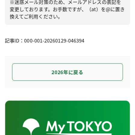
※迷惑メール対策のため、メールアドレスの表記を
変更しております。お手数ですが、（at）を@に置き
換えてご利用ください。
記事ID：000-001-20260129-046394
2026年に戻る