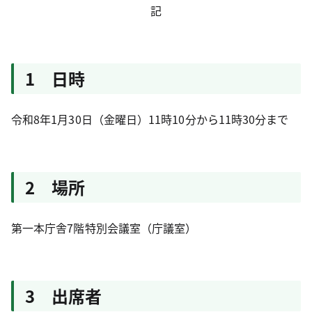
記
1 日時
令和8年1月30日（金曜日）11時10分から11時30分まで
2 場所
第一本庁舎7階特別会議室（庁議室）
3 出席者