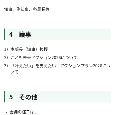
知事、副知事、各局長等
4 議事
1）本部長（知事）挨拶
2）こども未来アクション2026について
3）「叶えたい」を支えたい アクションプラン2026につ
いて
5 その他
会議の様子は、