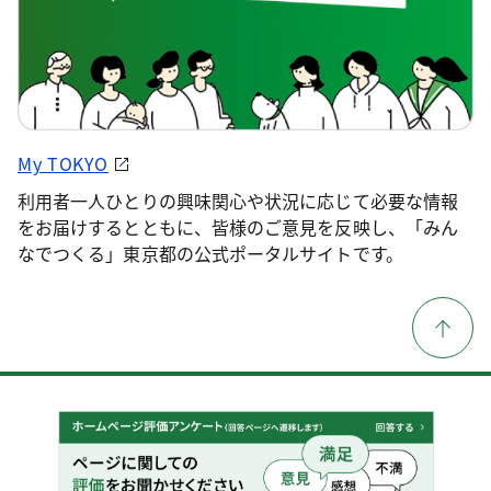
My TOKYO
利用者一人ひとりの興味関心や状況に応じて必要な情報
をお届けするとともに、皆様のご意見を反映し、「みん
なでつくる」東京都の公式ポータルサイトです。