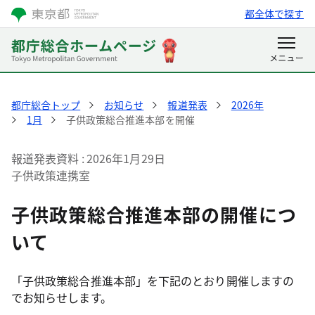
都全体で探す
都庁総合トップ
お知らせ
報道発表
2026年
1月
子供政策総合推進本部を開催
報道発表資料
2026年1月29日
子供政策連携室
子供政策総合推進本部の開催につ
いて
「子供政策総合推進本部」を下記のとおり開催しますの
でお知らせします。