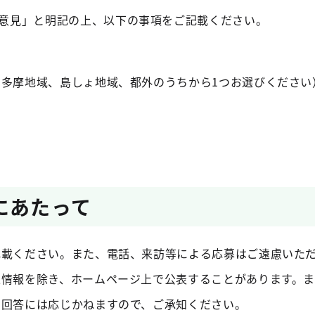
の意見」と明記の上、以下の事項をご記載ください。
、多摩地域、島しょ地域、都外のうちから1つお選びください
にあたって
記載ください。また、電話、来訪等による応募はご遠慮いた
人情報を除き、ホームページ上で公表することがあります。
の回答には応じかねますので、ご承知ください。