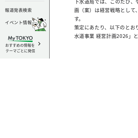
下水道局では、このたび、
画（案）は経営戦略として
報道発表検索
す。
イベント情報
策定にあたり、以下のとお
水道事業 経営計画2026」
おすすめの情報を
テーマごとに発信