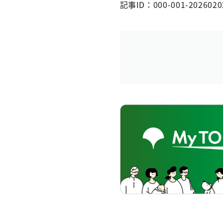
記事ID：000-001-2026020