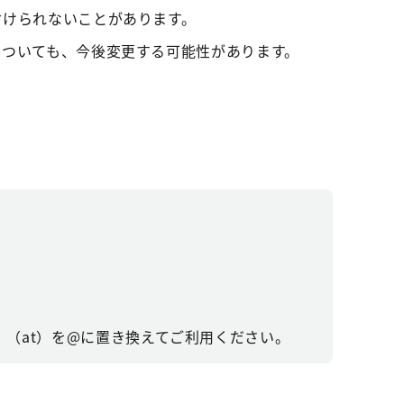
付けられないことがあります。
についても、今後変更する可能性があります。
（at）を@に置き換えてご利用ください。