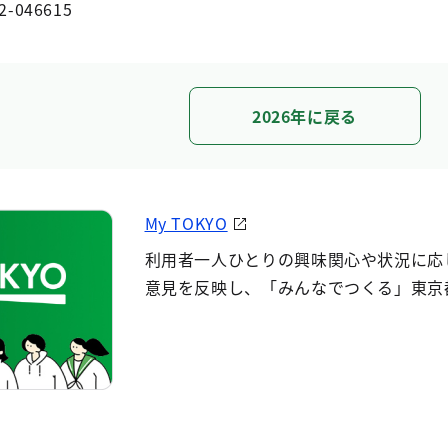
2-046615
2026年に戻る
My TOKYO
利用者一人ひとりの興味関心や状況に応
意見を反映し、「みんなでつくる」東京