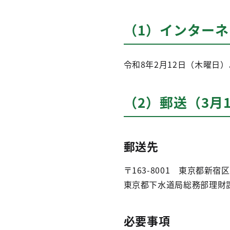
（1）インター
令和8年2月12日（木曜日
（2）郵送（3月
郵送先
〒163-8001 東京都新宿
東京都下水道局総務部理財
必要事項