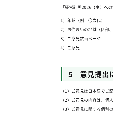
「経営計画2026（案）へ
1）年齢（例：〇歳代）
2）お住まいの地域（区部
3）ご意見該当ページ
4）ご意見
5 意見提出
（1）ご意見は日本語でご
（2）ご意見の内容は、個
（3）ご意見に関する個別