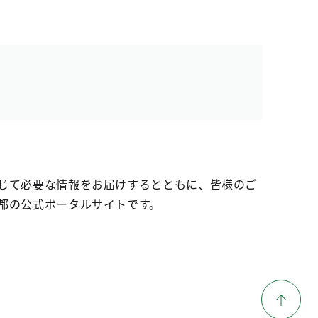
じて必要な情報をお届けするとともに、皆様のご
都の公式ポータルサイトです。