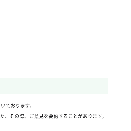
）
だいております。
また、その際、ご意見を要約することがあります。