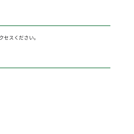
クセスください。