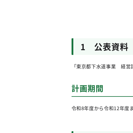
1 公表資料
「東京都下水道事業 経営計
計画期間
令和8年度から令和12年度