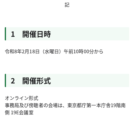
記
1 開催日時
令和8年2月18日（水曜日）午前10時00分から
2 開催形式
オンライン形式
事務局及び傍聴者の会場は、東京都庁第一本庁舎19階南
側 19E会議室