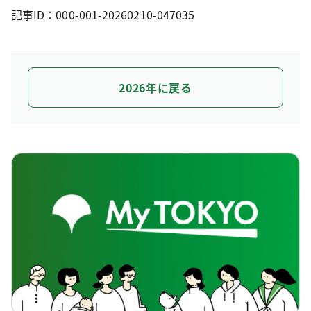
記事ID：000-001-20260210-047035
2026年に戻る