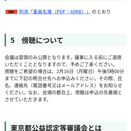
別添「委員名簿（PDF：60KB）」
のとおり
5 傍聴について
会議は冒頭のみ公開となります。議事に入る前にご退席
いただくこととなりますので、予めご了承ください。
傍聴をご希望の場合は、2月16日（月曜日）午後5時00分
までに下記の問合せ先へお申込みください。その際、氏
名、連絡先（電話番号又はメールアドレス）をお知らせ
ください。なお、会場の都合上、傍聴は申込の先着順と
させていただきます。
東京都公益認定等審議会とは