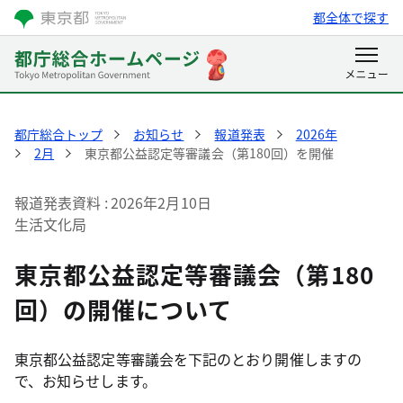
都全体で探す
都庁総合トップ
お知らせ
報道発表
2026年
2月
東京都公益認定等審議会（第180回）を開催
報道発表資料
2026年2月10日
生活文化局
東京都公益認定等審議会（第180
回）の開催について
東京都公益認定等審議会を下記のとおり開催しますの
で、お知らせします。