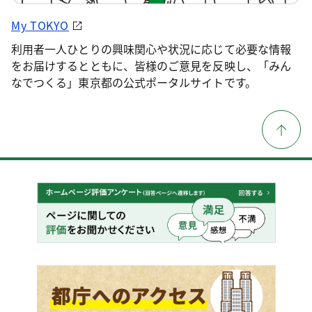
My TOKYO
利用者一人ひとりの興味関心や状況に応じて必要な情報
をお届けするとともに、皆様のご意見を反映し、「みん
なでつくる」東京都の公式ポータルサイトです。