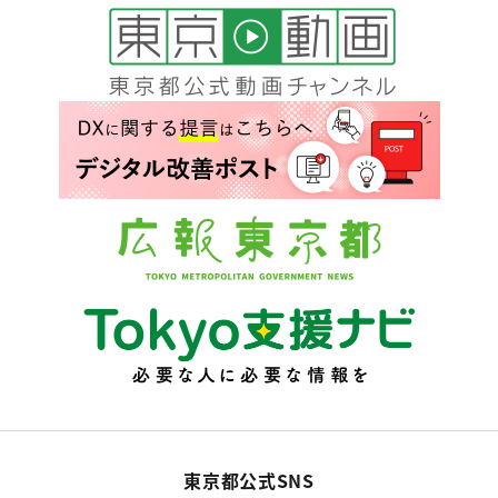
東京都公式SNS