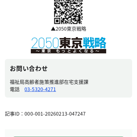
▲2050東京戦略
お問い合わせ
福祉局高齢者施策推進部在宅支援課
電話
03-5320-4271
記事ID：000-001-20260213-047247