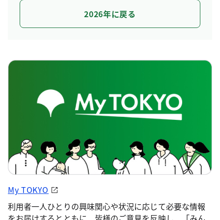
2026年に戻る
My TOKYO
利用者一人ひとりの興味関心や状況に応じて必要な情報
をお届けするとともに、皆様のご意見を反映し、「みん