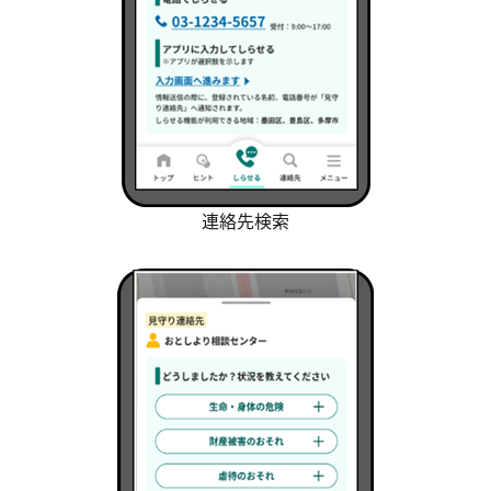
連絡先検索