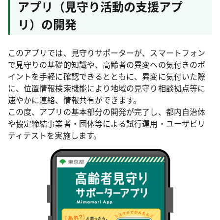
アプリ（見守り活動の支援アプ
リ）の開発
このアプリでは、見守りサポーターが、スマートフォン
で見守りの基礎的知識や、高齢者の異変への気付きのポ
イントを手軽に確認できるとともに、異変に気付いた際
に、位置情報検索機能により地域の見守り相談拠点等に
速やかに連絡、情報共有ができます。
この度、アプリの基本部分の開発が完了し、都内自治体
や協定締結事業者・団体等による試行運用・ユーザビリ
ティテストを実施します。