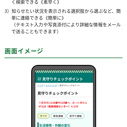
く検索できる《素早く》
3）知らせたい状況を表示される選択肢から選ぶなど、簡
単に連絡できる《簡単に》
（テキスト入力や写真添付により詳細な情報をメール
で送ることもできます）
画面イメージ