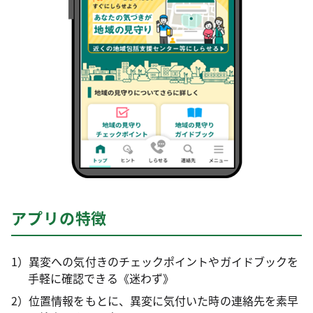
アプリの特徴
1）異変への気付きのチェックポイントやガイドブックを
手軽に確認できる《迷わず》
2）位置情報をもとに、異変に気付いた時の連絡先を素早