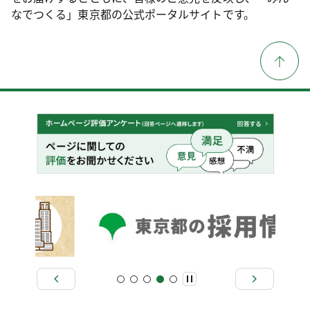
なでつくる」東京都の公式ポータルサイトです。