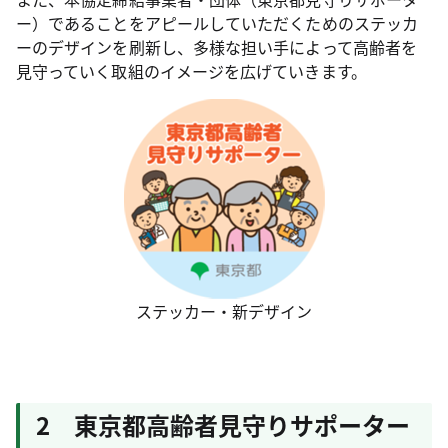
ー）であることをアピールしていただくためのステッカ
ーのデザインを刷新し、多様な担い手によって高齢者を
見守っていく取組のイメージを広げていきます。
ステッカー・新デザイン
2 東京都高齢者見守りサポーター