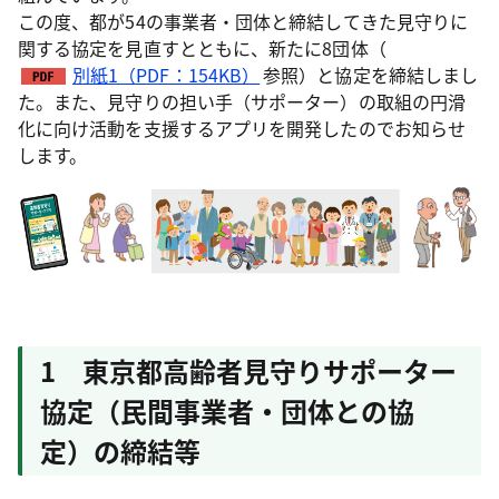
この度、都が54の事業者・団体と締結してきた見守りに
関する協定を見直すとともに、新たに8団体（
別紙1（PDF：154KB）
参照）と協定を締結しまし
た。また、見守りの担い手（サポーター）の取組の円滑
化に向け活動を支援するアプリを開発したのでお知らせ
します。
1 東京都高齢者見守りサポーター
協定（民間事業者・団体との協
定）の締結等