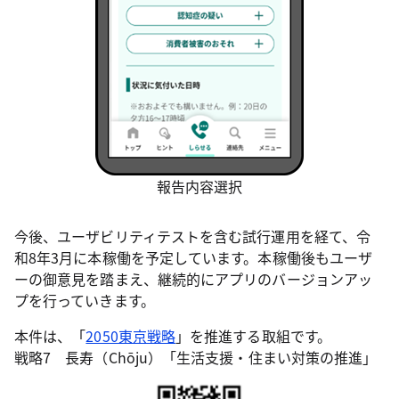
報告内容選択
今後、ユーザビリティテストを含む試行運用を経て、令
和8年3月に本稼働を予定しています。本稼働後もユーザ
ーの御意見を踏まえ、継続的にアプリのバージョンアッ
プを行っていきます。
本件は、「
2050東京戦略
」を推進する取組です。
戦略7 長寿（Chōju）「生活支援・住まい対策の推進」