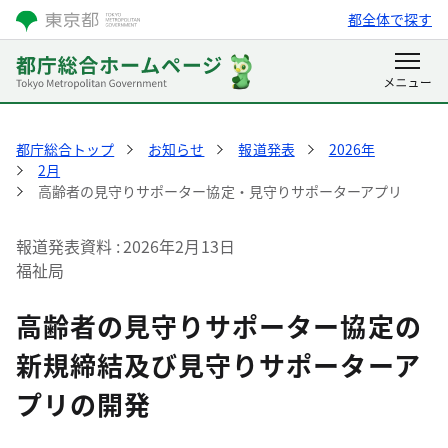
都全体で探す
都庁総合トップ
お知らせ
報道発表
2026年
2月
高齢者の見守りサポーター協定・見守りサポーターアプリ
報道発表資料
2026年2月13日
福祉局
高齢者の見守りサポーター協定の
新規締結及び見守りサポーターア
プリの開発