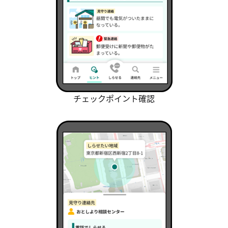
チェックポイント確認