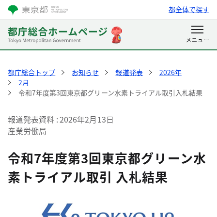
都全体で探す
都庁総合トップ
お知らせ
報道発表
2026年
2月
令和7年度第3回東京都グリーン水素トライアル取引入札結果
報道発表資料
2026年2月13日
産業労働局
令和7年度第3回東京都グリーン水
素トライアル取引 入札結果