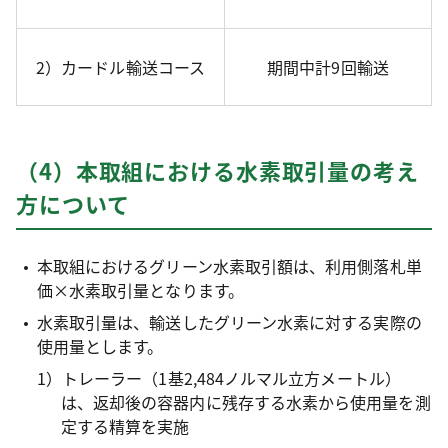
2）カードル輸送コース
期間中計9回輸送
（4）本取組における水素取引量の考え
方について
本取組におけるグリーン水素取引額は、利用側落札単
価×水素取引量となります。
水素取引量は、輸送したグリーン水素に対する実際の
使用量とします。
1）トレーラー（1基2,484ノルマル立方メートル）
は、返却後の容器内に残存する水素から使用量を測
定する精算を実施