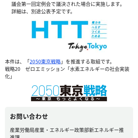
議会第一回定例会で議決された場合に実施します。
詳細は、別途公表予定です。
本件は、「
2050東京戦略
」を推進する取組です。
戦略20 ゼロエミッション「水素エネルギーの社会実装
化」
お問い合わせ
産業労働局産業・エネルギー政策部新エネルギー推
進課