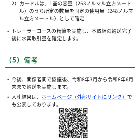
2）カードルは、1基の容量（263ノルマル立方メート
ル）のうち所定の数量を固定の使用量（248ノルマ
ル立方メートル）として確定
トレーラーコースの精算を実施し、本取組の輸送完了
後に水素取引量を確定します。
（5）備考
今後、関係者間で協議後、令和8年3月から令和8年6月
末まで輸送を実施します。
入札結果は、
ホームページ（外部サイトにリンク）
で
も公表しております。