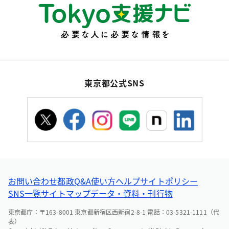
東京都公式SNS
お問い合わせ
都政Q&A
使い方ヘルプ
サイトポリシー
SNS一覧
サイトマップ
データ・資料・刊行物
東京都庁：〒163-8001 東京都新宿区西新宿2-8-1 電話：03-5321-1111（代
表）