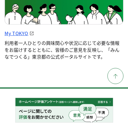
My TOKYO
利用者一人ひとりの興味関心や状況に応じて必要な情報
をお届けするとともに、皆様のご意見を反映し、「みん
なでつくる」東京都の公式ポータルサイトです。