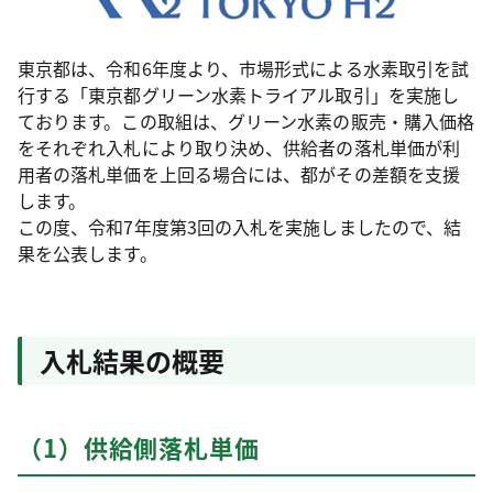
東京都は、令和6年度より、市場形式による水素取引を試
行する「東京都グリーン水素トライアル取引」を実施し
ております。この取組は、グリーン水素の販売・購入価格
をそれぞれ入札により取り決め、供給者の落札単価が利
用者の落札単価を上回る場合には、都がその差額を支援
します。
この度、令和7年度第3回の入札を実施しましたので、結
果を公表します。
入札結果の概要
（1）供給側落札単価