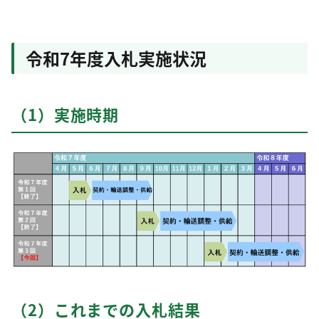
令和7年度入札実施状況
（1）実施時期
（2）これまでの入札結果