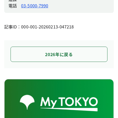
電話
03-5000-7990
記事ID：000-001-20260213-047218
2026年に戻る