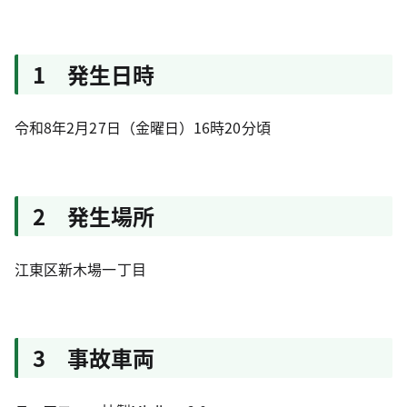
1 発生日時
令和8年2月27日（金曜日）16時20分頃
2 発生場所
江東区新木場一丁目
3 事故車両