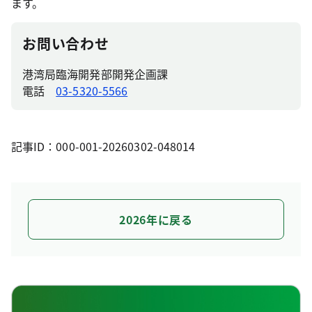
ます。
お問い合わせ
港湾局臨海開発部開発企画課
電話
03-5320-5566
記事ID：000-001-20260302-048014
2026年に戻る