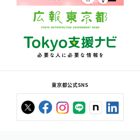
東京都公式SNS