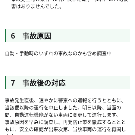
害はありませんでした。
6 事故原因
自動・手動時のいずれの事故なのかも含め調査中
7 事故後の対応
事故発生直後、速やかに警察への通報を行うとともに、
当該便以降の運行を中止しました。明日以降、当面の
間、自動運転機能がない車両に変更して運行します。
事故原因を早急に調査し、再発防止策を徹底するととと
もに、安全の確認が出来次第、当該車両の運行を再開し