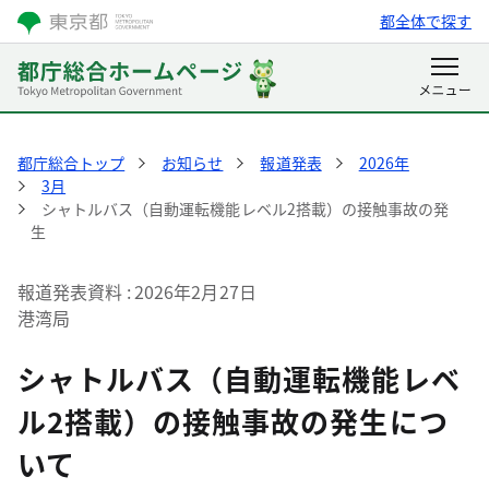
都全体で探す
都庁総合トップ
お知らせ
報道発表
2026年
3月
シャトルバス（自動運転機能レベル2搭載）の接触事故の発
生
報道発表資料
2026年2月27日
港湾局
シャトルバス（自動運転機能レベ
ル2搭載）の接触事故の発生につ
いて