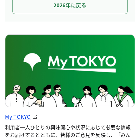
2026年に戻る
My TOKYO
利用者一人ひとりの興味関心や状況に応じて必要な情報
をお届けするとともに、皆様のご意見を反映し、「みん