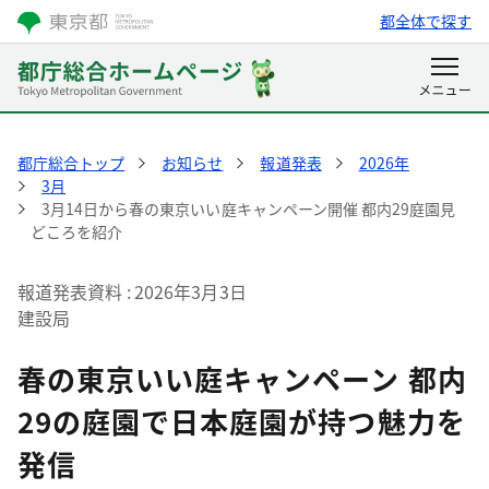
都全体で探す
都庁総合トップ
お知らせ
報道発表
2026年
3月
3月14日から春の東京いい庭キャンペーン開催 都内29庭園見
どころを紹介
報道発表資料
2026年3月3日
建設局
春の東京いい庭キャンペーン 都内
29の庭園で日本庭園が持つ魅力を
発信