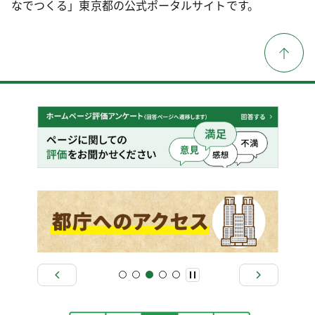
なでつくる」東京都の公式ポータルサイトです。