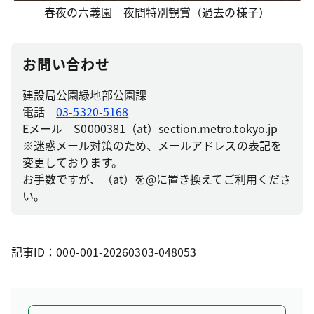
春夜の六義園 夜間特別観賞（過去の様子）
お問い合わせ
建設局公園緑地部公園課
電話
03-5320-5168
Eメール S0000381（at）section.metro.tokyo.jp
※迷惑メール対策のため、メールアドレスの表記を
変更しております。
お手数ですが、（at）を@に置き換えてご利用くださ
い。
記事ID：000-001-20260303-048053