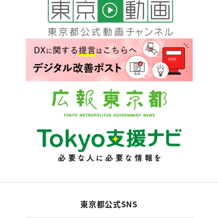
東京都公式SNS