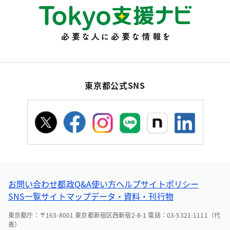
東京都公式SNS
お問い合わせ
都政Q&A
使い方ヘルプ
サイトポリシー
SNS一覧
サイトマップ
データ・資料・刊行物
東京都庁：〒163-8001 東京都新宿区西新宿2-8-1 電話：03-5321-1111（代
表）