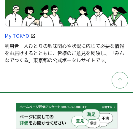
My TOKYO
利用者一人ひとりの興味関心や状況に応じて必要な情報
をお届けするとともに、皆様のご意見を反映し、「みん
なでつくる」東京都の公式ポータルサイトです。