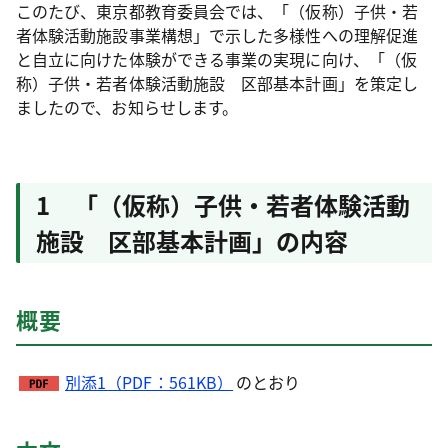
このたび、東京都教育委員会では、「（仮称）子供・若
者体験活動施設事業構想」で示した多様性への理解促進
と自立に向けた体験ができる事業の実現に向け、「（仮
称）子供・若者体験活動施設 区部基本計画」を策定し
ましたので、お知らせします。
1 「（仮称）子供・若者体験活動
施設 区部基本計画」の内容
概要
別添1（PDF：561KB）
のとおり