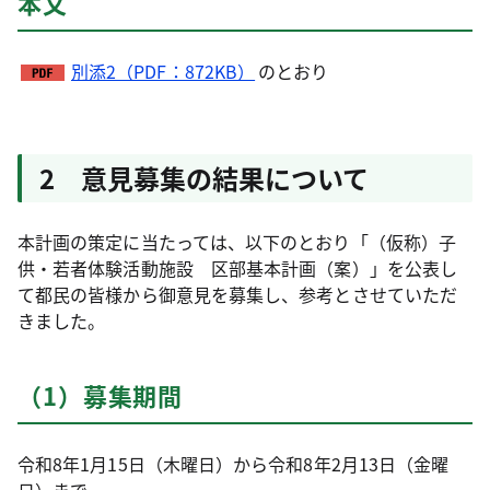
本文
別添2（PDF：872KB）
のとおり
2 意見募集の結果について
本計画の策定に当たっては、以下のとおり「（仮称）子
供・若者体験活動施設 区部基本計画（案）」を公表し
て都民の皆様から御意見を募集し、参考とさせていただ
きました。
（1）募集期間
令和8年1月15日（木曜日）から令和8年2月13日（金曜