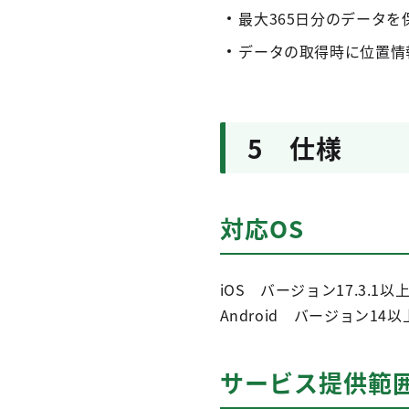
最大365日分のデータを
データの取得時に位置情
5 仕様
対応OS
iOS バージョン17.3.1以
Android バージョン14以
サービス提供範