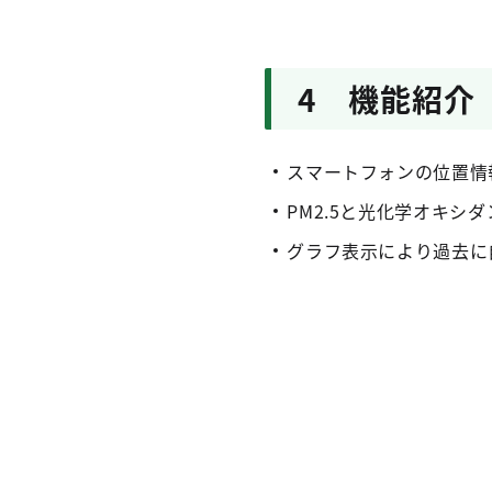
4 機能紹介
スマートフォンの位置情
PM2.5と光化学オキシ
グラフ表示により過去に