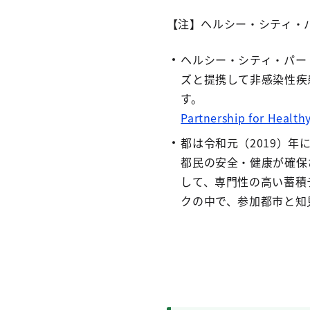
【注】ヘルシー・シティ・
ヘルシー・シティ・パー
ズと提携して非感染性疾
す。
Partnership for
都は令和元（2019）
都民の安全・健康が確保
して、専門性の高い蓄積
クの中で、参加都市と知