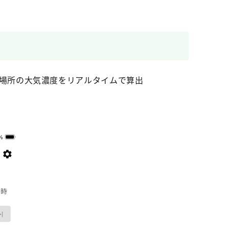
場所の大気濃度をリアルタイムで算出