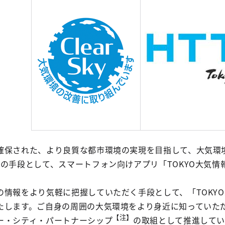
確保された、より良質な都市環境の実現を目指して、大気環
の手段として、スマートフォン向けアプリ「TOKYO大気情報
の情報をより気軽に把握していただく手段として、「TOKY
たします。ご自身の周囲の大気環境をより身近に知っていた
【注】
ー・シティ・パートナーシップ
の取組として推進してい