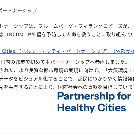
パートナーシップ
トナーシップは、ブルームバーグ・フィランソロピーズが、
患（NCDs）や外傷を予防して人命を救うことに取り組んで
 Healthy Cities （ヘルシー・シティ・パートナーシップ）（外
年に国内の都市で初めて本パートナーシップへ参画しました。
された、より良質な都市環境の実現に向けて、「大気環境モ
データをビジュアル化することで、都民にわかりやく情報発
見を共有することにより、国際社会への貢献を目指していま