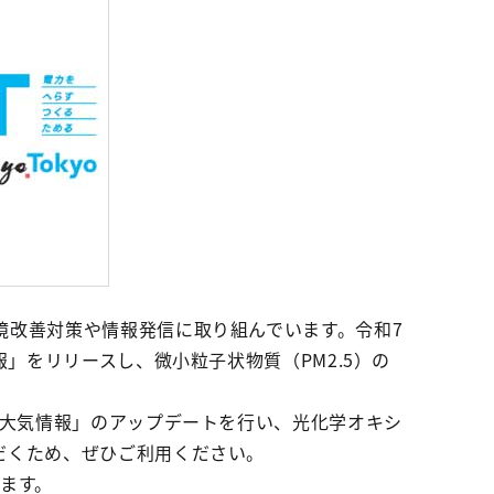
境改善対策や情報発信に取り組んでいます。令和7
」をリリースし、微小粒子状物質（PM2.5）の
O大気情報」のアップデートを行い、光化学オキシ
だくため、ぜひご利用ください。
ます。