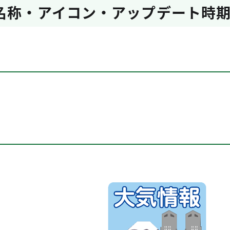
名称・アイコン・アップデート時