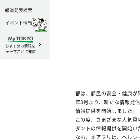
報道発表検索
イベント情報
おすすめの情報を
テーマごとに発信
都は、都民の安全・健康が
年3月より、新たな情報発信
情報提供を開始しました。
この度、さまざまな大気質
ダントの情報提供を開始い
なお、本アプリは、ヘルシ