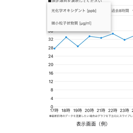
表示画面（例）