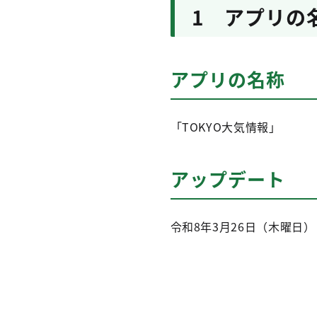
1 アプリの
アプリの名称
「TOKYO大気情報」
アップデート
令和8年3月26日（木曜日）