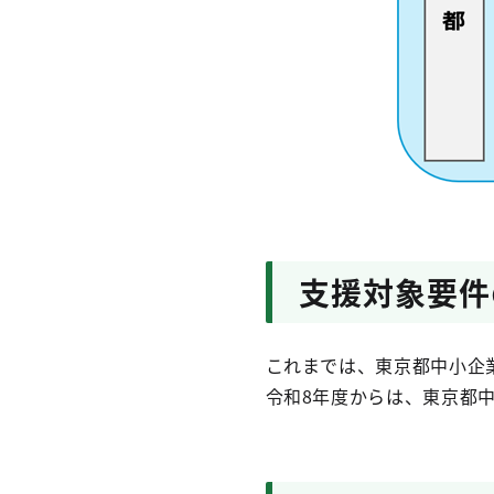
支援対象要件
これまでは、東京都中小企
令和8年度からは、東京都