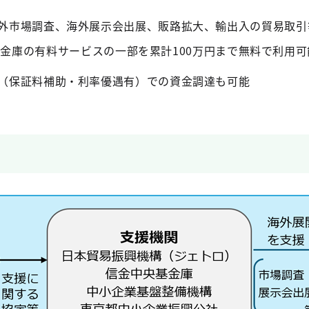
外市場調査、海外展示会出展、販路拡大、輸出入の貿易取引
金庫の有料サービスの一部を累計100万円まで無料で利用可
（保証料補助・利率優遇有）での資金調達も可能