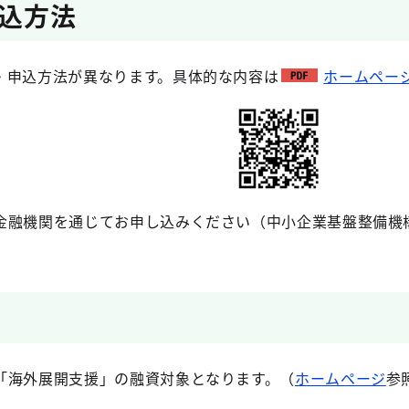
込方法
・申込方法が異なります。具体的な内容は
ホームページ
金融機関を通じてお申し込みください（中小企業基盤整備機
「海外展開支援」の融資対象となります。（
ホームページ
参