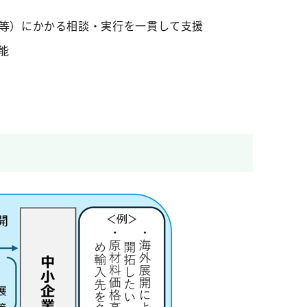
等）にかかる相談・実行を一貫して支援
能