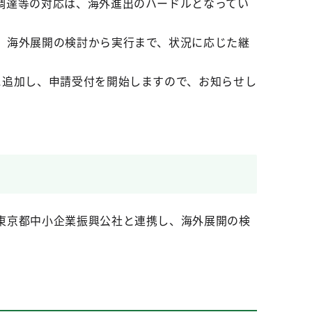
調達等の対応は、海外進出のハードルとなってい
、海外展開の検討から実行まで、状況に応じた継
に追加し、申請受付を開始しますので、お知らせし
東京都中小企業振興公社と連携し、海外展開の検