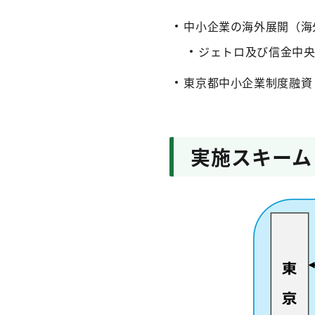
中小企業の海外展開（海
ジェトロ及び信金中央
東京都中小企業制度融資
実施スキーム