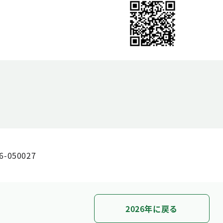
6-050027
2026年に戻る