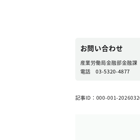
お問い合わせ
産業労働局金融部金融課
電話
03-5320-4877
記事ID：000-001-2026032