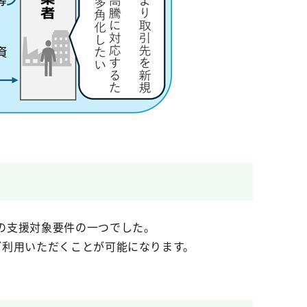
の支援対象要件の一つでした。
ご利用いただくことが可能になります。