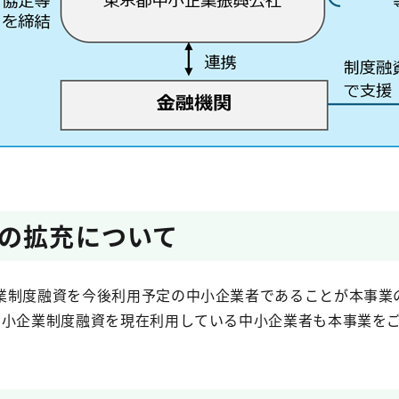
の拡充について
業制度融資を今後利用予定の中小企業者であることが本事業
中小企業制度融資を現在利用している中小企業者も本事業を