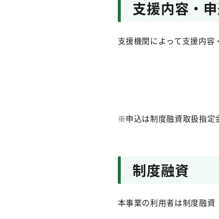
支援内容・申
支援機関によって支援内容
※申込は制度融資取扱指定
制度融資
本事業の利用者は制度融資