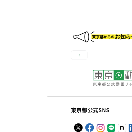
東京都公式SNS