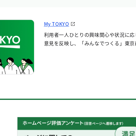
My TOKYO
利用者一人ひとりの興味関心や状況に応
意見を反映し、「みんなでつくる」東京