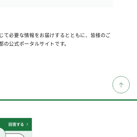
じて必要な情報をお届けするとともに、皆様のご
都の公式ポータルサイトです。