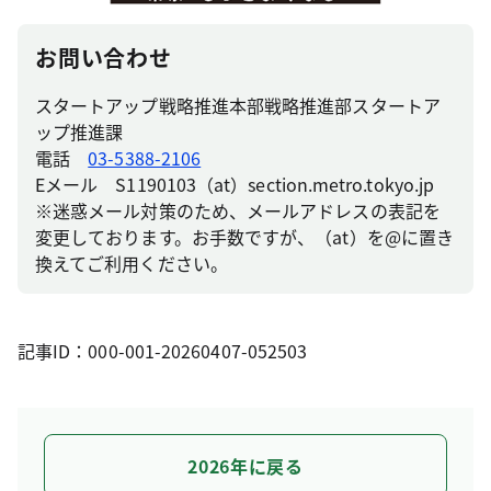
お問い合わせ
スタートアップ戦略推進本部戦略推進部スタートア
ップ推進課
電話
03-5388-2106
Eメール S1190103（at）section.metro.tokyo.jp
※迷惑メール対策のため、メールアドレスの表記を
変更しております。お手数ですが、（at）を@に置き
換えてご利用ください。
記事ID：000-001-20260407-052503
2026年に戻る