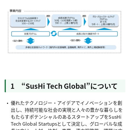
1 “SusHi Tech Global”について
優れたテクノロジー・アイデアでイノベーションを創
出し、持続可能な社会の実現と人々の豊かな暮らしを
もたらすポテンシャルのあるスタートアップをSusHi
Tech Global Startupsとして決定し、グローバルな成