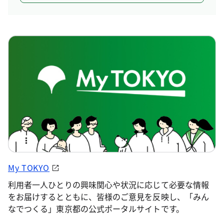
My TOKYO
利用者一人ひとりの興味関心や状況に応じて必要な情報
をお届けするとともに、皆様のご意見を反映し、「みん
なでつくる」東京都の公式ポータルサイトです。