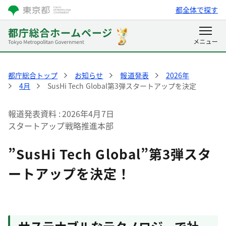
都全体で探す
都庁総合トップ
お知らせ
報道発表
2026年
4月
SusHi Tech Global第3弾スタートアップを決定
報道発表資料
2026年4月7日
スタートアップ戦略推進本部
”SusHi Tech Global”第3弾スタ
ートアップを決定！