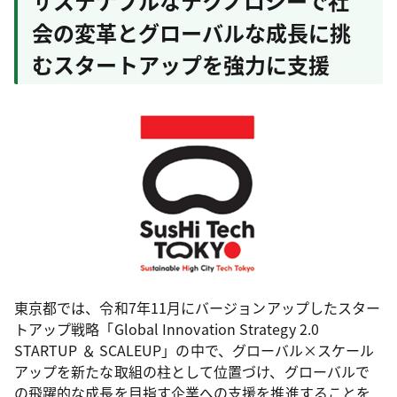
サステナブルなテクノロジーで社
会の変革とグローバルな成長に挑
むスタートアップを強力に支援
東京都では、令和7年11月にバージョンアップしたスター
トアップ戦略「Global Innovation Strategy 2.0
STARTUP ＆ SCALEUP」の中で、グローバル×スケール
アップを新たな取組の柱として位置づけ、グローバルで
の飛躍的な成長を目指す企業への支援を推進することを