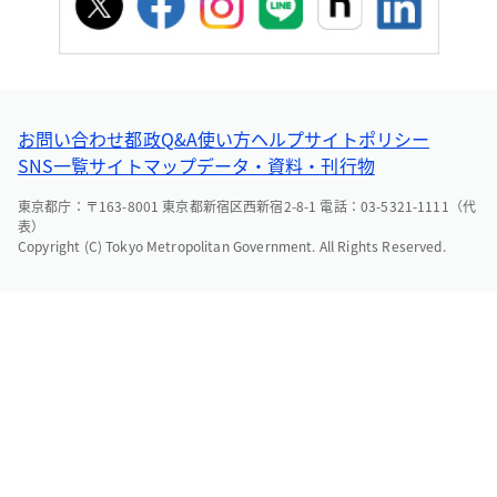
お問い合わせ
都政Q&A
使い方ヘルプ
サイトポリシー
SNS一覧
サイトマップ
データ・資料・刊行物
東京都庁：〒163-8001 東京都新宿区西新宿2-8-1 電話：03-5321-1111（代
表）
Copyright (C) Tokyo Metropolitan Government. All Rights Reserved.