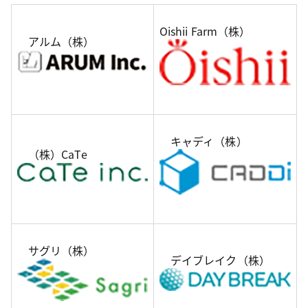
Oishii Farm（株）
アルム（株）
キャディ（株）
（株）CaTe
サグリ（株）
デイブレイク（株）