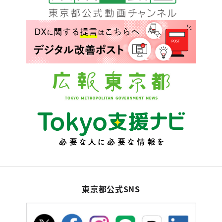
東京都公式SNS