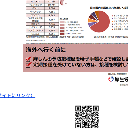
サイトにリンク）