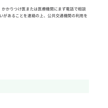
、かかりつけ医または医療機関にまず電話で相談
いがあることを連絡の上、公共交通機関の利用を