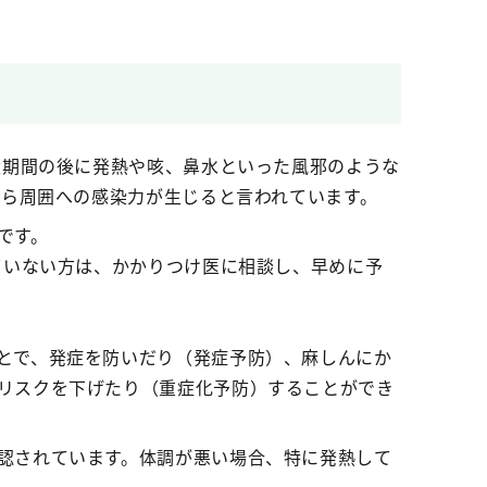
伏期間の後に発熱や咳、鼻水といった風邪のような
から周囲への感染力が生じると言われています。
です。
ていない方は、かかりつけ医に相談し、早めに予
とで、発症を防いだり（発症予防）、麻しんにか
リスクを下げたり（重症化予防）することができ
認されています。体調が悪い場合、特に発熱して