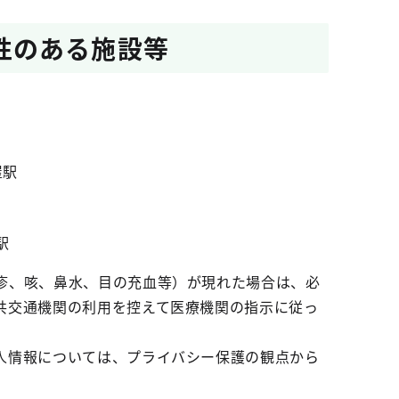
性のある施設等
屋駅
駅
疹、咳、鼻水、目の充血等）が現れた場合は、必
共交通機関の利用を控えて医療機関の指示に従っ
人情報については、プライバシー保護の観点から