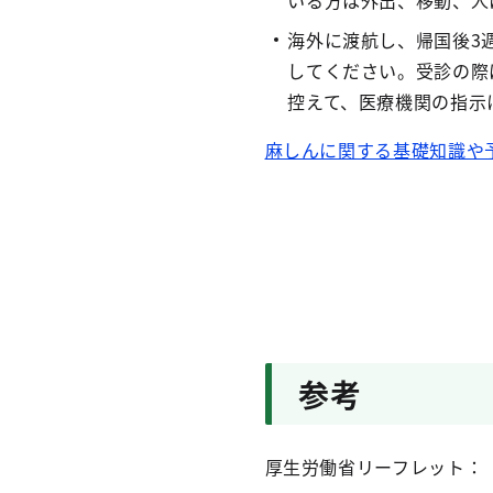
いる方は外出、移動、人
海外に渡航し、帰国後3
してください。受診の際
控えて、医療機関の指示
麻しんに関する基礎知識や
参考
厚生労働省リーフレット：