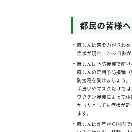
都民の皆様へ
麻しんは感染力がきわめ
症状が現れ、2～3日熱
麻しんは予防接種で防げ
麻しんの定期予防接種（
防接種を受けましょう。
手洗いやマスクだけでは
ワクチン接種によって体
かったとしても症状が軽
ます。
麻しんは昨年から国内で