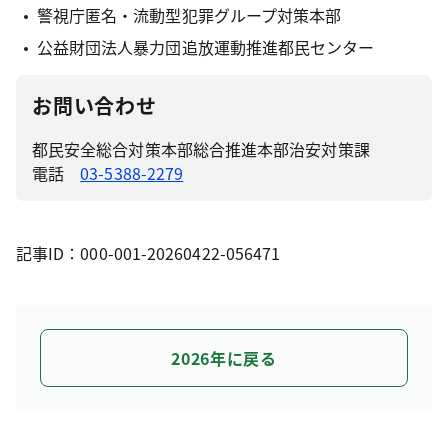
警視庁匿名・流動型犯罪グループ対策本部
公益財団法人暴力団追放運動推進都民センター
お問い合わせ
都民安全総合対策本部総合推進本部治安対策課
電話
03-5388-2279
記事ID：000-001-20260422-056471
2026年に戻る