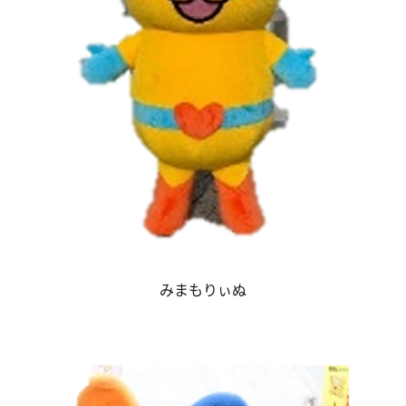
みまもりぃぬ