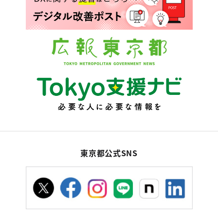
東京都公式SNS