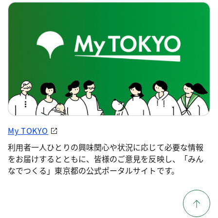
My TOKYO
利用者一人ひとりの興味関心や状況に応じて必要な情報
をお届けするとともに、皆様のご意見を反映し、「みん
なでつくる」東京都の公式ポータルサイトです。