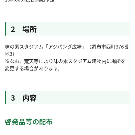
2 場所
味の素スタジアム「アジパンダ広場」（調布市西町376番
地3）
※なお、荒天等により味の素スタジアム建物内に場所を
変更する場合があります。
3 内容
啓発品等の配布