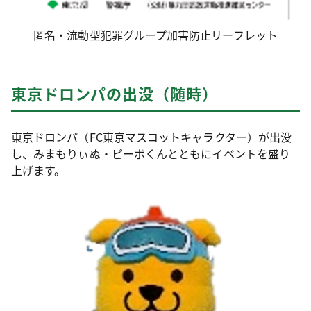
匿名・流動型犯罪グループ加害防止リーフレット
東京ドロンパの出没（随時）
東京ドロンパ（FC東京マスコットキャラクター）が出没
し、みまもりぃぬ・ピーポくんとともにイベントを盛り
上げます。