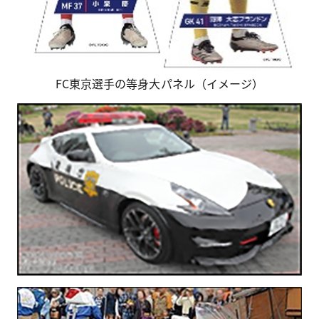
FC東京選手の等身大パネル（イメージ）