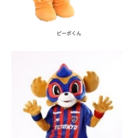
ピーポくん