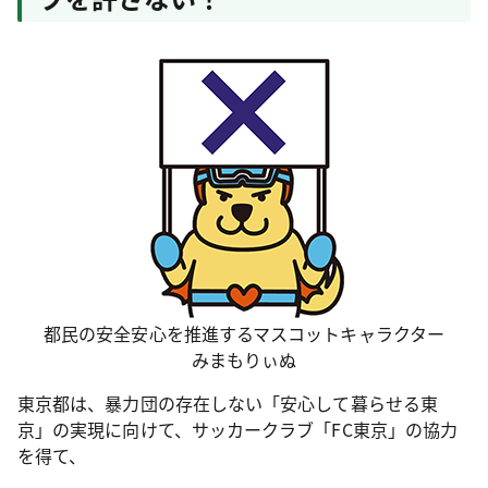
都民の安全安心を推進するマスコットキャラクター
みまもりぃぬ
東京都は、暴力団の存在しない「安心して暮らせる東
京」の実現に向けて、サッカークラブ「FC東京」の協力
を得て、