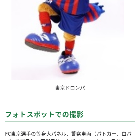
東京ドロンパ
フォトスポットでの撮影
FC東京選手の等身大パネル、警察車両（パトカー、白バ