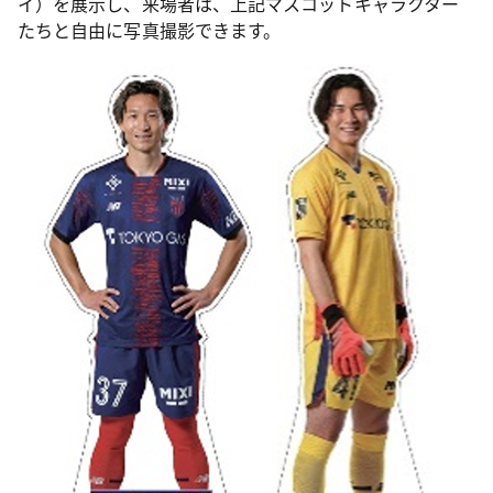
イ）を展示し、来場者は、上記マスコットキャラクター
たちと自由に写真撮影できます。