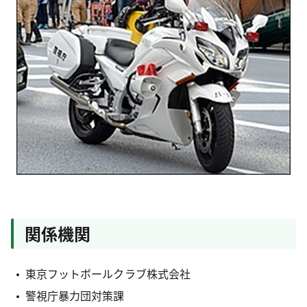
関係機関
東京フットボールクラブ株式会社
警視庁暴力団対策課