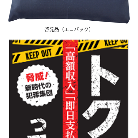
啓発品（エコバック）