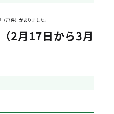
（77件）がありました。
2月17日から3月