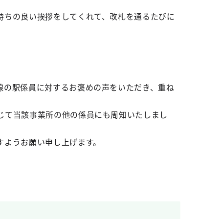
持ちの良い挨拶をしてくれて、改札を通るたびに
線の駅係員に対するお褒めの声をいただき、重ね
じて当該事業所の他の係員にも周知いたしまし
すようお願い申し上げます。