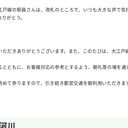
江戸線の駅員さんは、改札のところで、いつも大きな声で気
ありがとう。
いただきありがとうございます。また、このたびは、大江戸
るとともに、お客様対応の参考とするよう、朝礼等の場を通
努めて参りますので、引き続き都営交通を御利用いただきま
河川