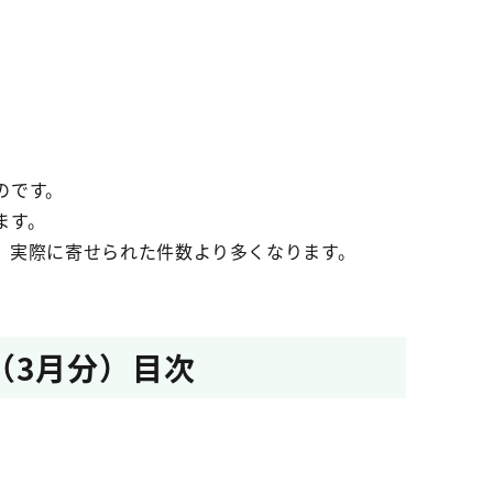
のです。
ます。
、実際に寄せられた件数より多くなります。
（3月分）目次