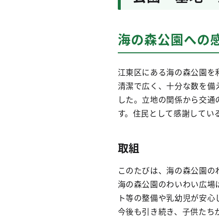
海の森公園への
江東区にある海の森公園を
清潔で広く、十分な数を備
した。立地の関係から交通
す。住民として感謝してい
取組
このたびは、海の森公園の
海の森公園のわいわい広場
ト等の整備や乳幼児が安心
今後も引き続き、子供たち