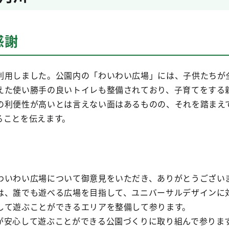
感謝
利用しました。公園内の「わいわい広場」には、子供たちが
えた使い勝手の良いトイレも整備されており、子育てをする
の利便性が高いとは言えない面はあるものの、それを踏まえ
ることを伝えます。
わいわい広場について御意見をいただき、ありがとうござい
は、誰でも遊べる広場を目指して、ユニバーサルデザインに
して遊ぶことができるエリアを整備して参ります。
が安心して遊ぶことができる公園づくりに取り組んで参りま