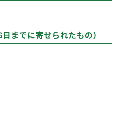
16日までに寄せられたもの）