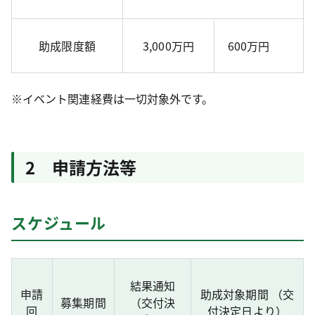
助成限度額
3,000万円
600万円
※イベント関連経費は一切対象外です。
2 申請方法等
スケジュール
結果通知
申請
助成対象期間 （交
募集期間
（交付決
回
付決定日より）