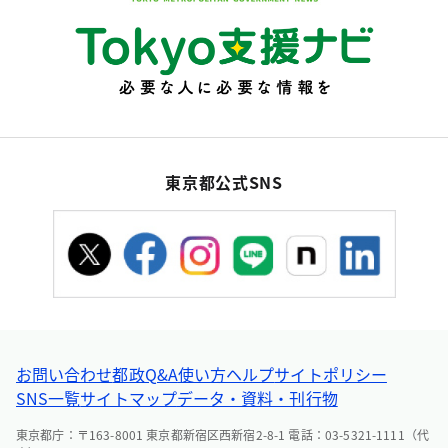
東京都公式SNS
お問い合わせ
都政Q&A
使い方ヘルプ
サイトポリシー
SNS一覧
サイトマップ
データ・資料・刊行物
東京都庁：〒163-8001 東京都新宿区西新宿2-8-1 電話：03-5321-1111（代