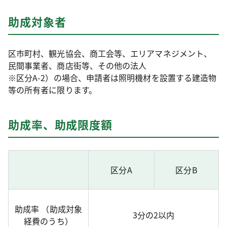
助成対象者
区市町村、観光協会、商工会等、エリアマネジメント、
民間事業者、商店街等、その他の法人
※区分A-2）の場合、申請者は照明機材を設置する建造物
等の所有者に限ります。
助成率、助成限度額
区分A
区分B
助成率 （助成対象
3分の2以内
経費のうち）