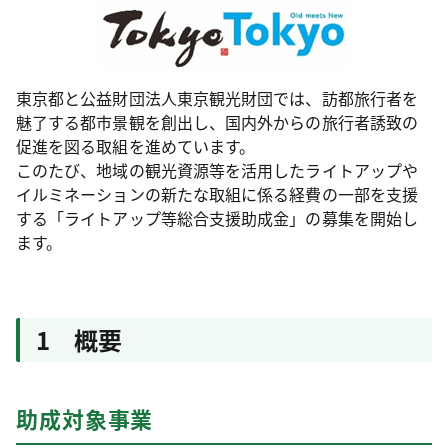
東京都と公益財団法人東京観光財団では、訪都旅行者を
魅了する都市景観を創出し、国内外からの旅行者誘致の
促進を図る取組を進めています。
このたび、地域の観光資源等を活用したライトアップや
イルミネーションの新たな取組に係る経費の一部を支援
する「ライトアップ等総合支援助成金」の募集を開始し
ます。
1 概要
助成対象事業