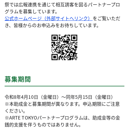
祭では広報連携を通じて相互誘客を図るパートナープロ
グラムを募集しています。
公式ホームページ（外部サイトへリンク）
をご覧いただ
き、皆様からのお申込みをお待ちしています。
募集期間
令和8年4月10日（金曜日）～同年5月15日（金曜日）
※本助成金と募集期間が異なります。申込期限にご注意
ください。
※ARTE TOKYOパートナープログラムは、助成金等の金
銭的支援を伴うものではありません。