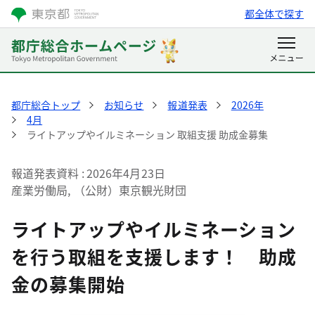
都全体で探す
都庁総合トップ
お知らせ
報道発表
2026年
4月
ライトアップやイルミネーション 取組支援 助成金募集
報道発表資料
2026年4月23日
産業労働局, （公財）東京観光財団
ライトアップやイルミネーション
を行う取組を支援します！ 助成
金の募集開始