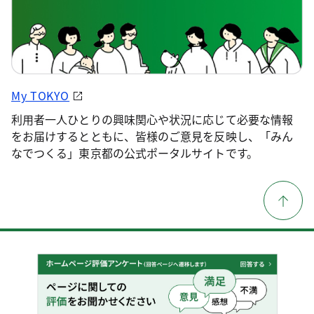
My TOKYO
利用者一人ひとりの興味関心や状況に応じて必要な情報
をお届けするとともに、皆様のご意見を反映し、「みん
なでつくる」東京都の公式ポータルサイトです。