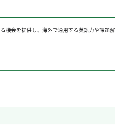
きる機会を提供し、海外で通用する英語力や課題解