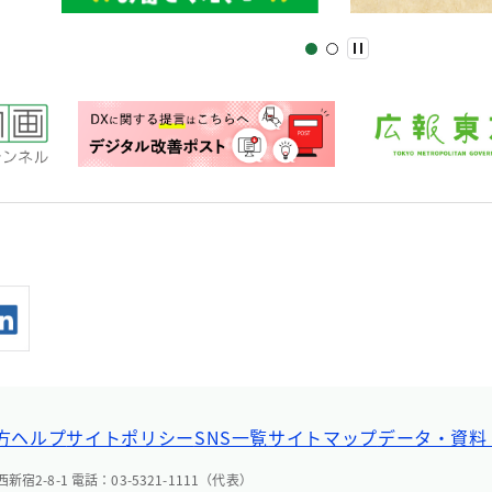
方ヘルプ
サイトポリシー
SNS一覧
サイトマップ
データ・資料
宿2-8-1 電話：03-5321-1111（代表）