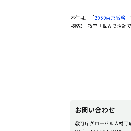
本件は、「
2050東京戦略
」
戦略3 教育「世界で活躍
お問い合わせ
教育庁グローバル人材育