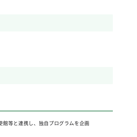
使館等と連携し、独自プログラムを企画