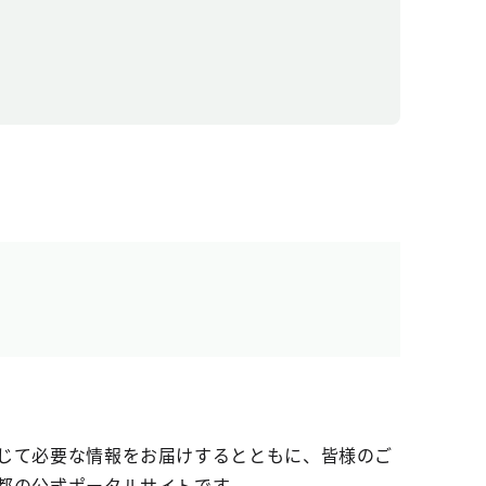
じて必要な情報をお届けするとともに、皆様のご
都の公式ポータルサイトです。