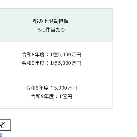
都の上限負担額
※1件当たり
令和8年度：1億5,000万円
令和9年度：1億5,000万円
令和8年度：5,000万円
令和9年度：1億円