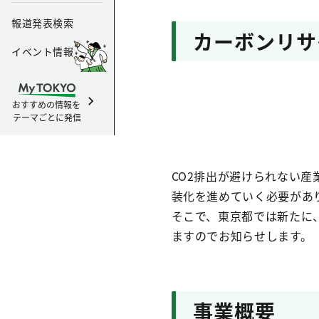
報道発表検索
カーボンリサ
イベント情報
おすすめの情報を
テーマごとに発信
CO2排出が避けられない産
装化を進めていく必要があ
そこで、東京都では新たに
ますのでお知らせします。
事業概要