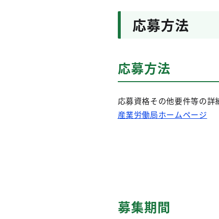
応募方法
応募方法
応募資格その他要件等の詳
産業労働局ホームページ
募集期間