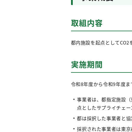
取組内容
都内施設を起点としてCO
実施期間
令和8年度から令和9年度ま
事業者は、都指定施設（
点としたサプライチェー
都は採択した事業者と協
採択された事業者は東京