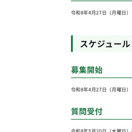
令和8年4月27日（月曜日）
スケジュール
募集開始
令和8年4月27日（月曜日）
質問受付
令和8年5月20日（水曜日）