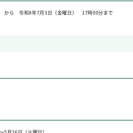
 から 令和8年7月3日（金曜日） 17時00分まで
～5月26日（火曜日）