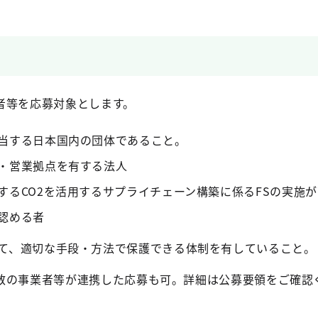
者等を応募対象とします。
当する日本国内の団体であること。
・営業拠点を有する法人
するCO2を活用するサプライチェーン構築に係るFSの実施
認める者
て、適切な手段・方法で保護できる体制を有していること。
数の事業者等が連携した応募も可。詳細は公募要領をご確認