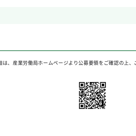
細は、産業労働局ホームページより公募要領をご確認の上、