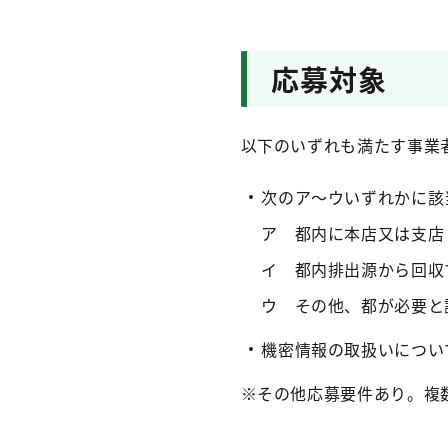
応募対象
以下のいずれも満たす事業
次のア～ウいずれかに該
ア 都内に本店又は支店
イ 都内排出源から回収
ウ その他、都が必要と
機密情報の取扱いについ
※その他応募要件あり。複