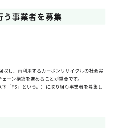
行う事業者を募集
て回収し、再利用するカーボンリサイクルの社会実
チェーン構築を進めることが重要です。
下「FS」という。）に取り組む事業者を募集し