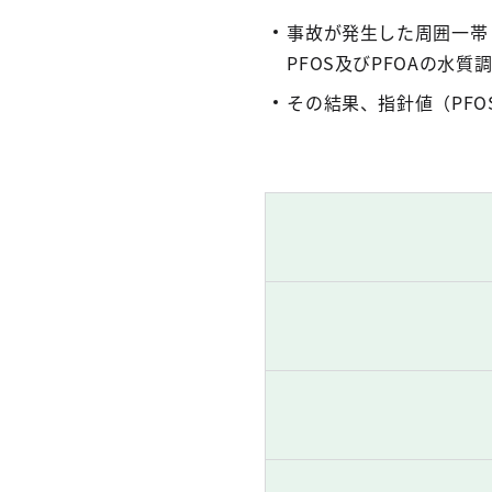
事故が発生した周囲一帯
PFOS及びPFOAの水
その結果、指針値（PFO