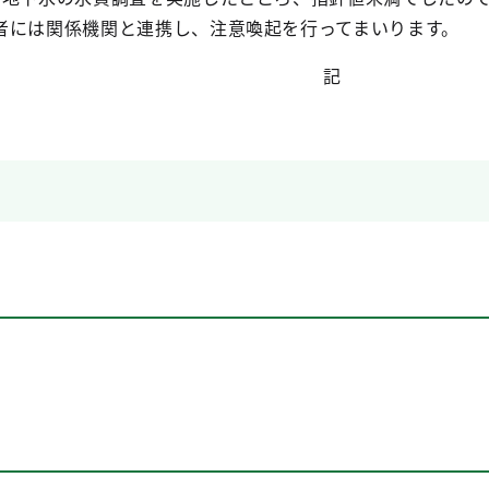
者には関係機関と連携し、注意喚起を行ってまいります。
記