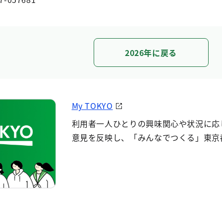
2026年に戻る
My TOKYO
利用者一人ひとりの興味関心や状況に応
意見を反映し、「みんなでつくる」東京