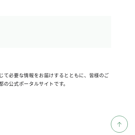
じて必要な情報をお届けするとともに、皆様のご
都の公式ポータルサイトです。