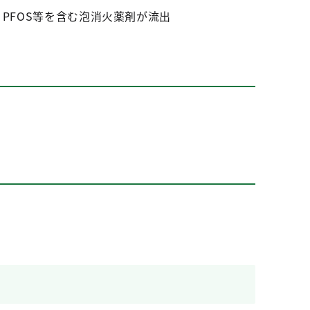
PFOS等を含む泡消火薬剤が流出