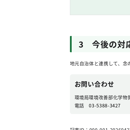
3 今後の対
地元自治体と連携して、念
お問い合わせ
環境局環境改善部化学物
電話
03-5388-3427
記事ID：000-001-2026042