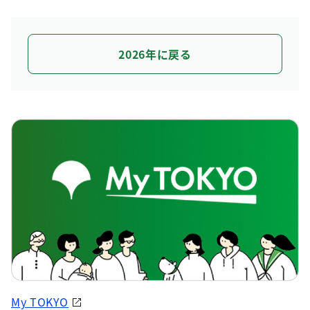
2026年に戻る
My TOKYO