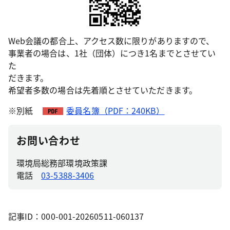
Web会議の都合上、アクセス数に限りがありますので、
事業者の場合は、1社（団体）につき1名までとさせてい
た
だきます。
希望者多数の場合は先着順とさせていただきます。
※別紙
委員名簿（PDF：240KB）
お問い合わせ
環境局総務部環境政策課
電話
03-5388-3406
記事ID：000-001-20260511-060137