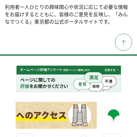
利用者一人ひとりの興味関心や状況に応じて必要な情報
をお届けするとともに、皆様のご意見を反映し、「みん
なでつくる」東京都の公式ポータルサイトです。