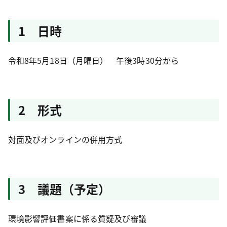
1 日時
令和8年5月18日（月曜日） 午後3時30分から
2 形式
対面及びオンラインの併用方式
3 議題（予定）
環境影響評価書案に係る質疑及び審議