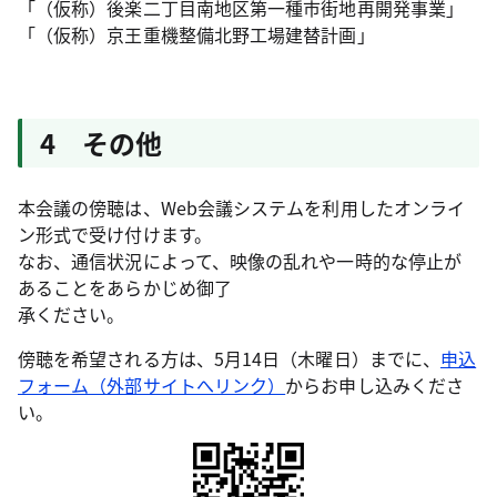
「（仮称）後楽二丁目南地区第一種市街地再開発事業」
「（仮称）京王重機整備北野工場建替計画」
4 その他
本会議の傍聴は、Web会議システムを利用したオンライ
ン形式で受け付けます。
なお、通信状況によって、映像の乱れや一時的な停止が
あることをあらかじめ御了
承ください。
傍聴を希望される方は、5月14日（木曜日）までに、
申込
フォーム（外部サイトへリンク）
からお申し込みくださ
い。