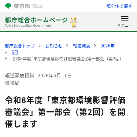
都全体で探す
都庁総合トップ
お知らせ
報道発表
2026年
5月
令和8年度｢東京都環境影響評価審議会｣第一部会（第2回）
報道発表資料
2026年5月11日
環境局
令和8年度「東京都環境影響評価
審議会」第一部会（第2回）を開
催します