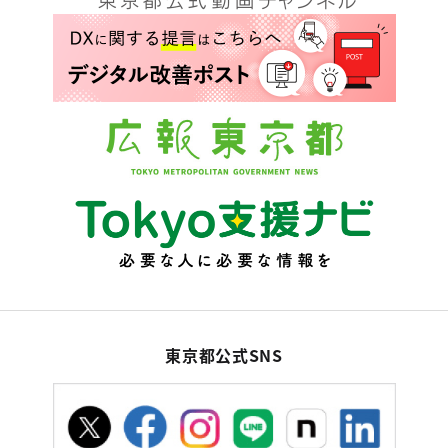
東京都公式SNS