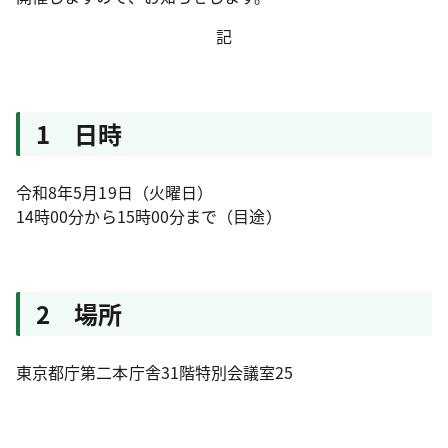
記
1 日時
令和8年5月19日（火曜日）
14時00分から15時00分まで（目途）
2 場所
東京都庁第二本庁舎31階特別会議室25