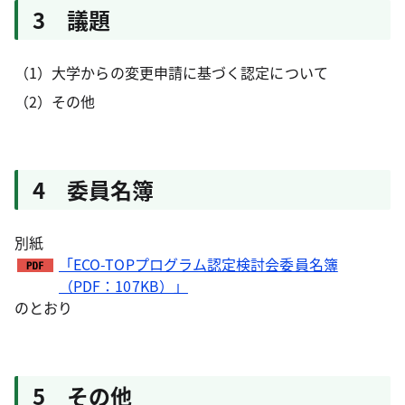
3 議題
（1）大学からの変更申請に基づく認定について
（2）その他
4 委員名簿
別紙
「ECO-TOPプログラム認定検討会委員名簿
（PDF：107KB）」
のとおり
5 その他