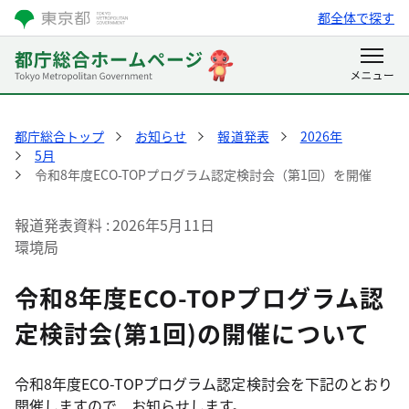
都全体で探す
都庁総合トップ
お知らせ
報道発表
2026年
5月
令和8年度ECO-TOPプログラム認定検討会（第1回）を開催
報道発表資料
2026年5月11日
環境局
令和8年度ECO-TOPプログラム認
定検討会(第1回)の開催について
令和8年度ECO-TOPプログラム認定検討会を下記のとおり
開催しますので、お知らせします。