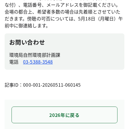
な付）、電話番号、メールアドレスを御記載ください。
会場の都合上、希望者多数の場合は先着順とさせていた
だきます。傍聴の可否については、5月18日（月曜日）午
前中に御連絡します。
お問い合わせ
環境局自然環境部計画課
電話
03-5388-3548
記事ID：000-001-20260511-060145
2026年に戻る