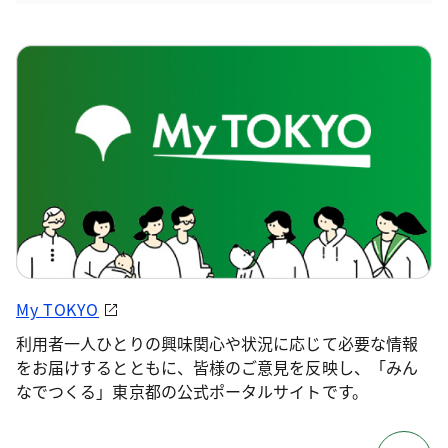
My TOKYO
利用者一人ひとりの興味関心や状況に応じて必要な情報
をお届けするとともに、皆様のご意見を反映し、「みん
なでつくる」東京都の公式ポータルサイトです。