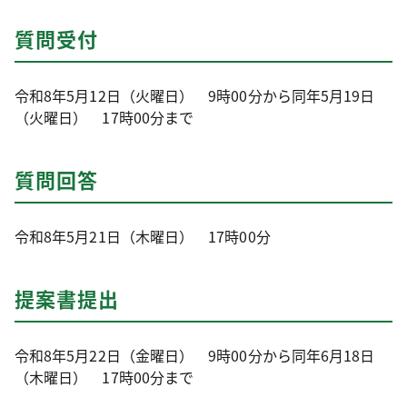
質問受付
令和8年5月12日（火曜日） 9時00分から同年5月19日
（火曜日） 17時00分まで
質問回答
令和8年5月21日（木曜日） 17時00分
提案書提出
令和8年5月22日（金曜日） 9時00分から同年6月18日
（木曜日） 17時00分まで