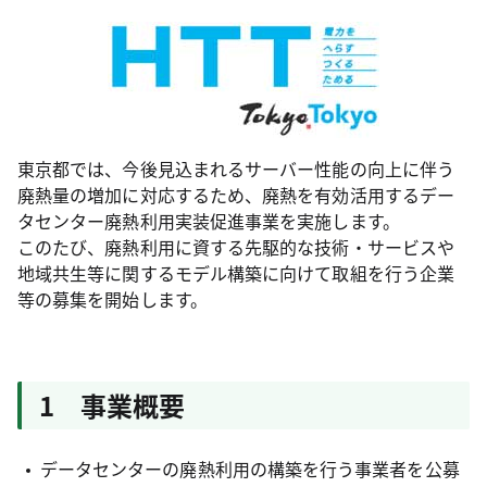
東京都では、今後見込まれるサーバー性能の向上に伴う
廃熱量の増加に対応するため、廃熱を有効活用するデー
タセンター廃熱利用実装促進事業を実施します。
このたび、廃熱利用に資する先駆的な技術・サービスや
地域共生等に関するモデル構築に向けて取組を行う企業
等の募集を開始します。
1 事業概要
データセンターの廃熱利用の構築を行う事業者を公募