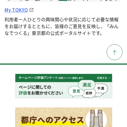
My TOKYO
利用者一人ひとりの興味関心や状況に応じて必要な情報
をお届けするとともに、皆様のご意見を反映し、「みん
なでつくる」東京都の公式ポータルサイトです。