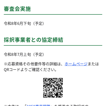
審査会実施
令和8年6月下旬（予定）
採択事業者との協定締結
令和8年7月上旬（予定）
※応募資格その他要件等の詳細は、
ホームページ
または
QRコードよりご確認ください。