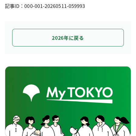
記事ID：000-001-20260511-059993
2026年に戻る