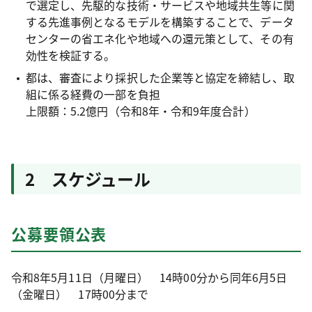
で選定し、先駆的な技術・サービスや地域共生等に関
する先進事例となるモデルを構築することで、データ
センターの省エネ化や地域への還元策として、その有
効性を検証する。
都は、審査により採択した企業等と協定を締結し、取
組に係る経費の一部を負担
上限額：5.2億円（令和8年・令和9年度合計）
2 スケジュール
公募要領公表
令和8年5月11日（月曜日） 14時00分から同年6月5日
（金曜日） 17時00分まで