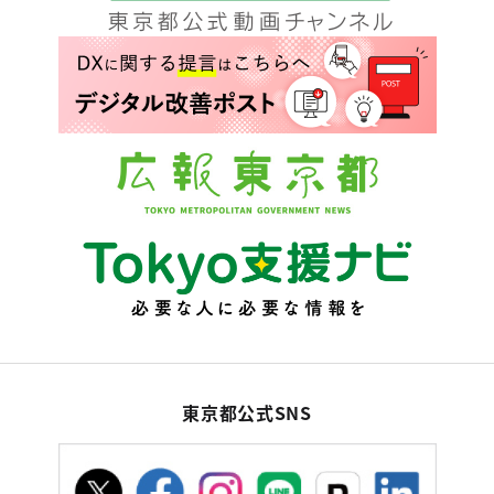
東京都公式SNS