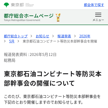
都全体で探す
都庁総合トップ
お知らせ
報道発表
2026年
5月
東京都石油コンビナート等防災本部幹事会を開催
報道発表資料
2026年5月12日
総務局
東京都石油コンビナート等防災本
部幹事会の開催について
このたび、東京都石油コンビナート等防災本部幹事会を
下記のとおり開催しますのでお知らせします。