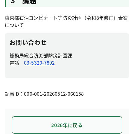
3 議題
東京都石油コンビナート等防災計画（令和8年修正）素案
について
お問い合わせ
総務局総合防災部防災計画課
電話
03-5320-7892
記事ID：000-001-20260512-060158
2026年に戻る