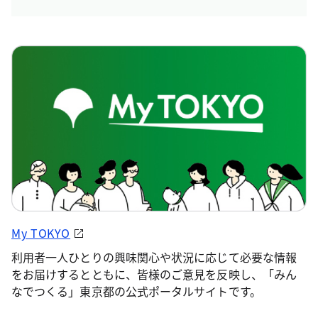
My TOKYO
利用者一人ひとりの興味関心や状況に応じて必要な情報
をお届けするとともに、皆様のご意見を反映し、「みん
なでつくる」東京都の公式ポータルサイトです。