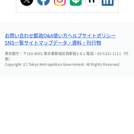
お問い合わせ
都政Q&A
使い方ヘルプ
サイトポリシー
SNS一覧
サイトマップ
データ・資料・刊行物
東京都庁：〒163-8001 東京都新宿区西新宿2-8-1 電話：03-5321-1111（代
表）
Copyright (C) Tokyo Metropolitan Government. All Rights Reserved.