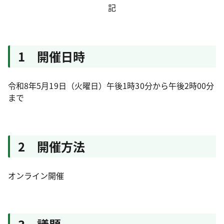
記
1 開催日時
令和8年5月19日（火曜日）午後1時30分から午後2時00分
まで
2 開催方法
オンライン開催