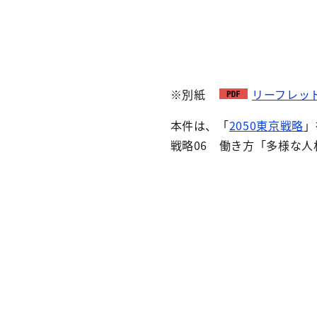
※別紙
リーフレット（
本件は、「
2050東京戦略
」
戦略06 働き方「多様な人