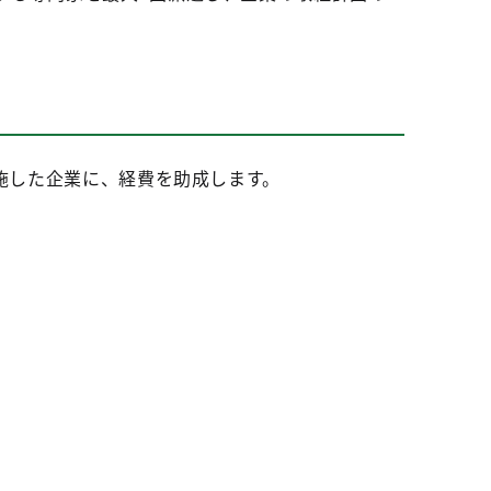
実施した企業に、経費を助成します。