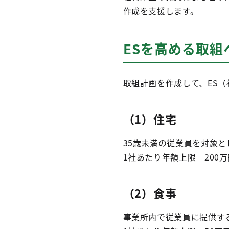
作成を支援します。
ESを高める取組
取組計画を作成して、ES
（1）住宅
35歳未満の従業員を対象
1社あたり年額上限 200万
（2）食事
事業所内で従業員に提供す