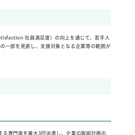
isfaction 社員満足度）の向上を通じて、若手人
件の一部を見直し、支援対象となる企業等の範囲が
する専門家を最大3回派遣し、企業の取組計画の