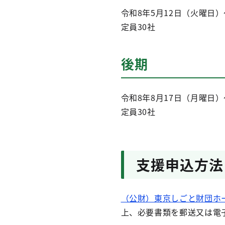
令和8年5月12日（火曜日
定員30社
後期
令和8年8月17日（月曜日）
定員30社
支援申込方法
（公財）東京しごと財団ホ
上、必要書類を郵送又は電