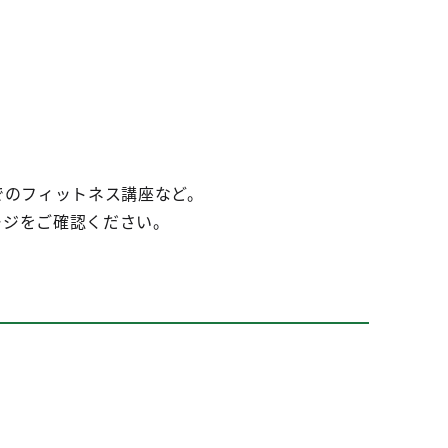
でのフィットネス講座など。
ージをご確認ください。