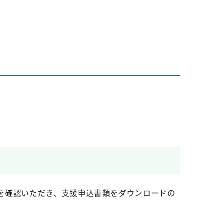
を確認いただき、支援申込書類をダウンロードの